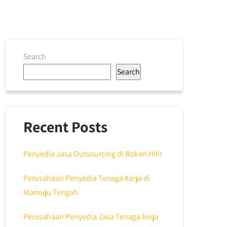
Search
Search
Recent Posts
Penyedia Jasa Outsourcing di Rokan Hilir
Perusahaan Penyedia Tenaga Kerja di
Mamuju Tengah
Perusahaan Penyedia Jasa Tenaga kerja