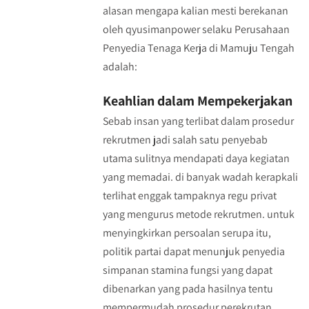
alasan mengapa kalian mesti berekanan
oleh qyusimanpower selaku Perusahaan
Penyedia Tenaga Kerja di Mamuju Tengah
adalah:
Keahlian dalam Mempekerjakan
Sebab insan yang terlibat dalam prosedur
rekrutmen jadi salah satu penyebab
utama sulitnya mendapati daya kegiatan
yang memadai. di banyak wadah kerapkali
terlihat enggak tampaknya regu privat
yang mengurus metode rekrutmen. untuk
menyingkirkan persoalan serupa itu,
politik partai dapat menunjuk penyedia
simpanan stamina fungsi yang dapat
dibenarkan yang pada hasilnya tentu
mempermudah prosedur perekrutan.