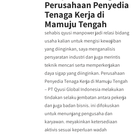
Perusahaan Penyedia
Tenaga Kerja di
Mamuju Tengah
sehabis qyusi manpower jadi relasi bidang
usaha kalian untuk mengisi kewajiban
yang diinginkan, saya menganalisis
persyaratan industri dan juga merintis
teknik mencari serta memperkerjakan
daya sigap yang diinginkan. Perusahaan
Penyedia Tenaga Kerja di Mamuju Tengah
– PT Qyusi Global Indonesia melakukan
tindakan selaku jembatan antara pekerja
dan juga badan bisnis. ini difokuskan
untuk menunjang pengusaha dan
karyawan. meyakinkan ketersediaan
aktivis sesuai keperluan wadah