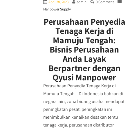
April 28, 2023
admin
0 Comment
Manpower Supply
Perusahaan Penyedia
Tenaga Kerja di
Mamuju Tengah:
Bisnis Perusahaan
Anda Layak
Berpartner dengan
Qyusi Manpower
Perusahaan Penyedia Tenaga Kerja di
Mamuju Tengah – Di Indonesia bahkan di
negara lain, zona bidang usaha mendapati
peningkatan pesat. peningkatan ini
menimbulkan kenaikan desakan tentu
tenaga kerja. perusahaan distributor