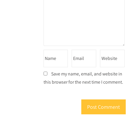
Save my name, email, and website in
this browser for the next time I comment.