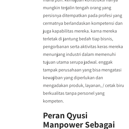
mungkin terjalin tengah orang yang
persisnya ditempatkan pada profesi yang
cermatnya berlandaskan kompetensi dan
juga kapabilitas mereka. karna mereka
terletak di jantung bedah tiap bisnis,
pengorbanan serta aktivitas keras mereka
menunjang industri dalam memenuhi
tujuan utama serupa jadwal. enggak
tampak perusahaan yang bisa mengatasi
kewajiban yang diperlukan dan
mengadakan produk, layanan, / cetak biru
berkualitas tanpa personel yang
kompeten.
Peran Qyusi
Manpower Sebagai