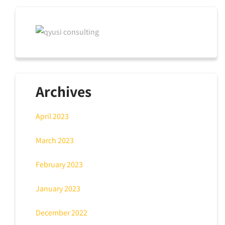
Archives
April 2023
March 2023
February 2023
January 2023
December 2022