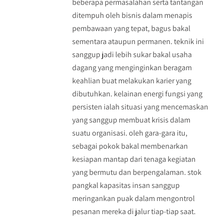
beberapa permasalahan serta tantangan
ditempuh oleh bisnis dalam menapis
pembawaan yang tepat, bagus bakal
sementara ataupun permanen. teknik ini
sanggup jadi lebih sukar bakal usaha
dagang yang menginginkan beragam
keahlian buat melakukan karier yang
dibutuhkan. kelainan energi fungsi yang
persisten ialah situasi yang mencemaskan
yang sanggup membuat krisis dalam
suatu organisasi. oleh gara-gara itu,
sebagai pokok bakal membenarkan
kesiapan mantap dari tenaga kegiatan
yang bermutu dan berpengalaman. stok
pangkal kapasitas insan sanggup
meringankan puak dalam mengontrol
pesanan mereka di jalur tiap-tiap saat.