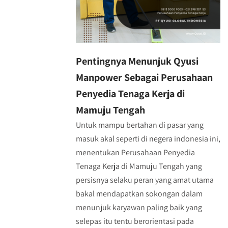
Pentingnya Menunjuk Qyusi
Manpower Sebagai Perusahaan
Penyedia Tenaga Kerja di
Mamuju Tengah
Untuk mampu bertahan di pasar yang
masuk akal seperti di negera indonesia ini,
menentukan Perusahaan Penyedia
Tenaga Kerja di Mamuju Tengah yang
persisnya selaku peran yang amat utama
bakal mendapatkan sokongan dalam
menunjuk karyawan paling baik yang
selepas itu tentu berorientasi pada