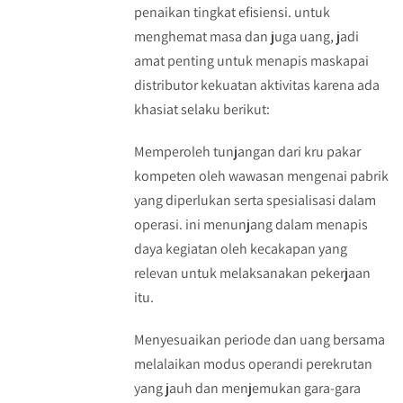
penaikan tingkat efisiensi. untuk
menghemat masa dan juga uang, jadi
amat penting untuk menapis maskapai
distributor kekuatan aktivitas karena ada
khasiat selaku berikut:
Memperoleh tunjangan dari kru pakar
kompeten oleh wawasan mengenai pabrik
yang diperlukan serta spesialisasi dalam
operasi. ini menunjang dalam menapis
daya kegiatan oleh kecakapan yang
relevan untuk melaksanakan pekerjaan
itu.
Menyesuaikan periode dan uang bersama
melalaikan modus operandi perekrutan
yang jauh dan menjemukan gara-gara