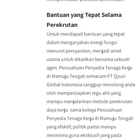
Bantuan yang Tepat Selama
Perekrutan
Untuk mendapati bantuan yang tepat
dalam mengaryakan energi fungsi
menurut persyaratan, menjadi amat
utama untuk dikaitkan bersama sebuah
agen. Perusahaan Penyedia Tenaga Kerja
di Mamuju Tengah semacam PT Qyusi
Global Indonesia sanggup menolong anda
oleh mempersiapkan regu ahli yang
mampu menjalankan metode perekrutan
daya kerja. sama kolega Perusahaan
Penyedia Tenaga Kerja di Mamuju Tengah
yang efektif, politik partai mampu
menerima guna eksklusif yang pada