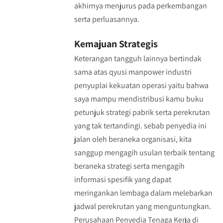
akhirnya menjurus pada perkembangan
serta perluasannya.
Kemajuan Strategis
Keterangan tangguh lainnya bertindak
sama atas qyusi manpower industri
penyuplai kekuatan operasi yaitu bahwa
saya mampu mendistribusi kamu buku
petunjuk strategi pabrik serta perekrutan
yang tak tertandingi. sebab penyedia ini
jalan oleh beraneka organisasi, kita
sanggup mengagih usulan terbaik tentang
beraneka strategi serta mengagih
informasi spesifik yang dapat
meringankan lembaga dalam melebarkan
jadwal perekrutan yang menguntungkan.
Perusahaan Penyedia Tenaga Kerja di