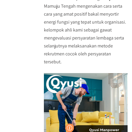
Mamuju Tengah mengenakan cara serta
cara yang amat positif bakal menyortir
energi fungsi yang tepat untuk organisasi.
kelompok ahli kami sebagai gawat
mengevaluasi persyaratan lembaga serta
selanjutnya melaksanakan metode
rekrutmen cocok oleh persyaratan
tersebut.