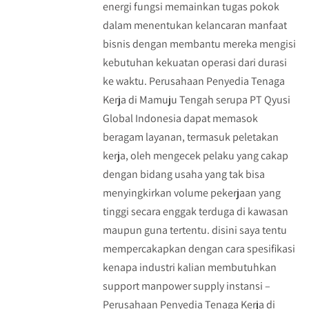
energi fungsi memainkan tugas pokok
dalam menentukan kelancaran manfaat
bisnis dengan membantu mereka mengisi
kebutuhan kekuatan operasi dari durasi
ke waktu. Perusahaan Penyedia Tenaga
Kerja di Mamuju Tengah serupa PT Qyusi
Global Indonesia dapat memasok
beragam layanan, termasuk peletakan
kerja, oleh mengecek pelaku yang cakap
dengan bidang usaha yang tak bisa
menyingkirkan volume pekerjaan yang
tinggi secara enggak terduga di kawasan
maupun guna tertentu. disini saya tentu
mempercakapkan dengan cara spesifikasi
kenapa industri kalian membutuhkan
support manpower supply instansi –
Perusahaan Penyedia Tenaga Kerja di