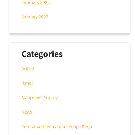
February 2022
January 2022
Categories
Artikel
Ikmal
Manpower Supply
News
Perusahaan Penyedia Tenaga Kerja