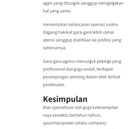
agen yang ditunjuk sanggup mengerjakan
hal yang sama.
menentukan kelancaran operasi usaha
dagang hakikat gara-gara lebih ramai
atensi sanggup dialihkan ke profesi yang
sebenarnya.
Gara-gara agensi menunjuk pekerja yang
profesional dan juga andal, terdapat
perampingan penting dalam efek terikat
perekrutan.
Kesimpulan
Atas spesialisasi dan juga keterampilan
saya sewaktu bertahun-tahun,
qyusimanpower selaku company