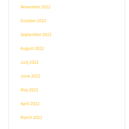
November 2022
October 2022
September 2022
August 2022
July 2022
June 2022
May 2022
April 2022
March 2022