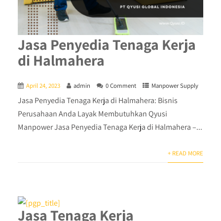
Jasa Penyedia Tenaga Kerja
di Halmahera
April 24, 2023
admin
0 Comment
Manpower Supply
Jasa Penyedia Tenaga Kerja di Halmahera: Bisnis
Perusahaan Anda Layak Membutuhkan Qyusi
Manpower Jasa Penyedia Tenaga Kerja di Halmahera –...
+ READ MORE
Jasa Tenaga Kerja