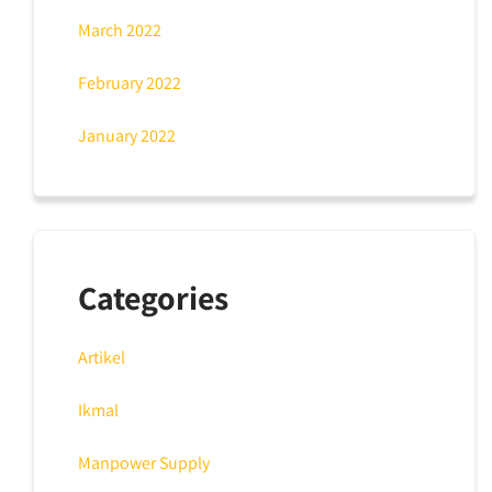
March 2022
February 2022
January 2022
Categories
Artikel
Ikmal
Manpower Supply