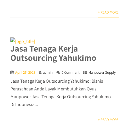
+ READ MORE
Jasa Tenaga Kerja
Outsourcing Yahukimo
April 26, 2023
admin
0 Comment
Manpower Supply
Jasa Tenaga Kerja Outsourcing Yahukimo: Bisnis
Perusahaan Anda Layak Membutuhkan Qyusi
Manpower Jasa Tenaga Kerja Outsourcing Yahukimo –
Di Indonesia...
+ READ MORE