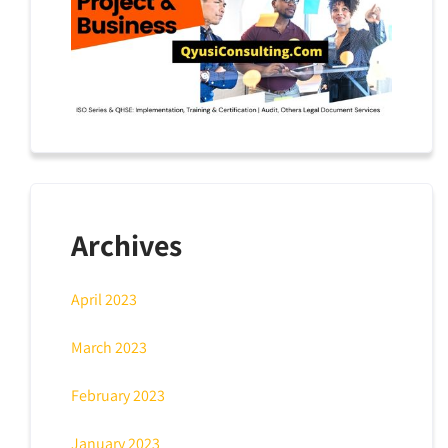
Archives
April 2023
March 2023
February 2023
January 2023