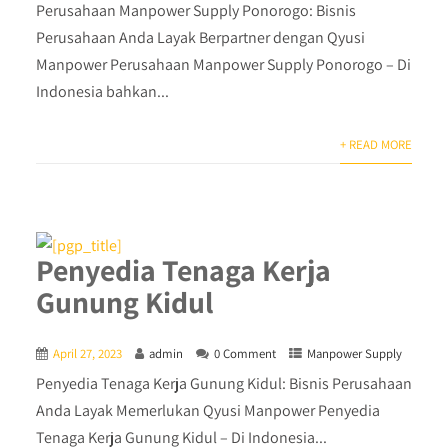
Perusahaan Manpower Supply Ponorogo: Bisnis
Perusahaan Anda Layak Berpartner dengan Qyusi
Manpower Perusahaan Manpower Supply Ponorogo – Di
Indonesia bahkan...
+ READ MORE
Penyedia Tenaga Kerja
Gunung Kidul
April 27, 2023
admin
0 Comment
Manpower Supply
Penyedia Tenaga Kerja Gunung Kidul: Bisnis Perusahaan
Anda Layak Memerlukan Qyusi Manpower Penyedia
Tenaga Kerja Gunung Kidul – Di Indonesia...