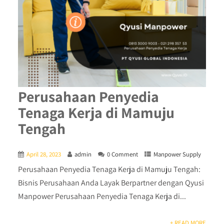
Perusahaan Penyedia
Tenaga Kerja di Mamuju
Tengah
April 28, 2023
admin
0 Comment
Manpower Supply
Perusahaan Penyedia Tenaga Kerja di Mamuju Tengah:
Bisnis Perusahaan Anda Layak Berpartner dengan Qyusi
Manpower Perusahaan Penyedia Tenaga Kerja di...
+ READ MORE