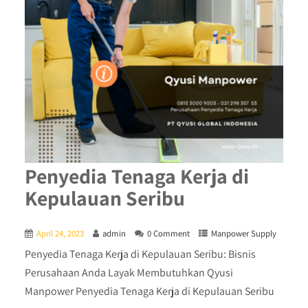
Penyedia Tenaga Kerja di
Kepulauan Seribu
April 24, 2023
admin
0 Comment
Manpower Supply
Penyedia Tenaga Kerja di Kepulauan Seribu: Bisnis
Perusahaan Anda Layak Membutuhkan Qyusi
Manpower Penyedia Tenaga Kerja di Kepulauan Seribu