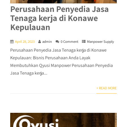
Perusahaan Penyedia Jasa
Tenaga kerja di Konawe
Kepulauan
April 28, 2023
admin
0 Comment
Manpower Supply
Perusahaan Penyedia Jasa Tenaga kerja di Konawe
Kepulauan: Bisnis Perusahaan Anda Layak
Membutuhkan Qyusi Manpower Perusahaan Penyedia
Jasa Tenaga kerja...
+ READ MORE