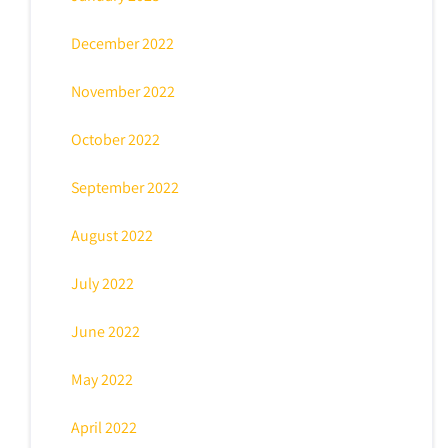
December 2022
November 2022
October 2022
September 2022
August 2022
July 2022
June 2022
May 2022
April 2022