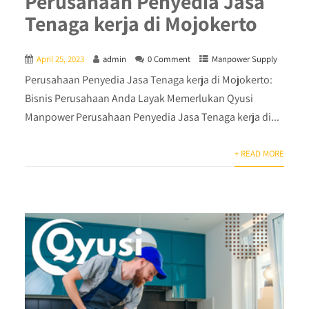
Perusahaan Penyedia Jasa
Tenaga kerja di Mojokerto
April 25, 2023
admin
0 Comment
Manpower Supply
Perusahaan Penyedia Jasa Tenaga kerja di Mojokerto:
Bisnis Perusahaan Anda Layak Memerlukan Qyusi
Manpower Perusahaan Penyedia Jasa Tenaga kerja di...
+ READ MORE