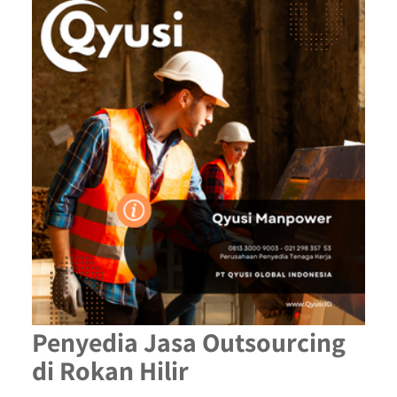
Penyedia Jasa Outsourcing
di Rokan Hilir