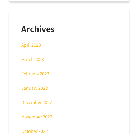
Archives
April 2023
March 2023
February 2023
January 2023
December 2022
November 2022
October 2022