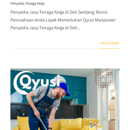
Penyedia Tenaga Kerja
Penyedia Jasa Tenaga Kerja di Deli Serdang: Bisnis
Perusahaan Anda Layak Memerlukan Qyusi Manpower
Penyedia Jasa Tenaga Kerja di Deli...
+ READ MORE