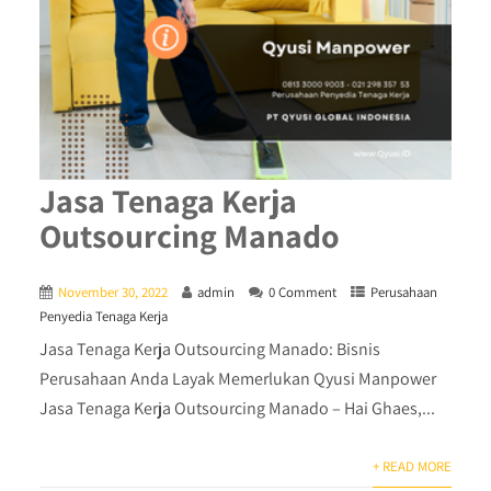
Jasa Tenaga Kerja
Outsourcing Manado
November 30, 2022
admin
0 Comment
Perusahaan
Penyedia Tenaga Kerja
Jasa Tenaga Kerja Outsourcing Manado: Bisnis
Perusahaan Anda Layak Memerlukan Qyusi Manpower
Jasa Tenaga Kerja Outsourcing Manado – Hai Ghaes,...
+ READ MORE