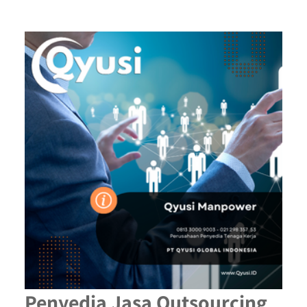
Penyedia Jasa Outsourcing