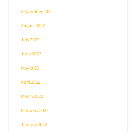
September 2022
August 2022
July 2022
June 2022
May 2022
April 2022
March 2022
February 2022
January 2022