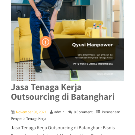
Jasa Tenaga Kerja
Outsourcing di Batanghari
November 30, 2022
admin
0 Comment
Perusahaan
Penyedia Tenaga Kerja
Jasa Tenaga Kerja Outsourcing di Batanghari: Bisnis