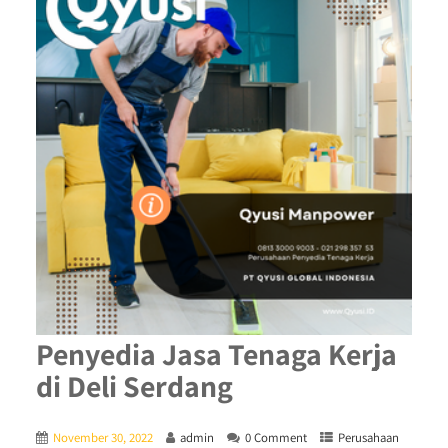
Penyedia Jasa Tenaga Kerja
di Deli Serdang
November 30, 2022
admin
0 Comment
Perusahaan