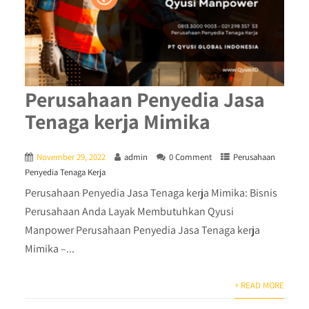
Perusahaan Penyedia Jasa
Tenaga kerja Mimika
November 29, 2022
admin
0 Comment
Perusahaan
Penyedia Tenaga Kerja
Perusahaan Penyedia Jasa Tenaga kerja Mimika: Bisnis
Perusahaan Anda Layak Membutuhkan Qyusi
Manpower Perusahaan Penyedia Jasa Tenaga kerja
Mimika –...
+ READ MORE