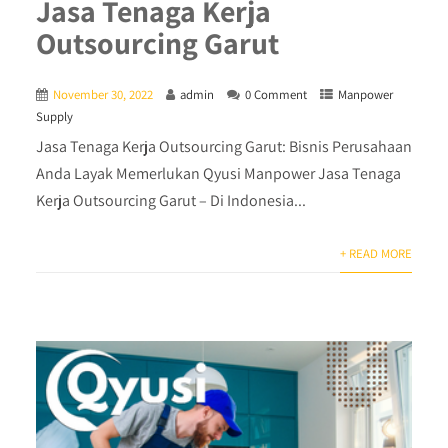
Jasa Tenaga Kerja
Outsourcing Garut
November 30, 2022
admin
0 Comment
Manpower
Supply
Jasa Tenaga Kerja Outsourcing Garut: Bisnis Perusahaan
Anda Layak Memerlukan Qyusi Manpower Jasa Tenaga
Kerja Outsourcing Garut – Di Indonesia...
+ READ MORE