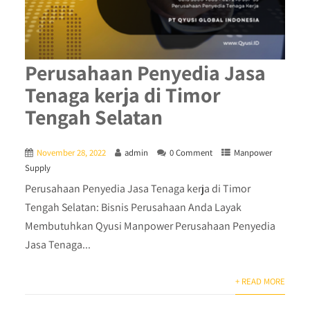
Perusahaan Penyedia Jasa
Tenaga kerja di Timor
Tengah Selatan
November 28, 2022
admin
0 Comment
Manpower
Supply
Perusahaan Penyedia Jasa Tenaga kerja di Timor
Tengah Selatan: Bisnis Perusahaan Anda Layak
Membutuhkan Qyusi Manpower Perusahaan Penyedia
Jasa Tenaga...
+ READ MORE