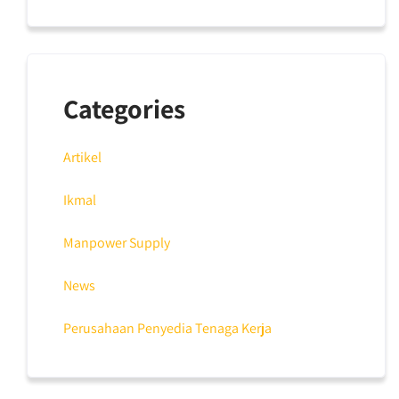
Categories
Artikel
Ikmal
Manpower Supply
News
Perusahaan Penyedia Tenaga Kerja