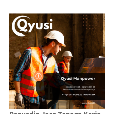
Penyedia Jasa Tenaga Kerja