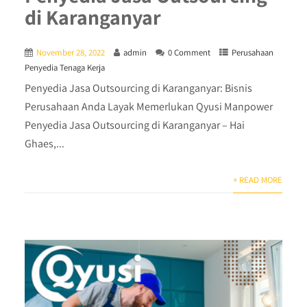
di Karanganyar
November 28, 2022
admin
0 Comment
Perusahaan
Penyedia Tenaga Kerja
Penyedia Jasa Outsourcing di Karanganyar: Bisnis
Perusahaan Anda Layak Memerlukan Qyusi Manpower
Penyedia Jasa Outsourcing di Karanganyar – Hai
Ghaes,...
+ READ MORE