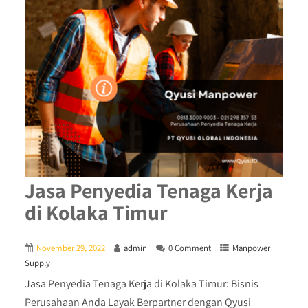
Jasa Penyedia Tenaga Kerja
di Kolaka Timur
November 29, 2022
admin
0 Comment
Manpower
Supply
Jasa Penyedia Tenaga Kerja di Kolaka Timur: Bisnis
Perusahaan Anda Layak Berpartner dengan Qyusi