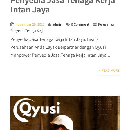
Intan Jaya
November 29, 2022
admin
0 Comment
Perusahaan
Penyedia Tenaga Kerja
Penyedia Jasa Tenaga Kerja Intan Jaya: Bisnis
Perusahaan Anda Layak Berpartner dengan Qyusi
Manpower Penyedia Jasa Tenaga Kerja Intan Jaya...
+ READ MORE