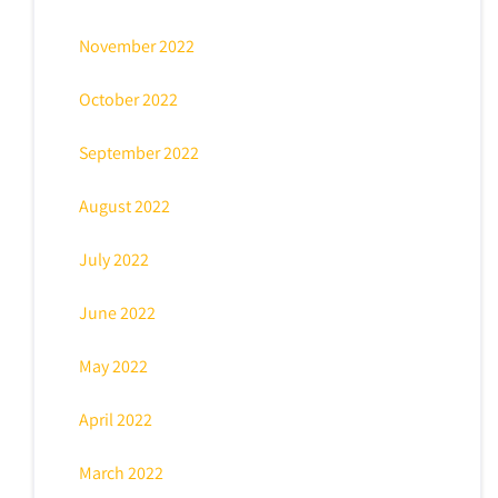
November 2022
October 2022
September 2022
August 2022
July 2022
June 2022
May 2022
April 2022
March 2022