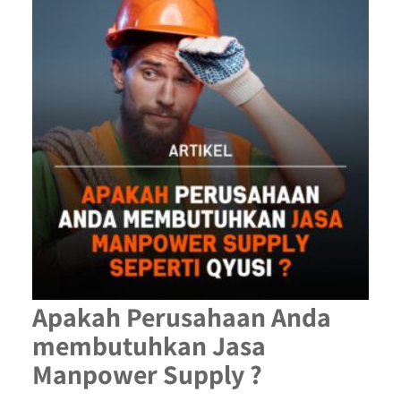
Apakah Perusahaan Anda
membutuhkan Jasa
Manpower Supply ?