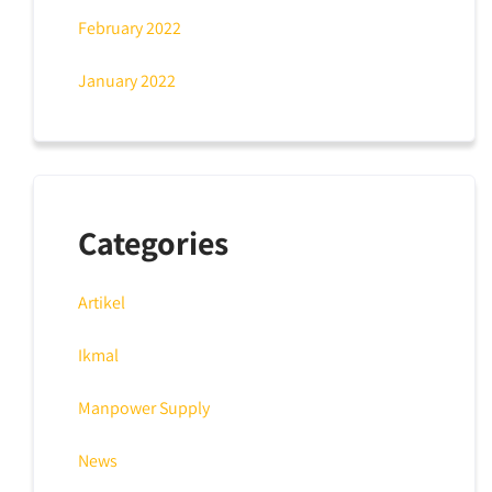
February 2022
January 2022
Categories
Artikel
Ikmal
Manpower Supply
News