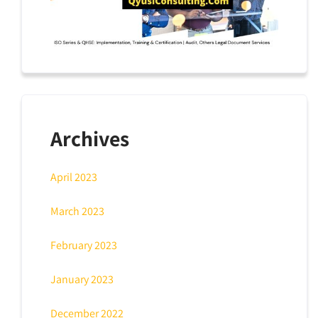
Archives
April 2023
March 2023
February 2023
January 2023
December 2022