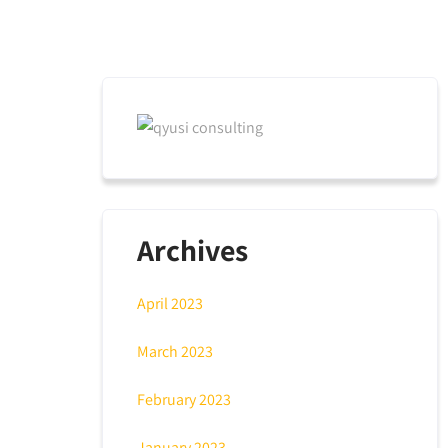
Archives
April 2023
March 2023
February 2023
January 2023