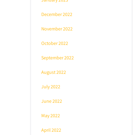
December 2022
November 2022
October 2022
September 2022
August 2022
July 2022
June 2022
May 2022
April 2022