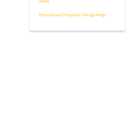
News
Perusahaan Penyedia Tenaga Kerja