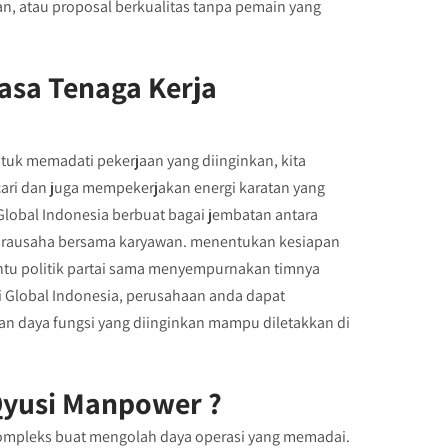
n, atau proposal berkualitas tanpa pemain yang
asa Tenaga Kerja
tuk memadati pekerjaan yang diinginkan, kita
ari dan juga mempekerjakan energi karatan yang
Global Indonesia berbuat bagai jembatan antara
 wirausaha bersama karyawan. menentukan kesiapan
ntu politik partai sama menyempurnakan timnya
 Global Indonesia, perusahaan anda dapat
n daya fungsi yang diinginkan mampu diletakkan di
yusi Manpower ?
mpleks buat mengolah daya operasi yang memadai.