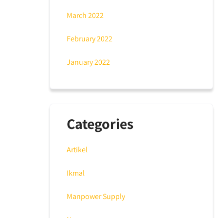
March 2022
February 2022
January 2022
Categories
Artikel
Ikmal
Manpower Supply