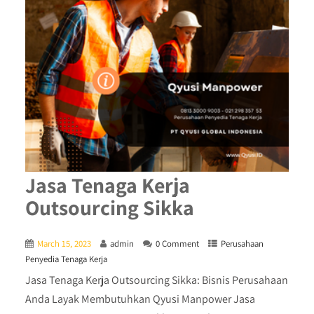
Jasa Tenaga Kerja
Outsourcing Sikka
March 15, 2023
admin
0 Comment
Perusahaan
Penyedia Tenaga Kerja
Jasa Tenaga Kerja Outsourcing Sikka: Bisnis Perusahaan
Anda Layak Membutuhkan Qyusi Manpower Jasa