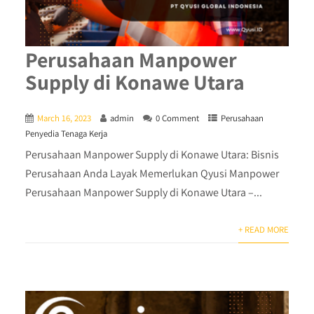
Perusahaan Manpower
Supply di Konawe Utara
March 16, 2023
admin
0 Comment
Perusahaan
Penyedia Tenaga Kerja
Perusahaan Manpower Supply di Konawe Utara: Bisnis
Perusahaan Anda Layak Memerlukan Qyusi Manpower
Perusahaan Manpower Supply di Konawe Utara –...
+ READ MORE