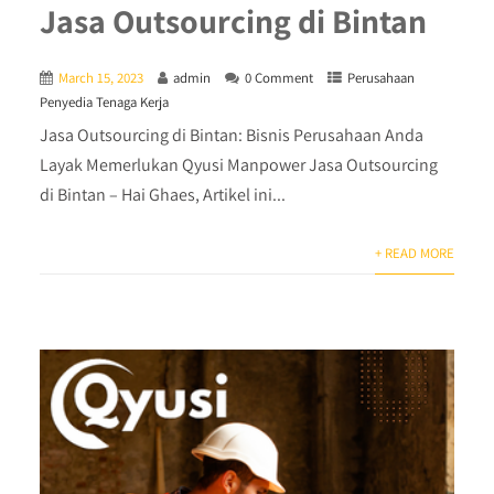
Jasa Outsourcing di Bintan
March 15, 2023
admin
0 Comment
Perusahaan
Penyedia Tenaga Kerja
Jasa Outsourcing di Bintan: Bisnis Perusahaan Anda
Layak Memerlukan Qyusi Manpower Jasa Outsourcing
di Bintan – Hai Ghaes, Artikel ini...
+ READ MORE