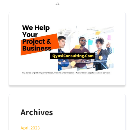
pagination
52
Archives
April 2023