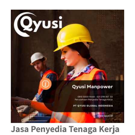
Jasa Penyedia Tenaga Kerja