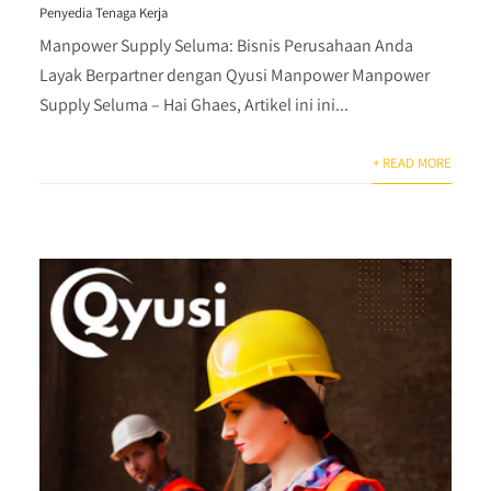
Penyedia Tenaga Kerja
Manpower Supply Seluma: Bisnis Perusahaan Anda
Layak Berpartner dengan Qyusi Manpower Manpower
Supply Seluma – Hai Ghaes, Artikel ini ini...
+ READ MORE