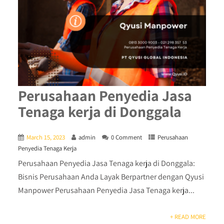
Perusahaan Penyedia Jasa
Tenaga kerja di Donggala
March 15, 2023
admin
0 Comment
Perusahaan
Penyedia Tenaga Kerja
Perusahaan Penyedia Jasa Tenaga kerja di Donggala:
Bisnis Perusahaan Anda Layak Berpartner dengan Qyusi
Manpower Perusahaan Penyedia Jasa Tenaga kerja...
+ READ MORE