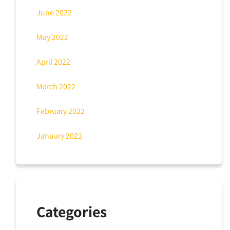
June 2022
May 2022
April 2022
March 2022
February 2022
January 2022
Categories