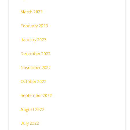
March 2023
February 2023
January 2023
December 2022
November 2022
October 2022
September 2022
August 2022
July 2022