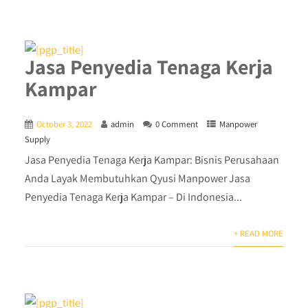
Jasa Penyedia Tenaga Kerja
Kampar
October 3, 2022
admin
0 Comment
Manpower
Supply
Jasa Penyedia Tenaga Kerja Kampar: Bisnis Perusahaan
Anda Layak Membutuhkan Qyusi Manpower Jasa
Penyedia Tenaga Kerja Kampar – Di Indonesia...
+ READ MORE