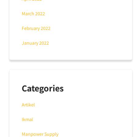
March 2022
February 2022
January 2022
Categories
Artikel
Ikmal
Manpower Supply