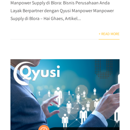
Manpower Supply di Blora: Bisnis Perusahaan Anda
Layak Berpartner dengan Qyusi Manpower Manpower
Supply di Blora – Hai Ghaes, Artikel...
+ READ MORE