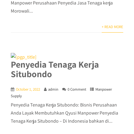
Manpower Perusahaan Penyedia Jasa Tenaga kerja
Morowali...
+ READ MORE
Penyedia Tenaga Kerja
Situbondo
October 1, 2022
admin
0 Comment
Manpower
Supply
Penyedia Tenaga Kerja Situbondo: Bisnis Perusahaan
Anda Layak Membutuhkan Qyusi Manpower Penyedia
Tenaga Kerja Situbondo – Di Indonesia bahkan di...