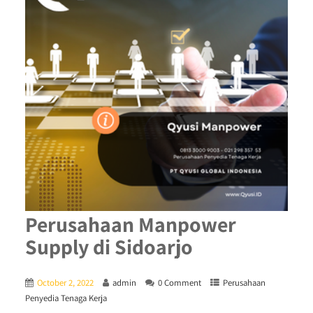
Perusahaan Manpower
Supply di Sidoarjo
October 2, 2022
admin
0 Comment
Perusahaan
Penyedia Tenaga Kerja