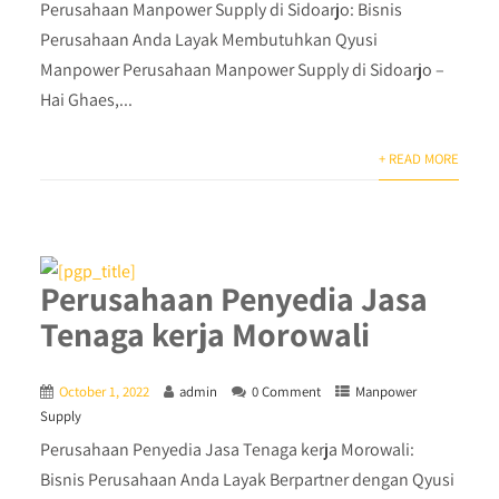
Perusahaan Manpower Supply di Sidoarjo: Bisnis
Perusahaan Anda Layak Membutuhkan Qyusi
Manpower Perusahaan Manpower Supply di Sidoarjo –
Hai Ghaes,...
+ READ MORE
Perusahaan Penyedia Jasa
Tenaga kerja Morowali
October 1, 2022
admin
0 Comment
Manpower
Supply
Perusahaan Penyedia Jasa Tenaga kerja Morowali:
Bisnis Perusahaan Anda Layak Berpartner dengan Qyusi