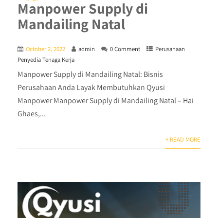
Manpower Supply di
Mandailing Natal
October 2, 2022
admin
0 Comment
Perusahaan
Penyedia Tenaga Kerja
Manpower Supply di Mandailing Natal: Bisnis
Perusahaan Anda Layak Membutuhkan Qyusi
Manpower Manpower Supply di Mandailing Natal – Hai
Ghaes,...
+ READ MORE