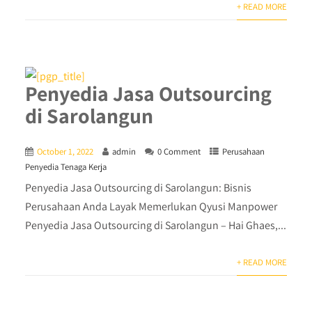
+ READ MORE
Penyedia Jasa Outsourcing
di Sarolangun
October 1, 2022
admin
0 Comment
Perusahaan
Penyedia Tenaga Kerja
Penyedia Jasa Outsourcing di Sarolangun: Bisnis
Perusahaan Anda Layak Memerlukan Qyusi Manpower
Penyedia Jasa Outsourcing di Sarolangun – Hai Ghaes,...
+ READ MORE