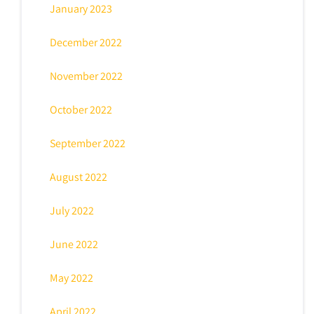
January 2023
December 2022
November 2022
October 2022
September 2022
August 2022
July 2022
June 2022
May 2022
April 2022