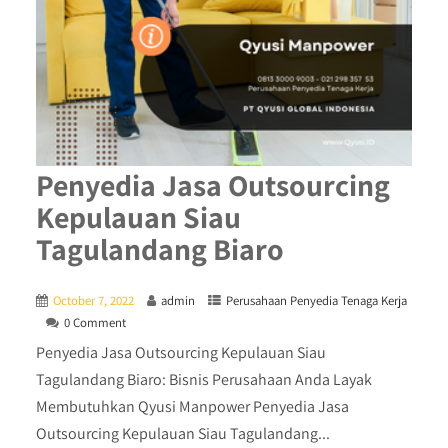
Penyedia Jasa Outsourcing
Kepulauan Siau
Tagulandang Biaro
October 7, 2022
admin
Perusahaan Penyedia Tenaga Kerja
0 Comment
Penyedia Jasa Outsourcing Kepulauan Siau
Tagulandang Biaro: Bisnis Perusahaan Anda Layak
Membutuhkan Qyusi Manpower Penyedia Jasa
Outsourcing Kepulauan Siau Tagulandang...