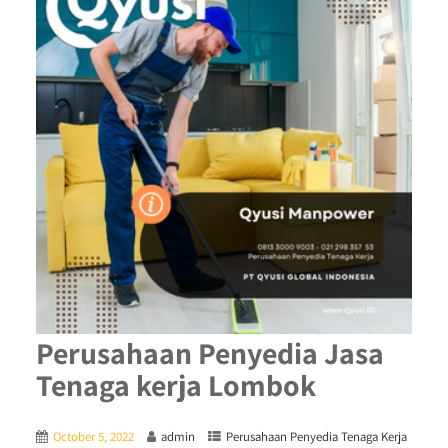
Perusahaan Penyedia Jasa
Tenaga kerja Lombok
October 5, 2022
admin
Perusahaan Penyedia Tenaga Kerja