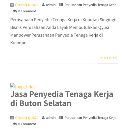
October 6, 2022
admin
Perusahaan Penyedia Tenaga Kerja
0 Comment
Perusahaan Penyedia Tenaga Kerja di Kuantan Singingi:
Bisnis Perusahaan Anda Layak Membutuhkan Qyusi
Manpower Perusahaan Penyedia Tenaga Kerja di
Kuantan...
+ READ MORE
Jasa Penyedia Tenaga Kerja
di Buton Selatan
October 6, 2022
admin
Perusahaan Penyedia Tenaga Kerja
0 Comment