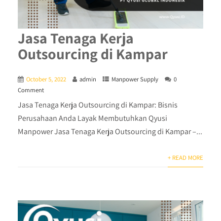
Jasa Tenaga Kerja
Outsourcing di Kampar
October 5, 2022
admin
Manpower Supply
0
Comment
Jasa Tenaga Kerja Outsourcing di Kampar: Bisnis
Perusahaan Anda Layak Membutuhkan Qyusi
Manpower Jasa Tenaga Kerja Outsourcing di Kampar –...
+ READ MORE