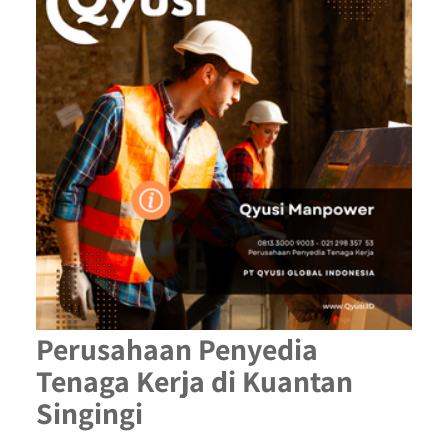
Perusahaan Penyedia
Tenaga Kerja di Kuantan
Singingi