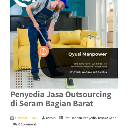
Penyedia Jasa Outsourcing
di Seram Bagian Barat
October 7, 2022
admin
Perusahaan Penyedia Tenaga Kerja
0 Comment