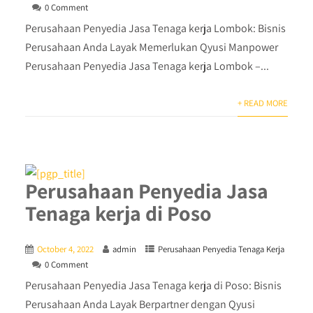
0 Comment
Perusahaan Penyedia Jasa Tenaga kerja Lombok: Bisnis
Perusahaan Anda Layak Memerlukan Qyusi Manpower
Perusahaan Penyedia Jasa Tenaga kerja Lombok –...
+ READ MORE
Perusahaan Penyedia Jasa
Tenaga kerja di Poso
October 4, 2022
admin
Perusahaan Penyedia Tenaga Kerja
0 Comment
Perusahaan Penyedia Jasa Tenaga kerja di Poso: Bisnis
Perusahaan Anda Layak Berpartner dengan Qyusi