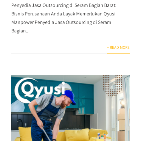
Penyedia Jasa Outsourcing di Seram Bagian Barat:
Bisnis Perusahaan Anda Layak Memerlukan Qyusi
Manpower Penyedia Jasa Outsourcing di Seram
Bagian...
+ READ MORE