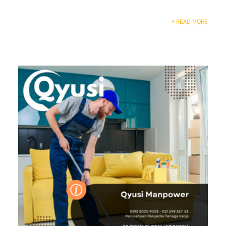
+ READ MORE