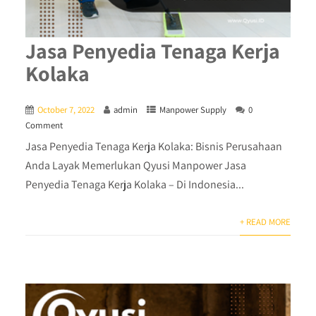
Jasa Penyedia Tenaga Kerja
Kolaka
October 7, 2022
admin
Manpower Supply
0
Comment
Jasa Penyedia Tenaga Kerja Kolaka: Bisnis Perusahaan
Anda Layak Memerlukan Qyusi Manpower Jasa
Penyedia Tenaga Kerja Kolaka – Di Indonesia...
+ READ MORE