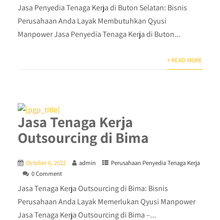
Jasa Penyedia Tenaga Kerja di Buton Selatan: Bisnis
Perusahaan Anda Layak Membutuhkan Qyusi
Manpower Jasa Penyedia Tenaga Kerja di Buton...
+ READ MORE
Jasa Tenaga Kerja
Outsourcing di Bima
October 6, 2022
admin
Perusahaan Penyedia Tenaga Kerja
0 Comment
Jasa Tenaga Kerja Outsourcing di Bima: Bisnis
Perusahaan Anda Layak Memerlukan Qyusi Manpower
Jasa Tenaga Kerja Outsourcing di Bima –...