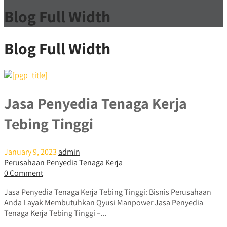
Blog Full Width
Blog Full Width
Jasa Penyedia Tenaga Kerja
Tebing Tinggi
January 9, 2023
admin
Perusahaan Penyedia Tenaga Kerja
0 Comment
Jasa Penyedia Tenaga Kerja Tebing Tinggi: Bisnis Perusahaan
Anda Layak Membutuhkan Qyusi Manpower Jasa Penyedia
Tenaga Kerja Tebing Tinggi –...