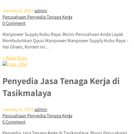
January 6, 2023
admin
Perusahaan Penyedia Tenaga Kerja
0 Comment
Manpower Supply Kubu Raya: Bisnis Perusahaan Anda Layak
Membutuhkan Qyusi Manpower Manpower Supply Kubu Raya –
Hai Ghaes, Konten ini...
+ Read More
Penyedia Jasa Tenaga Kerja di
Tasikmalaya
January 6, 2023
admin
Perusahaan Penyedia Tenaga Kerja
0 Comment
Penyedia Jasa Tenaga Kerja di Tasikmalaya: Bisnis Perusahaan