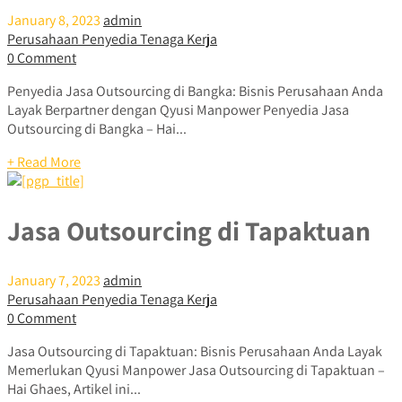
January 8, 2023
admin
Perusahaan Penyedia Tenaga Kerja
0 Comment
Penyedia Jasa Outsourcing di Bangka: Bisnis Perusahaan Anda
Layak Berpartner dengan Qyusi Manpower Penyedia Jasa
Outsourcing di Bangka – Hai...
+ Read More
Jasa Outsourcing di Tapaktuan
January 7, 2023
admin
Perusahaan Penyedia Tenaga Kerja
0 Comment
Jasa Outsourcing di Tapaktuan: Bisnis Perusahaan Anda Layak
Memerlukan Qyusi Manpower Jasa Outsourcing di Tapaktuan –
Hai Ghaes, Artikel ini...