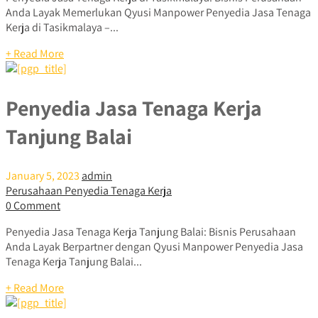
Anda Layak Memerlukan Qyusi Manpower Penyedia Jasa Tenaga
Kerja di Tasikmalaya –...
+ Read More
Penyedia Jasa Tenaga Kerja
Tanjung Balai
January 5, 2023
admin
Perusahaan Penyedia Tenaga Kerja
0 Comment
Penyedia Jasa Tenaga Kerja Tanjung Balai: Bisnis Perusahaan
Anda Layak Berpartner dengan Qyusi Manpower Penyedia Jasa
Tenaga Kerja Tanjung Balai...
+ Read More