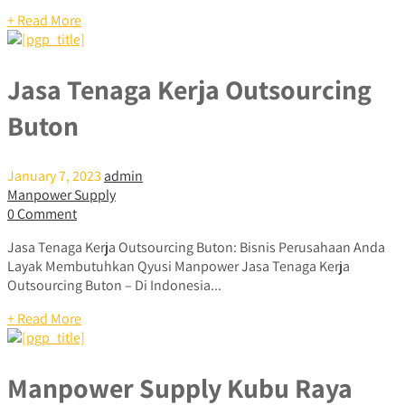
+ Read More
Jasa Tenaga Kerja Outsourcing
Buton
January 7, 2023
admin
Manpower Supply
0 Comment
Jasa Tenaga Kerja Outsourcing Buton: Bisnis Perusahaan Anda
Layak Membutuhkan Qyusi Manpower Jasa Tenaga Kerja
Outsourcing Buton – Di Indonesia...
+ Read More
Manpower Supply Kubu Raya