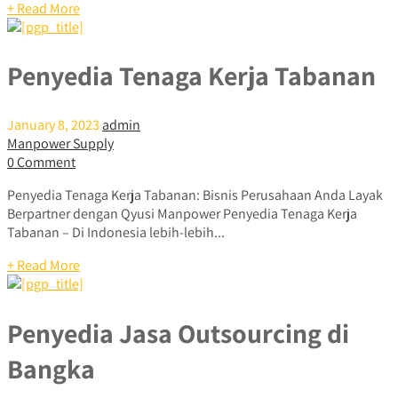
+ Read More
Penyedia Tenaga Kerja Tabanan
January 8, 2023
admin
Manpower Supply
0 Comment
Penyedia Tenaga Kerja Tabanan: Bisnis Perusahaan Anda Layak
Berpartner dengan Qyusi Manpower Penyedia Tenaga Kerja
Tabanan – Di Indonesia lebih-lebih...
+ Read More
Penyedia Jasa Outsourcing di
Bangka