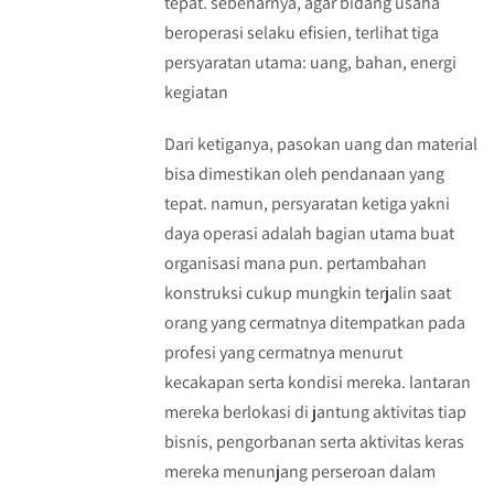
tepat. sebenarnya, agar bidang usaha
beroperasi selaku efisien, terlihat tiga
persyaratan utama: uang, bahan, energi
kegiatan
Dari ketiganya, pasokan uang dan material
bisa dimestikan oleh pendanaan yang
tepat. namun, persyaratan ketiga yakni
daya operasi adalah bagian utama buat
organisasi mana pun. pertambahan
konstruksi cukup mungkin terjalin saat
orang yang cermatnya ditempatkan pada
profesi yang cermatnya menurut
kecakapan serta kondisi mereka. lantaran
mereka berlokasi di jantung aktivitas tiap
bisnis, pengorbanan serta aktivitas keras
mereka menunjang perseroan dalam