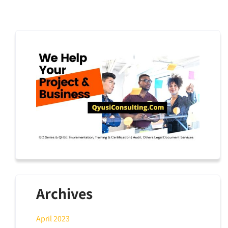
Archives
April 2023