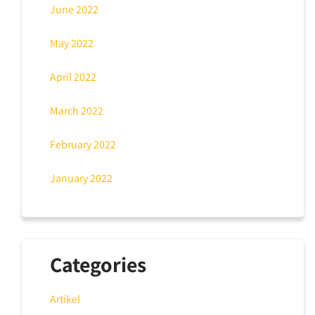
June 2022
May 2022
April 2022
March 2022
February 2022
January 2022
Categories
Artikel