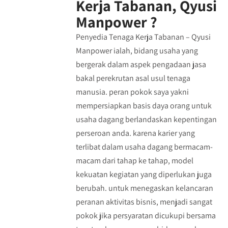
Kerja Tabanan, Qyusi
Manpower ?
Penyedia Tenaga Kerja Tabanan – Qyusi
Manpower ialah, bidang usaha yang
bergerak dalam aspek pengadaan jasa
bakal perekrutan asal usul tenaga
manusia. peran pokok saya yakni
mempersiapkan basis daya orang untuk
usaha dagang berlandaskan kepentingan
perseroan anda. karena karier yang
terlibat dalam usaha dagang bermacam-
macam dari tahap ke tahap, model
kekuatan kegiatan yang diperlukan juga
berubah. untuk menegaskan kelancaran
peranan aktivitas bisnis, menjadi sangat
pokok jika persyaratan dicukupi bersama