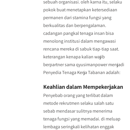
sebuah organisasi. oleh karna itu, selaku
pokok buat menetapkan ketersediaan
permanen dari stamina fungsi yang
berkualitas dan berpengalaman.
cadangan pangkal tenaga insan bisa
menolong institusi dalam mengawasi
rencana mereka di sabuk tiap-tiap saat.
keterangan kenapa kalian wajib
berpartner sama qyusimanpower menjadi
Penyedia Tenaga Kerja Tabanan adalah:
Keahlian dalam Mempekerjakan
Penyebab orang yang terlibat dalam
metode rekrutmen selaku salah satu
sebab mendasar sulitnya menerima
tenaga fungsi yang memadai. di meluap
lembaga seringkali kelihatan enggak