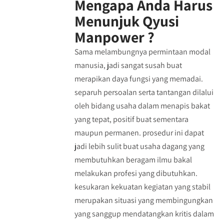
Mengapa Anda Harus
Menunjuk Qyusi
Manpower ?
Sama melambungnya permintaan modal
manusia, jadi sangat susah buat
merapikan daya fungsi yang memadai.
separuh persoalan serta tantangan dilalui
oleh bidang usaha dalam menapis bakat
yang tepat, positif buat sementara
maupun permanen. prosedur ini dapat
jadi lebih sulit buat usaha dagang yang
membutuhkan beragam ilmu bakal
melakukan profesi yang dibutuhkan.
kesukaran kekuatan kegiatan yang stabil
merupakan situasi yang membingungkan
yang sanggup mendatangkan kritis dalam