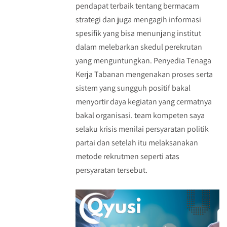
pendapat terbaik tentang bermacam
strategi dan juga mengagih informasi
spesifik yang bisa menunjang institut
dalam melebarkan skedul perekrutan
yang menguntungkan. Penyedia Tenaga
Kerja Tabanan mengenakan proses serta
sistem yang sungguh positif bakal
menyortir daya kegiatan yang cermatnya
bakal organisasi. team kompeten saya
selaku krisis menilai persyaratan politik
partai dan setelah itu melaksanakan
metode rekrutmen seperti atas
persyaratan tersebut.