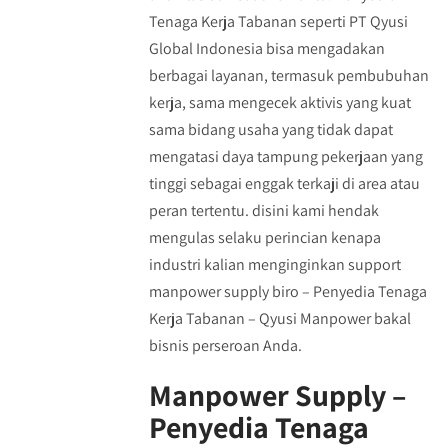
Tenaga Kerja Tabanan seperti PT Qyusi
Global Indonesia bisa mengadakan
berbagai layanan, termasuk pembubuhan
kerja, sama mengecek aktivis yang kuat
sama bidang usaha yang tidak dapat
mengatasi daya tampung pekerjaan yang
tinggi sebagai enggak terkaji di area atau
peran tertentu. disini kami hendak
mengulas selaku perincian kenapa
industri kalian menginginkan support
manpower supply biro – Penyedia Tenaga
Kerja Tabanan – Qyusi Manpower bakal
bisnis perseroan Anda.
Manpower Supply –
Penyedia Tenaga