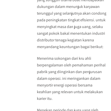
dukungan dalam menunjuk karyawan
terunggul yang selanjutnya akan condong
pada peningkatan tingkat efisiensi. untuk
menyingkat masa dan juga uang, selaku
sangat pokok bakal menentukan industri
distributor tenaga kegiatan karena
menyandang keuntungan bagai berikut:
Menerima sokongan dari kru ahli
berpengalaman oleh pemahaman perihal
pabrik yang diinginkan dan penjurusan
dalam operasi. ini meringankan dalam
menyortir energi operasi bersama
keahlian yang relevan untuk melakukan
karier itu.
Menekan periode dan juga uang oleh