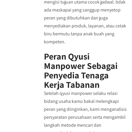
mengisi tujuan utama cocok jadwal. tidak
ada maskapai yang sanggup menyetop
peran yang dibutuhkan dan juga
menyediakan produk, layanan, atau cetak
biru bermutu tanpa anak buah yang
kompeten.
Peran Qyusi
Manpower Sebagai
Penyedia Tenaga
Kerja Tabanan
Setelah qyusi manpower selaku relasi
bidang usaha kamu bakal melengkapi
peran yang diinginkan, kami menganalisis
persyaratan perusahaan serta mengambil
langkah metode mencari dan