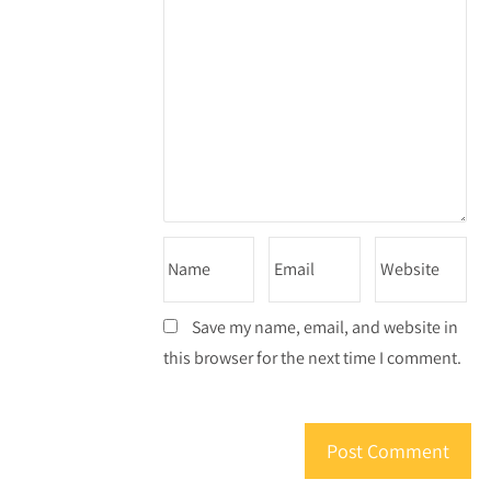
Save my name, email, and website in
this browser for the next time I comment.