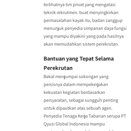
terlihatnya tim privat yang mengatasi
teknik rekrutmen. buat menyingkirkan
permasalahan kayak itu, badan sanggup
menunjuk penyedia simpanan daya fungsi
yang mampu diyakini yang pada hasilnya
akan memudahkan sistem perekrutan.
Bantuan yang Tepat Selama
Perekrutan
Bakal menjumpai sokongan yang
persisnya dalam mempekerjakan
kekuatan kegiatan berdasarkan
persyaratan, sebagai sungguh penting
untuk dipautkan atas sebuah agen.
Penyedia Tenaga Kerja Tabanan serupa PT
Qyusi Global Indonesia mampu