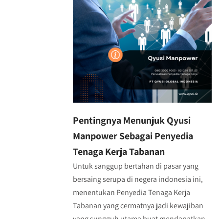
Pentingnya Menunjuk Qyusi
Manpower Sebagai Penyedia
Tenaga Kerja Tabanan
Untuk sanggup bertahan di pasar yang
bersaing serupa di negera indonesia ini,
menentukan Penyedia Tenaga Kerja
Tabanan yang cermatnya jadi kewajiban
yang sungguh utama buat mendapatkan