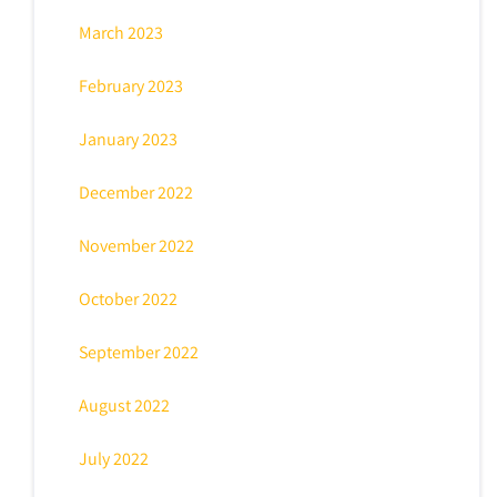
March 2023
February 2023
January 2023
December 2022
November 2022
October 2022
September 2022
August 2022
July 2022