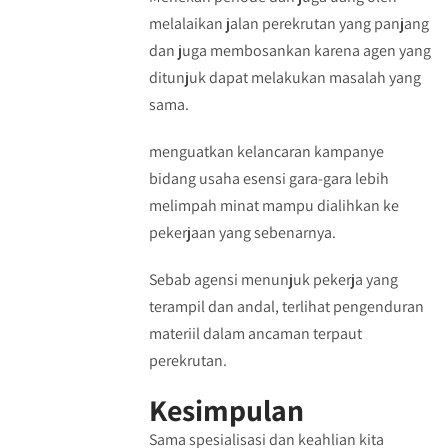
melalaikan jalan perekrutan yang panjang
dan juga membosankan karena agen yang
ditunjuk dapat melakukan masalah yang
sama.
menguatkan kelancaran kampanye
bidang usaha esensi gara-gara lebih
melimpah minat mampu dialihkan ke
pekerjaan yang sebenarnya.
Sebab agensi menunjuk pekerja yang
terampil dan andal, terlihat pengenduran
materiil dalam ancaman terpaut
perekrutan.
Kesimpulan
Sama spesialisasi dan keahlian kita