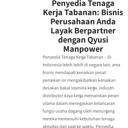
Penyedia Tenaga
Kerja Tabanan: Bisnis
Perusahaan Anda
Layak Berpartner
dengan Qyusi
Manpower
Penyedia Tenaga Kerja Tabanan – Di
Indonesia lebih-lebih di negara lain, area
bisnis mendapati kenaikan pesat.
penaikan ini mengakibatkan kenaikan
desakan bakal stamina kerja. industri
distributor daya kerja memainkan peran
utama dalam menegaskan kelancaran
fungsi usaha dagang oleh menunjang
mereka memenuhi kebutuhan tenaga
aktivitas dari saat ke waktu. Penyedia