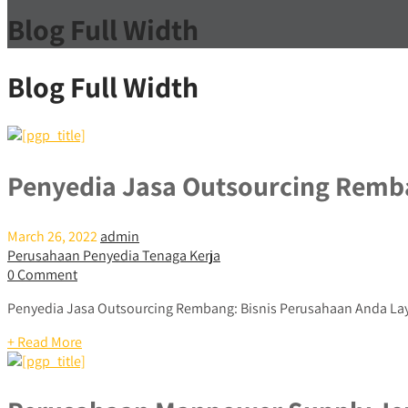
Blog Full Width
Blog Full Width
Penyedia Jasa Outsourcing Rem
March 26, 2022
admin
Perusahaan Penyedia Tenaga Kerja
0 Comment
Penyedia Jasa Outsourcing Rembang: Bisnis Perusahaan Anda Lay
+ Read More