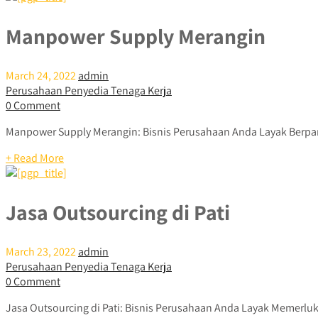
Manpower Supply Merangin
March 24, 2022
admin
Perusahaan Penyedia Tenaga Kerja
0 Comment
Manpower Supply Merangin: Bisnis Perusahaan Anda Layak Berpar
+ Read More
Jasa Outsourcing di Pati
March 23, 2022
admin
Perusahaan Penyedia Tenaga Kerja
0 Comment
Jasa Outsourcing di Pati: Bisnis Perusahaan Anda Layak Memerlukan