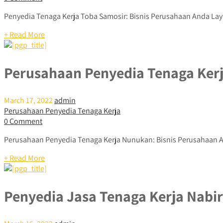
Penyedia Tenaga Kerja Toba Samosir: Bisnis Perusahaan Anda Lay
+ Read More
Perusahaan Penyedia Tenaga Ker
March 17, 2022
admin
Perusahaan Penyedia Tenaga Kerja
0 Comment
Perusahaan Penyedia Tenaga Kerja Nunukan: Bisnis Perusahaan 
+ Read More
Penyedia Jasa Tenaga Kerja Nabi