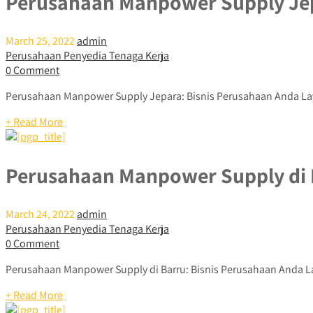
Perusahaan Manpower Supply Je
March 25, 2022
admin
Perusahaan Penyedia Tenaga Kerja
0 Comment
Perusahaan Manpower Supply Jepara: Bisnis Perusahaan Anda La
+ Read More
Perusahaan Manpower Supply di 
March 24, 2022
admin
Perusahaan Penyedia Tenaga Kerja
0 Comment
Perusahaan Manpower Supply di Barru: Bisnis Perusahaan Anda L
+ Read More