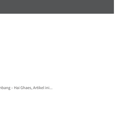
g – Hai Ghaes, Artikel ini...