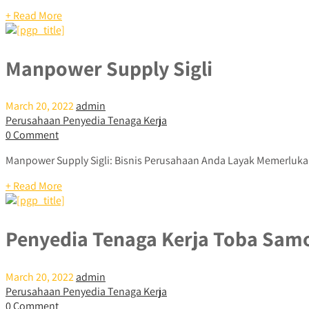
+ Read More
Manpower Supply Sigli
March 20, 2022
admin
Perusahaan Penyedia Tenaga Kerja
0 Comment
Manpower Supply Sigli: Bisnis Perusahaan Anda Layak Memerlukan 
+ Read More
Penyedia Tenaga Kerja Toba Samo
March 20, 2022
admin
Perusahaan Penyedia Tenaga Kerja
0 Comment