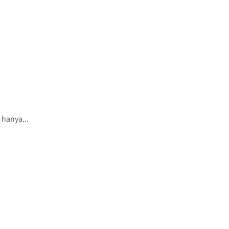
 hanya...