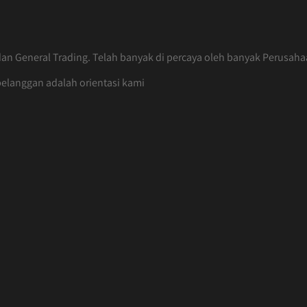
an General Trading. Telah banyak di percaya oleh banyak Perusaha
elanggan adalah orientasi kami