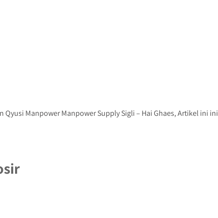
Qyusi Manpower Manpower Supply Sigli – Hai Ghaes, Artikel ini ini
sir