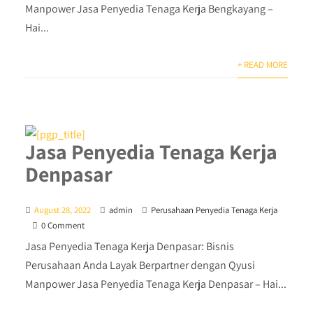
Manpower Jasa Penyedia Tenaga Kerja Bengkayang –
Hai...
+ READ MORE
Jasa Penyedia Tenaga Kerja
Denpasar
August 28, 2022
admin
Perusahaan Penyedia Tenaga Kerja
0 Comment
Jasa Penyedia Tenaga Kerja Denpasar: Bisnis
Perusahaan Anda Layak Berpartner dengan Qyusi
Manpower Jasa Penyedia Tenaga Kerja Denpasar – Hai...