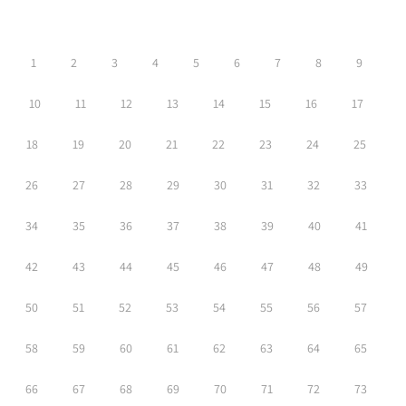
1
2
3
4
5
6
7
8
9
10
11
12
13
14
15
16
17
18
19
20
21
22
23
24
25
26
27
28
29
30
31
32
33
34
35
36
37
38
39
40
41
42
43
44
45
46
47
48
49
50
51
52
53
54
55
56
57
58
59
60
61
62
63
64
65
66
67
68
69
70
71
72
73