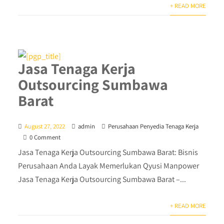
+ READ MORE
Jasa Tenaga Kerja
Outsourcing Sumbawa
Barat
August 27, 2022
admin
Perusahaan Penyedia Tenaga Kerja
0 Comment
Jasa Tenaga Kerja Outsourcing Sumbawa Barat: Bisnis
Perusahaan Anda Layak Memerlukan Qyusi Manpower
Jasa Tenaga Kerja Outsourcing Sumbawa Barat –...
+ READ MORE