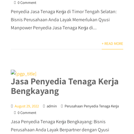
0 Comment
Penyedia Jasa Tenaga Kerja di Timor Tengah Selatan:
Bisnis Perusahaan Anda Layak Memerlukan Qyusi
Manpower Penyedia Jasa Tenaga Kerja di...
+ READ MORE
Jasa Penyedia Tenaga Kerja
Bengkayang
August 29, 2022
admin
Perusahaan Penyedia Tenaga Kerja
0 Comment
Jasa Penyedia Tenaga Kerja Bengkayang: Bisnis
Perusahaan Anda Layak Berpartner dengan Qyusi