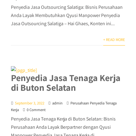
Penyedia Jasa Outsourcing Salatiga: Bisnis Perusahaan
Anda Layak Membutuhkan Qyusi Manpower Penyedia
Jasa Outsourcing Salatiga – Hai Ghaes, Konten ini...
+ READ MORE
Penyedia Jasa Tenaga Kerja
di Buton Selatan
September 3, 2022
admin
Perusahaan Penyedia Tenaga
Kerja
0 Comment
Penyedia Jasa Tenaga Kerja di Buton Selatan: Bisnis
Perusahaan Anda Layak Berpartner dengan Qyusi
Manpower Penyedia Jasa Tenaga Kerja di...