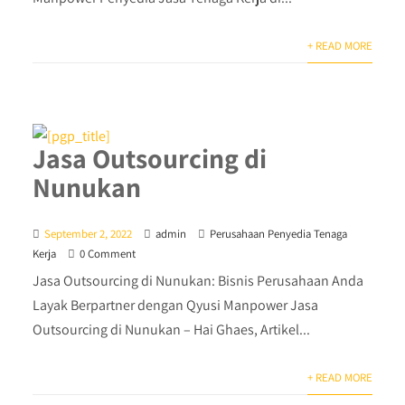
+ READ MORE
Jasa Outsourcing di
Nunukan
September 2, 2022
admin
Perusahaan Penyedia Tenaga
Kerja
0 Comment
Jasa Outsourcing di Nunukan: Bisnis Perusahaan Anda
Layak Berpartner dengan Qyusi Manpower Jasa
Outsourcing di Nunukan – Hai Ghaes, Artikel...
+ READ MORE