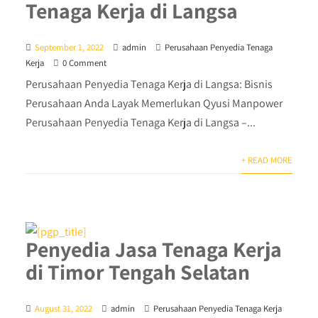
Tenaga Kerja di Langsa
September 1, 2022
admin
Perusahaan Penyedia Tenaga
Kerja
0 Comment
Perusahaan Penyedia Tenaga Kerja di Langsa: Bisnis
Perusahaan Anda Layak Memerlukan Qyusi Manpower
Perusahaan Penyedia Tenaga Kerja di Langsa –...
+ READ MORE
Penyedia Jasa Tenaga Kerja
di Timor Tengah Selatan
August 31, 2022
admin
Perusahaan Penyedia Tenaga Kerja