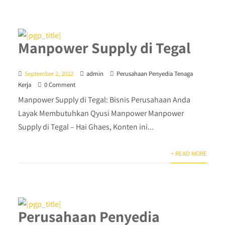
Manpower Supply di Tegal
September 2, 2022
admin
Perusahaan Penyedia Tenaga
Kerja
0 Comment
Manpower Supply di Tegal: Bisnis Perusahaan Anda
Layak Membutuhkan Qyusi Manpower Manpower
Supply di Tegal – Hai Ghaes, Konten ini...
+ READ MORE
Perusahaan Penyedia