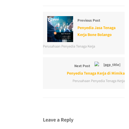
Previous Post
Penyedia Jasa Tenaga
Kerja Bone Bolango
Perusahaan Penyedia Tenaga Kerja
Next Post
Penyedia Tenaga Kerja di Mimika
Perusahaan Penyedia Tenaga Kerja
Leave a Reply