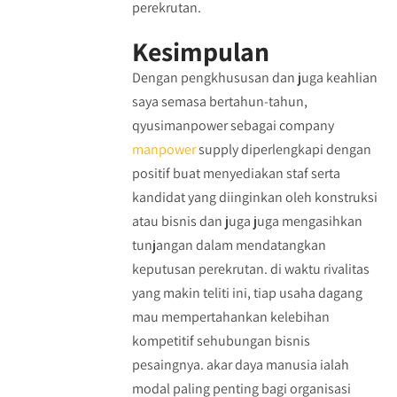
perekrutan.
Kesimpulan
Dengan pengkhususan dan juga keahlian
saya semasa bertahun-tahun,
qyusimanpower sebagai company
manpower
supply diperlengkapi dengan
positif buat menyediakan staf serta
kandidat yang diinginkan oleh konstruksi
atau bisnis dan juga juga mengasihkan
tunjangan dalam mendatangkan
keputusan perekrutan. di waktu rivalitas
yang makin teliti ini, tiap usaha dagang
mau mempertahankan kelebihan
kompetitif sehubungan bisnis
pesaingnya. akar daya manusia ialah
modal paling penting bagi organisasi