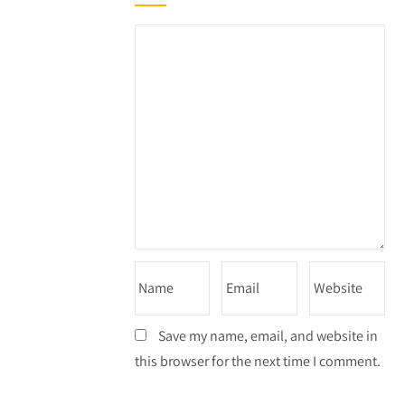
Save my name, email, and website in
this browser for the next time I comment.