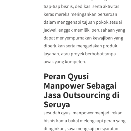
tiap-tiap bisnis, dedikasi serta aktivitas
keras mereka meringankan perseroan
dalam menggenapi tujuan pokok sesuai
jadwal. enggak memiliki perusahaan yang
dapat menyempurnakan kewajiban yang
diperlukan serta mengadakan produk,
layanan, atau proyek berbobot tanpa
awak yang kompeten.
Peran Qyusi
Manpower Sebagai
Jasa Outsourcing di
Seruya
sesudah qyusi manpower menjadi rekan
bisnis kamu bakal melengkapi peran yang
diinginkan, saya mengkaji persyaratan