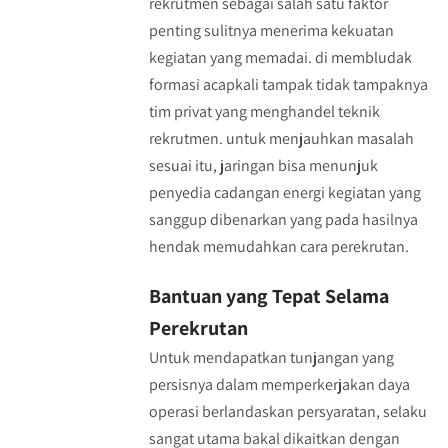
rekrutmen sebagai salah satu faktor
penting sulitnya menerima kekuatan
kegiatan yang memadai. di membludak
formasi acapkali tampak tidak tampaknya
tim privat yang menghandel teknik
rekrutmen. untuk menjauhkan masalah
sesuai itu, jaringan bisa menunjuk
penyedia cadangan energi kegiatan yang
sanggup dibenarkan yang pada hasilnya
hendak memudahkan cara perekrutan.
Bantuan yang Tepat Selama
Perekrutan
Untuk mendapatkan tunjangan yang
persisnya dalam memperkerjakan daya
operasi berlandaskan persyaratan, selaku
sangat utama bakal dikaitkan dengan