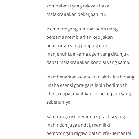
kompetensi yang relevan bakal
melaksanakan pekerjaan itu.
Mempertegangkan saat serta uang
bersama membiarkan kebijakan
perekrutan yang panjang dan
menjenuhkan karna agen yang ditunjuk
dapat melaksanakan kondisi yang sama.
membenarkan kelancaran aktivitas bidang
usaha esensi gara-gara lebih berlimpah
atensi dapat dialihkan ke pekerjaan yang
sebenarnya.
Karena agensi menunjuk praktisi yang
mahir dan juga andal, memiliki
pemotongan ragawi dalam efek tercantol