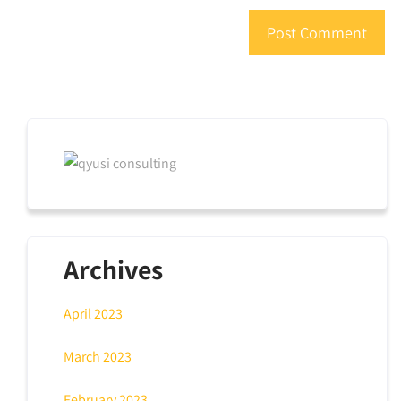
Archives
April 2023
March 2023
February 2023