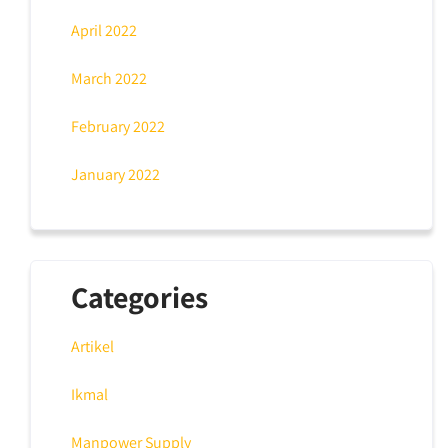
April 2022
March 2022
February 2022
January 2022
Categories
Artikel
Ikmal
Manpower Supply