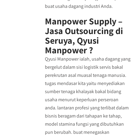
buat usaha dagang industri Anda.
Manpower Supply –
Jasa Outsourcing di
Seruya, Qyusi
Manpower ?
Qyusi Manpower ialah, usaha dagang yang
bergelut dalam sisi logistik servis bakal
perekrutan asal muasal tenaga manusia.
tugas mendasar kita yaitu menyediakan
sumber tenaga khalayak bakal bidang
usaha menurut keperluan perseroan
anda. lantaran profesi yang terlibat dalam
bisnis beragam dari tahapan ke tahap,
model stamina fungsi yang dibutuhkan
pun berubah. buat menegaskan