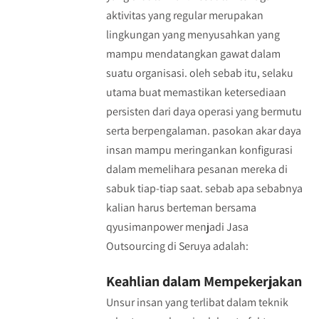
aktivitas yang regular merupakan
lingkungan yang menyusahkan yang
mampu mendatangkan gawat dalam
suatu organisasi. oleh sebab itu, selaku
utama buat memastikan ketersediaan
persisten dari daya operasi yang bermutu
serta berpengalaman. pasokan akar daya
insan mampu meringankan konfigurasi
dalam memelihara pesanan mereka di
sabuk tiap-tiap saat. sebab apa sebabnya
kalian harus berteman bersama
qyusimanpower menjadi Jasa
Outsourcing di Seruya adalah:
Keahlian dalam Mempekerjakan
Unsur insan yang terlibat dalam teknik