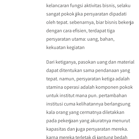
kelancaran fungsi aktivitas bisnis, selaku
sangat pokok jika persyaratan dipadati
oleh tepat. sebenarnya, biar bisnis bekerja
dengan cara efisien, terdapat tiga
persyaratan utama: uang, bahan,
kekuatan kegiatan
Dari ketiganya, pasokan uang dan material
dapat ditentukan sama pendanaan yang
tepat. namun, persyaratan ketiga adalah
stamina operasi adalah komponen pokok
untuk institut mana pun. pertambahan
institusi cuma kelihatannya berlangsung
kala orang yang cermatnya diletakkan
pada pekerjaan yang akuratnya menurut
kapasitas dan juga persyaratan mereka.
karna mereka terletak di jantung bedah