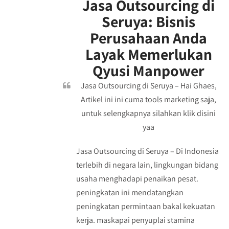
Jasa Outsourcing di
Seruya: Bisnis
Perusahaan Anda
Layak Memerlukan
Qyusi Manpower
Jasa Outsourcing di Seruya – Hai Ghaes,
Artikel ini ini cuma tools marketing saja,
untuk selengkapnya silahkan klik disini
yaa
Jasa Outsourcing di Seruya – Di Indonesia
terlebih di negara lain, lingkungan bidang
usaha menghadapi penaikan pesat.
peningkatan ini mendatangkan
peningkatan permintaan bakal kekuatan
kerja. maskapai penyuplai stamina