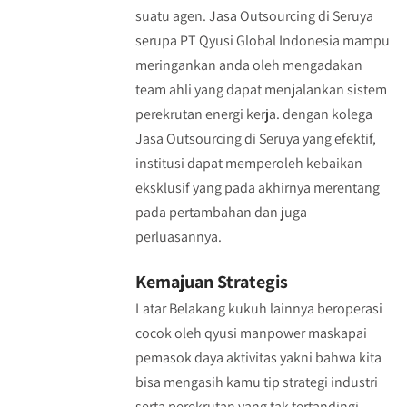
suatu agen. Jasa Outsourcing di Seruya
serupa PT Qyusi Global Indonesia mampu
meringankan anda oleh mengadakan
team ahli yang dapat menjalankan sistem
perekrutan energi kerja. dengan kolega
Jasa Outsourcing di Seruya yang efektif,
institusi dapat memperoleh kebaikan
eksklusif yang pada akhirnya merentang
pada pertambahan dan juga
perluasannya.
Kemajuan Strategis
Latar Belakang kukuh lainnya beroperasi
cocok oleh qyusi manpower maskapai
pemasok daya aktivitas yakni bahwa kita
bisa mengasih kamu tip strategi industri
serta perekrutan yang tak tertandingi.