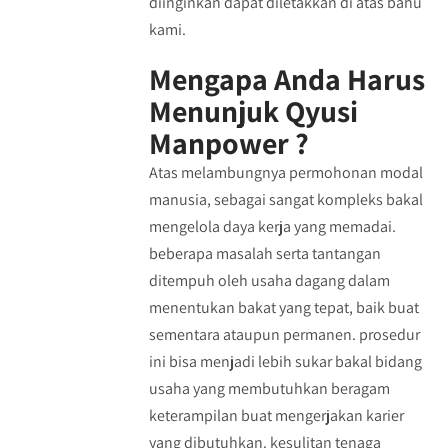
diinginkan dapat diletakkan di atas bahu
kami.
Mengapa Anda Harus
Menunjuk Qyusi
Manpower ?
Atas melambungnya permohonan modal
manusia, sebagai sangat kompleks bakal
mengelola daya kerja yang memadai.
beberapa masalah serta tantangan
ditempuh oleh usaha dagang dalam
menentukan bakat yang tepat, baik buat
sementara ataupun permanen. prosedur
ini bisa menjadi lebih sukar bakal bidang
usaha yang membutuhkan beragam
keterampilan buat mengerjakan karier
yang dibutuhkan. kesulitan tenaga