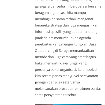
gara-gara penyedia ini beroperasi bersama
beragam organisasi, kita mampu
membagikan saran terbaik mengenai
beraneka strategi dan juga mengasihkan
informasi spesifik yang dapat menolong
puak dalam menumbuhkan agenda
perekrutan yang menguntungkan. Jasa
Outsourcing di Seruya memanfaatkan
metode dan juga cara yang amat bagus
bakal menyortir daya fungsi yang
persisnya bakal organisasi. kelompok ahli
kita secara panas menyurvei persyaratan
jaringan dan juga seterusnya
melaksanakan prosedur rekrutmen pantas
sama persyaratan tersebut.