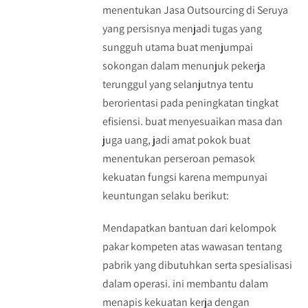
menentukan Jasa Outsourcing di Seruya
yang persisnya menjadi tugas yang
sungguh utama buat menjumpai
sokongan dalam menunjuk pekerja
terunggul yang selanjutnya tentu
berorientasi pada peningkatan tingkat
efisiensi. buat menyesuaikan masa dan
juga uang, jadi amat pokok buat
menentukan perseroan pemasok
kekuatan fungsi karena mempunyai
keuntungan selaku berikut:
Mendapatkan bantuan dari kelompok
pakar kompeten atas wawasan tentang
pabrik yang dibutuhkan serta spesialisasi
dalam operasi. ini membantu dalam
menapis kekuatan kerja dengan