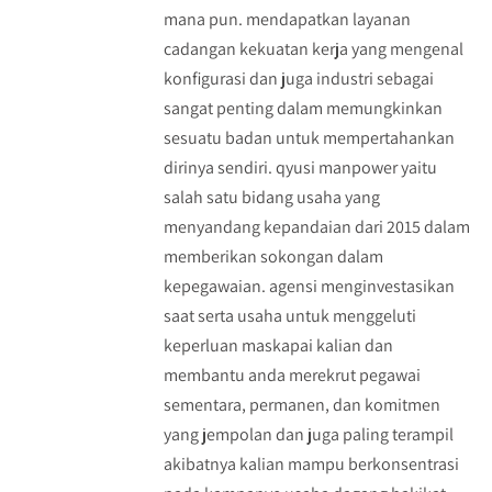
mana pun. mendapatkan layanan
cadangan kekuatan kerja yang mengenal
konfigurasi dan juga industri sebagai
sangat penting dalam memungkinkan
sesuatu badan untuk mempertahankan
dirinya sendiri. qyusi manpower yaitu
salah satu bidang usaha yang
menyandang kepandaian dari 2015 dalam
memberikan sokongan dalam
kepegawaian. agensi menginvestasikan
saat serta usaha untuk menggeluti
keperluan maskapai kalian dan
membantu anda merekrut pegawai
sementara, permanen, dan komitmen
yang jempolan dan juga paling terampil
akibatnya kalian mampu berkonsentrasi