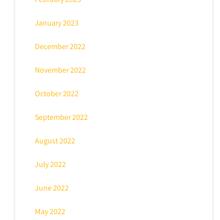
January 2023
December 2022
November 2022
October 2022
September 2022
August 2022
July 2022
June 2022
May 2022