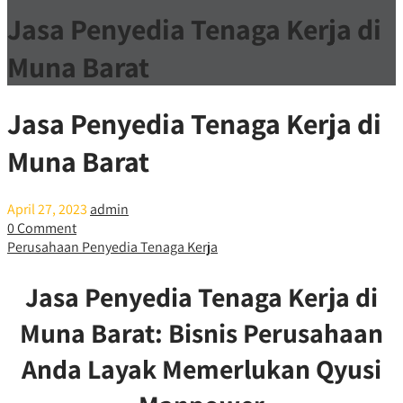
Jasa Penyedia Tenaga Kerja di
Muna Barat
Jasa Penyedia Tenaga Kerja di
Muna Barat
April 27, 2023
admin
0 Comment
Perusahaan Penyedia Tenaga Kerja
Jasa Penyedia Tenaga Kerja di
Muna Barat: Bisnis Perusahaan
Anda Layak Memerlukan Qyusi