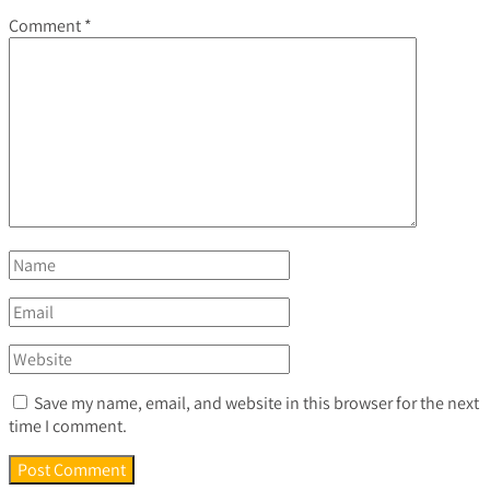
Comment
*
Save my name, email, and website in this browser for the next
time I comment.