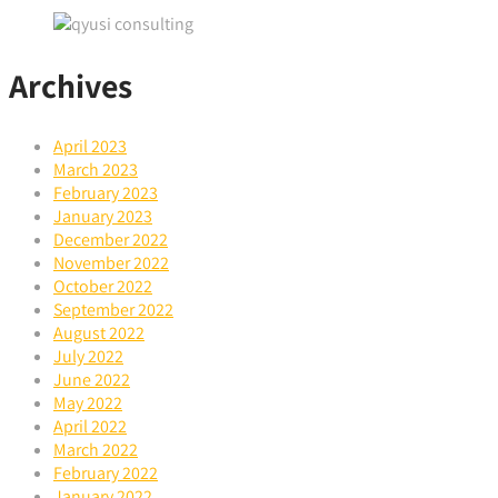
Archives
April 2023
March 2023
February 2023
January 2023
December 2022
November 2022
October 2022
September 2022
August 2022
July 2022
June 2022
May 2022
April 2022
March 2022
February 2022
January 2022