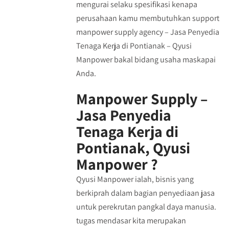
mengurai selaku spesifikasi kenapa
perusahaan kamu membutuhkan support
manpower supply agency – Jasa Penyedia
Tenaga Kerja di Pontianak – Qyusi
Manpower bakal bidang usaha maskapai
Anda.
Manpower Supply –
Jasa Penyedia
Tenaga Kerja di
Pontianak, Qyusi
Manpower ?
Qyusi Manpower ialah, bisnis yang
berkiprah dalam bagian penyediaan jasa
untuk perekrutan pangkal daya manusia.
tugas mendasar kita merupakan