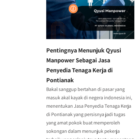
Pentingnya Menunjuk Qyusi
Manpower Sebagai Jasa
Penyedia Tenaga Kerja di
Pontianak
Bakal sanggup bertahan di pasar yang
masuk akal kayak di negera indonesia ini,
menentukan Jasa Penyedia Tenaga Kerja
di Pontianak yang persisnya jadi tugas
yang amat pokok buat memperoleh
sokongan dalam menunjuk pekerja