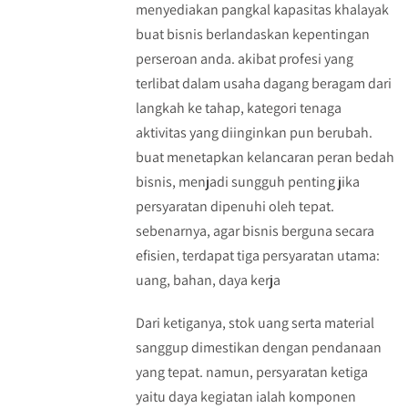
menyediakan pangkal kapasitas khalayak
buat bisnis berlandaskan kepentingan
perseroan anda. akibat profesi yang
terlibat dalam usaha dagang beragam dari
langkah ke tahap, kategori tenaga
aktivitas yang diinginkan pun berubah.
buat menetapkan kelancaran peran bedah
bisnis, menjadi sungguh penting jika
persyaratan dipenuhi oleh tepat.
sebenarnya, agar bisnis berguna secara
efisien, terdapat tiga persyaratan utama:
uang, bahan, daya kerja
Dari ketiganya, stok uang serta material
sanggup dimestikan dengan pendanaan
yang tepat. namun, persyaratan ketiga
yaitu daya kegiatan ialah komponen