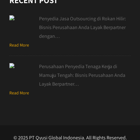
RECENT POST
Penyedia Jasa Outsourcing di Rokan Hilir:
Bisnis Perusahaan Anda Layak Berpartner
dengan…
Read More
Perusahaan Penyedia Tenaga Kerja di
Mamuju Tengah: Bisnis Perusahaan Anda
Layak Berpartner…
Read More
© 2025 PT Qyusi Global Indonesia. All Rights Reserved.