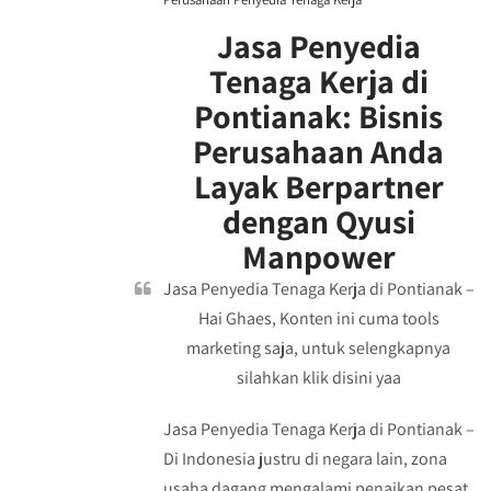
Jasa Penyedia
Tenaga Kerja di
Pontianak: Bisnis
Perusahaan Anda
Layak Berpartner
dengan Qyusi
Manpower
Jasa Penyedia Tenaga Kerja di Pontianak –
Hai Ghaes, Konten ini cuma tools
marketing saja, untuk selengkapnya
silahkan klik disini yaa
Jasa Penyedia Tenaga Kerja di Pontianak –
Di Indonesia justru di negara lain, zona
usaha dagang mengalami penaikan pesat.