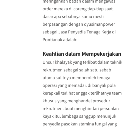
meringankan badan dalam mengawasi
order mereka di coreng tiap-tiap saat.
dasar apa sebabnya kamu mesti
berpasangan dengan qyusimanpower
sebagai Jasa Penyedia Tenaga Kerja di
Pontianak adalah:
Keahlian dalam Mempekerjakan
Unsur khalayak yang terlibat dalam teknik
rekrutmen sebagai salah satu sebab
utama sulitnya memperoleh tenaga
operasi yang memadai. di banyak pola
kerapkali terlihat enggak terlihatnya team
khusus yang menghandel prosedur
rekrutmen. buat menghindari persoalan
kayak itu, lembaga sanggup menunjuk
penyedia pasokan stamina fungsi yang