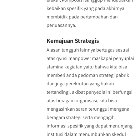
kebaikan spesifik yang pada akhirnya
membidik pada pertambahan dan
perluasannya.
Kemajuan Strategis
Alasan tangguh lainnya bertugas sesuai
atas qyusi manpower maskapai penyuplai
stamina kegiatan yaitu bahwa kita bisa
memberi anda pedoman strategi pabrik
dan juga perekrutan yang bukan
tertandingi. akibat penyedia ini berfungsi
atas beragam organisasi, kita bisa
mengasihkan saran terunggul mengenai
beragam strategi serta mengagih
informasi spesifik yang dapat menunjang
institusi dalam menumbuhkan skedul