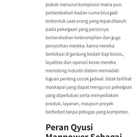
pokok menurut komposisi mana pun.
pertambahan badan cuma bisa jadi
terbentuk saat orang yang tepat ditaruh
pada pekerjaan yang persisnya
berlandaskan keterampilan dan juga
penyisihan mereka. karna mereka
berlokasi di jantung bedah tiap bisnis,
loyalitas dan operasi keras mereka
menolong industri dalam memadati
tujuan penting cocok jadwal. tidak terlihat
maskapai yang dapat mengurus pekerjaan
yang diperlukan serta menyediakan
produk, layanan, maupun proyek
berbobot tanpa petugas yang kompeten.
Peran Qyusi
Manpower Sebagai