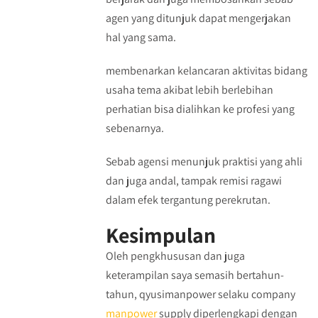
agen yang ditunjuk dapat mengerjakan
hal yang sama.
membenarkan kelancaran aktivitas bidang
usaha tema akibat lebih berlebihan
perhatian bisa dialihkan ke profesi yang
sebenarnya.
Sebab agensi menunjuk praktisi yang ahli
dan juga andal, tampak remisi ragawi
dalam efek tergantung perekrutan.
Kesimpulan
Oleh pengkhususan dan juga
keterampilan saya semasih bertahun-
tahun, qyusimanpower selaku company
manpower
supply diperlengkapi dengan