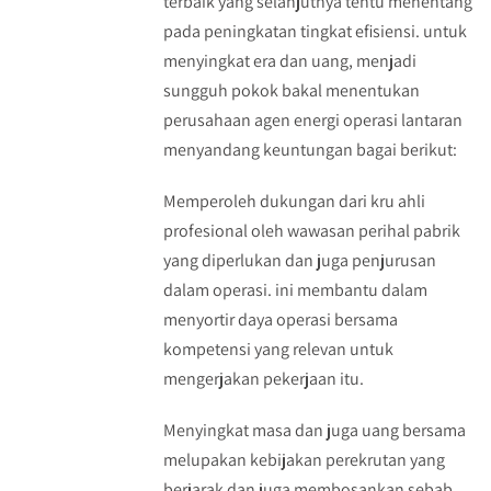
terbaik yang selanjutnya tentu menentang
pada peningkatan tingkat efisiensi. untuk
menyingkat era dan uang, menjadi
sungguh pokok bakal menentukan
perusahaan agen energi operasi lantaran
menyandang keuntungan bagai berikut:
Memperoleh dukungan dari kru ahli
profesional oleh wawasan perihal pabrik
yang diperlukan dan juga penjurusan
dalam operasi. ini membantu dalam
menyortir daya operasi bersama
kompetensi yang relevan untuk
mengerjakan pekerjaan itu.
Menyingkat masa dan juga uang bersama
melupakan kebijakan perekrutan yang
berjarak dan juga membosankan sebab