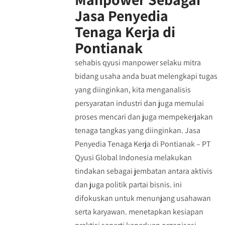
Jasa Penyedia
Tenaga Kerja di
Pontianak
sehabis qyusi manpower selaku mitra
bidang usaha anda buat melengkapi tugas
yang diinginkan, kita menganalisis
persyaratan industri dan juga memulai
proses mencari dan juga mempekerjakan
tenaga tangkas yang diinginkan. Jasa
Penyedia Tenaga Kerja di Pontianak – PT
Qyusi Global Indonesia melakukan
tindakan sebagai jembatan antara aktivis
dan juga politik partai bisnis. ini
difokuskan untuk menunjang usahawan
serta karyawan. menetapkan kesiapan