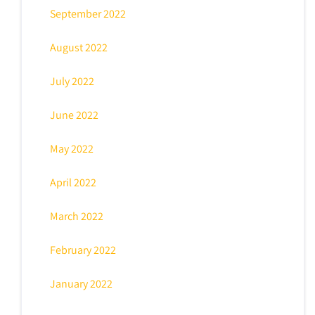
September 2022
August 2022
July 2022
June 2022
May 2022
April 2022
March 2022
February 2022
January 2022