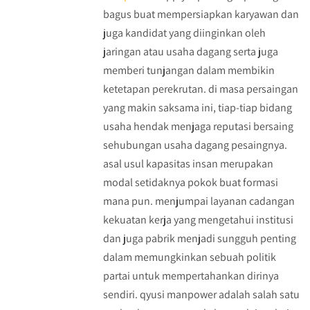
bagus buat mempersiapkan karyawan dan
juga kandidat yang diinginkan oleh
jaringan atau usaha dagang serta juga
memberi tunjangan dalam membikin
ketetapan perekrutan. di masa persaingan
yang makin saksama ini, tiap-tiap bidang
usaha hendak menjaga reputasi bersaing
sehubungan usaha dagang pesaingnya.
asal usul kapasitas insan merupakan
modal setidaknya pokok buat formasi
mana pun. menjumpai layanan cadangan
kekuatan kerja yang mengetahui institusi
dan juga pabrik menjadi sungguh penting
dalam memungkinkan sebuah politik
partai untuk mempertahankan dirinya
sendiri. qyusi manpower adalah salah satu