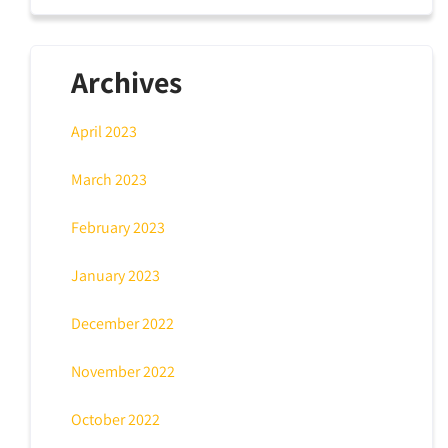
Archives
April 2023
March 2023
February 2023
January 2023
December 2022
November 2022
October 2022