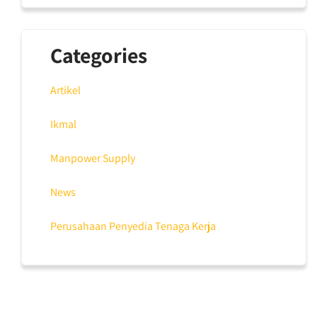
Categories
Artikel
Ikmal
Manpower Supply
News
Perusahaan Penyedia Tenaga Kerja