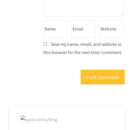
Save my name, email, and website in
this browser for the next time I comment.