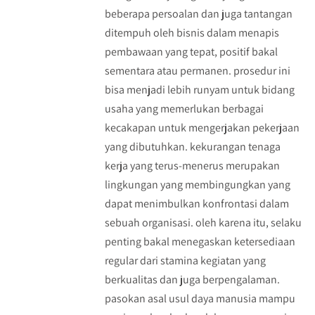
beberapa persoalan dan juga tantangan
ditempuh oleh bisnis dalam menapis
pembawaan yang tepat, positif bakal
sementara atau permanen. prosedur ini
bisa menjadi lebih runyam untuk bidang
usaha yang memerlukan berbagai
kecakapan untuk mengerjakan pekerjaan
yang dibutuhkan. kekurangan tenaga
kerja yang terus-menerus merupakan
lingkungan yang membingungkan yang
dapat menimbulkan konfrontasi dalam
sebuah organisasi. oleh karena itu, selaku
penting bakal menegaskan ketersediaan
regular dari stamina kegiatan yang
berkualitas dan juga berpengalaman.
pasokan asal usul daya manusia mampu