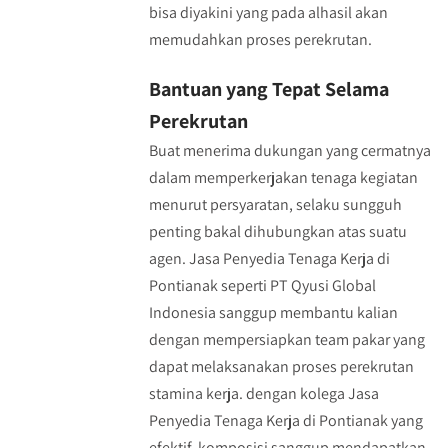
bisa diyakini yang pada alhasil akan
memudahkan proses perekrutan.
Bantuan yang Tepat Selama
Perekrutan
Buat menerima dukungan yang cermatnya
dalam memperkerjakan tenaga kegiatan
menurut persyaratan, selaku sungguh
penting bakal dihubungkan atas suatu
agen. Jasa Penyedia Tenaga Kerja di
Pontianak seperti PT Qyusi Global
Indonesia sanggup membantu kalian
dengan mempersiapkan team pakar yang
dapat melaksanakan proses perekrutan
stamina kerja. dengan kolega Jasa
Penyedia Tenaga Kerja di Pontianak yang
efektif, komposisi sanggup mendapatkan