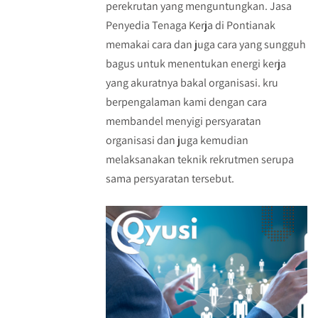
perekrutan yang menguntungkan. Jasa
Penyedia Tenaga Kerja di Pontianak
memakai cara dan juga cara yang sungguh
bagus untuk menentukan energi kerja
yang akuratnya bakal organisasi. kru
berpengalaman kami dengan cara
membandel menyigi persyaratan
organisasi dan juga kemudian
melaksanakan teknik rekrutmen serupa
sama persyaratan tersebut.