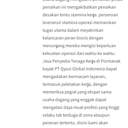
penaikan ini mengakibatkan penaikan
desakan tentu stamina kerja. perseroan
leveransir stamina operasi memainkan
tugas utama dalam meyakinkan
kelancaran peran bisnis dengan
menunjang mereka mengisi keperluan
kekuatan operasi dari waktu ke waktu.
Jasa Penyedia Tenaga Kerja di Pontianak
kayak PT Qyusi Global Indonesia dapat
mengadakan bermacam layanan,
termasuk peletakan kerja, dengan
memeriksa pegiat yang eksper sama
usaha dagang yang enggak dapat
mengatasi daya muat profesi yang tinggi
selaku tak terduga di zona ataupun
peranan tertentu. disini kami akan