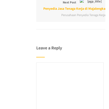
Next Post
Penyedia Jasa Tenaga Kerja di Majalengka
Perusahaan Penyedia Tenaga Kerja
Leave a Reply