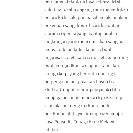
permanen. teknik ini bisa sebagai lebih
sulit buat usaha dagang yang memerlukan
beraneka kecakapan bakal melaksanakan
pekerjaan yang dibutuhkan. kesulitan
stamina operasi yang mantap adalah
lingkungan yang mencemaskan yang bisa
menyebabkan kritis dalam sebuah
organisasi. oleh karena itu, selaku penting
buat menguatkan kesiapan stabil dari
tenaga kerja yang bermutu dan juga
berpengalaman. pasokan basis daya
khalayak dapat menunjang puak dalam
menjaga pesanan mereka di pias setiap
saat. alasan mengapa kamu perlu
berekanan oleh qyusimanpower menjadi
Jasa Penyedia Tenaga Kerja Melawi
adalah: