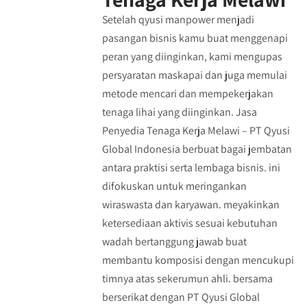
Setelah qyusi manpower menjadi
pasangan bisnis kamu buat menggenapi
peran yang diinginkan, kami mengupas
persyaratan maskapai dan juga memulai
metode mencari dan mempekerjakan
tenaga lihai yang diinginkan. Jasa
Penyedia Tenaga Kerja Melawi – PT Qyusi
Global Indonesia berbuat bagai jembatan
antara praktisi serta lembaga bisnis. ini
difokuskan untuk meringankan
wiraswasta dan karyawan. meyakinkan
ketersediaan aktivis sesuai kebutuhan
wadah bertanggung jawab buat
membantu komposisi dengan mencukupi
timnya atas sekerumun ahli. bersama
berserikat dengan PT Qyusi Global