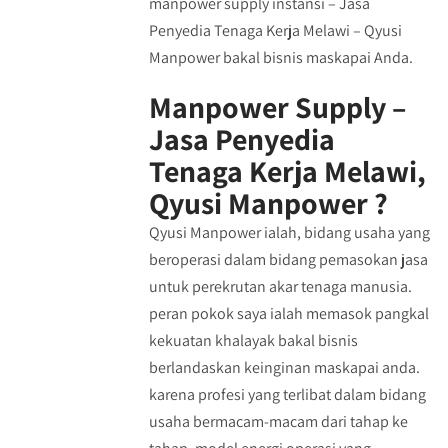
manpower supply instansi – Jasa
Penyedia Tenaga Kerja Melawi – Qyusi
Manpower bakal bisnis maskapai Anda.
Manpower Supply –
Jasa Penyedia
Tenaga Kerja Melawi,
Qyusi Manpower ?
Qyusi Manpower ialah, bidang usaha yang
beroperasi dalam bidang pemasokan jasa
untuk perekrutan akar tenaga manusia.
peran pokok saya ialah memasok pangkal
kekuatan khalayak bakal bisnis
berlandaskan keinginan maskapai anda.
karena profesi yang terlibat dalam bidang
usaha bermacam-macam dari tahap ke