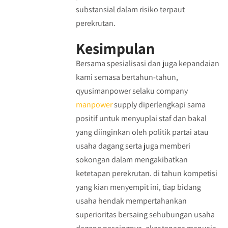
substansial dalam risiko terpaut
perekrutan.
Kesimpulan
Bersama spesialisasi dan juga kepandaian
kami semasa bertahun-tahun,
qyusimanpower selaku company
manpower
supply diperlengkapi sama
positif untuk menyuplai staf dan bakal
yang diinginkan oleh politik partai atau
usaha dagang serta juga memberi
sokongan dalam mengakibatkan
ketetapan perekrutan. di tahun kompetisi
yang kian menyempit ini, tiap bidang
usaha hendak mempertahankan
superioritas bersaing sehubungan usaha