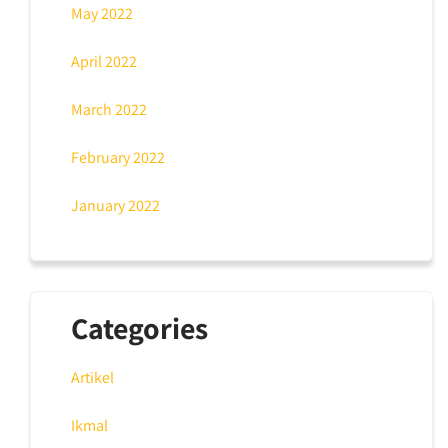
May 2022
April 2022
March 2022
February 2022
January 2022
Categories
Artikel
Ikmal