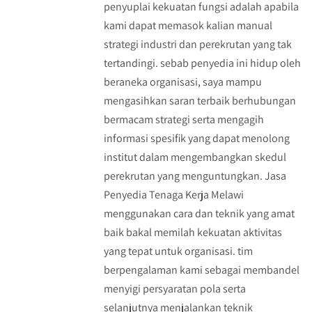
penyuplai kekuatan fungsi adalah apabila
kami dapat memasok kalian manual
strategi industri dan perekrutan yang tak
tertandingi. sebab penyedia ini hidup oleh
beraneka organisasi, saya mampu
mengasihkan saran terbaik berhubungan
bermacam strategi serta mengagih
informasi spesifik yang dapat menolong
institut dalam mengembangkan skedul
perekrutan yang menguntungkan. Jasa
Penyedia Tenaga Kerja Melawi
menggunakan cara dan teknik yang amat
baik bakal memilah kekuatan aktivitas
yang tepat untuk organisasi. tim
berpengalaman kami sebagai membandel
menyigi persyaratan pola serta
selanjutnya menjalankan teknik