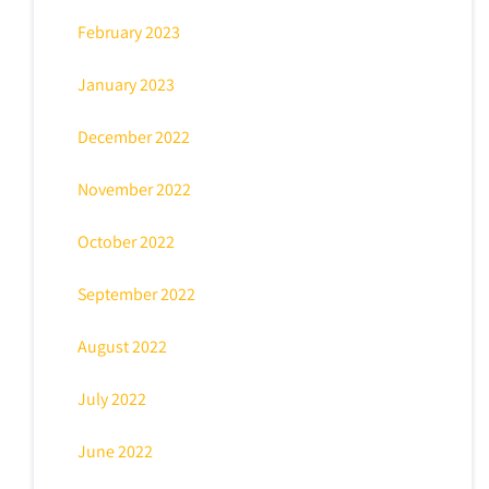
February 2023
January 2023
December 2022
November 2022
October 2022
September 2022
August 2022
July 2022
June 2022