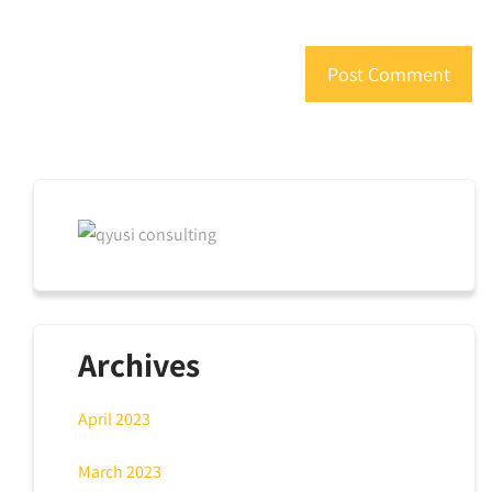
Archives
April 2023
March 2023