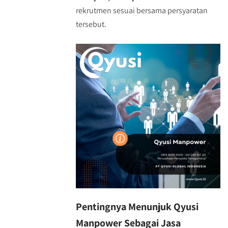
rekrutmen sesuai bersama persyaratan
tersebut.
Pentingnya Menunjuk Qyusi
Manpower Sebagai Jasa