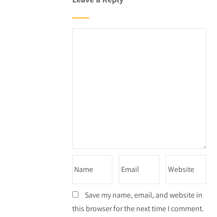
Save my name, email, and website in
this browser for the next time I comment.