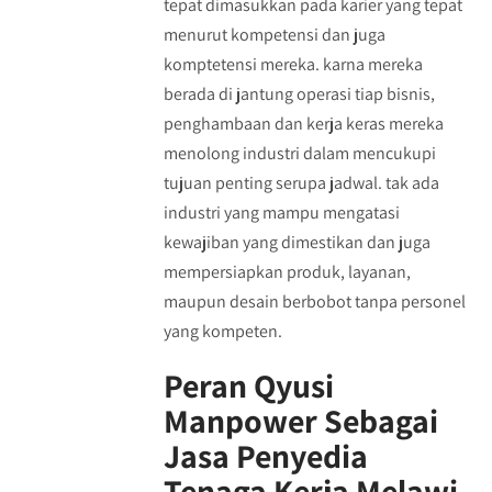
tepat dimasukkan pada karier yang tepat
menurut kompetensi dan juga
komptetensi mereka. karna mereka
berada di jantung operasi tiap bisnis,
penghambaan dan kerja keras mereka
menolong industri dalam mencukupi
tujuan penting serupa jadwal. tak ada
industri yang mampu mengatasi
kewajiban yang dimestikan dan juga
mempersiapkan produk, layanan,
maupun desain berbobot tanpa personel
yang kompeten.
Peran Qyusi
Manpower Sebagai
Jasa Penyedia
Tenaga Kerja Melawi