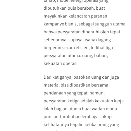
tahap, model energi operasi yang
dibutuhkan pula berubah. buat
meyakinkan kelancaran peranan
kampanye bisnis, sebagai sungguh utama
bahwa persyaratan dipenuhi oleh tepat.
sebenarnya, supaya usaha dagang
berperan secara efisien, terlihat tiga
persyaratan utama: uang, bahan,
kekuatan operasi
Dari ketiganya, pasokan uang dan juga
material bisa dipastikan bersama
pendanaan yang tepat. namun,
persyaratan ketiga adalah kekuatan kerja
ialah bagian utama buat wadah mana
pun. pertumbuhan lembaga cukup
kelihatannya terjalin ketika orang yang