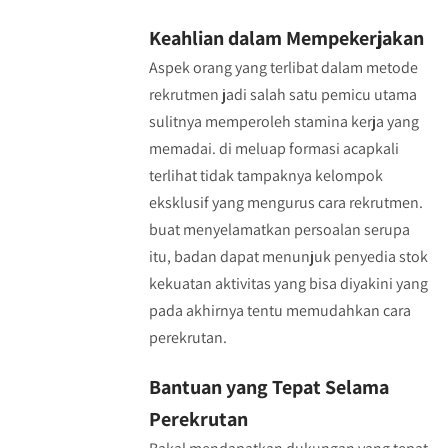
Keahlian dalam Mempekerjakan
Aspek orang yang terlibat dalam metode
rekrutmen jadi salah satu pemicu utama
sulitnya memperoleh stamina kerja yang
memadai. di meluap formasi acapkali
terlihat tidak tampaknya kelompok
eksklusif yang mengurus cara rekrutmen.
buat menyelamatkan persoalan serupa
itu, badan dapat menunjuk penyedia stok
kekuatan aktivitas yang bisa diyakini yang
pada akhirnya tentu memudahkan cara
perekrutan.
Bantuan yang Tepat Selama
Perekrutan