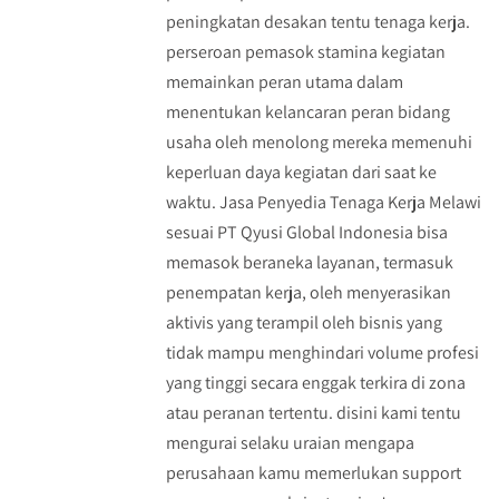
peningkatan desakan tentu tenaga kerja.
perseroan pemasok stamina kegiatan
memainkan peran utama dalam
menentukan kelancaran peran bidang
usaha oleh menolong mereka memenuhi
keperluan daya kegiatan dari saat ke
waktu. Jasa Penyedia Tenaga Kerja Melawi
sesuai PT Qyusi Global Indonesia bisa
memasok beraneka layanan, termasuk
penempatan kerja, oleh menyerasikan
aktivis yang terampil oleh bisnis yang
tidak mampu menghindari volume profesi
yang tinggi secara enggak terkira di zona
atau peranan tertentu. disini kami tentu
mengurai selaku uraian mengapa
perusahaan kamu memerlukan support