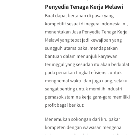
Penyedia Tenaga Kerja Melawi
Buat dapat bertahan di pasar yang
kompetitif sesuai di negera indonesia ini,
menentukan Jasa Penyedia Tenaga Kerja
Melawi yang tepat jadi kewajiban yang
sungguh utama bakal mendapatkan
bantuan dalam menunjuk karyawan
terunggul yang sesudah itu akan berkiblat
pada penaikan tingkat efisiensi. untuk
menghemat waktu dan juga uang, selaku
sangat penting untuk memilih industri
pemasok stamina kerja gara-gara memiliki
profit bagai berikut:
Menemukan sokongan dari kru pakar
kompeten dengan wawasan mengenai