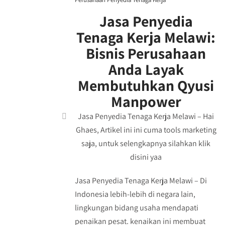
Jasa Penyedia
Tenaga Kerja Melawi:
Bisnis Perusahaan
Anda Layak
Membutuhkan Qyusi
Manpower
Jasa Penyedia Tenaga Kerja Melawi – Hai
Ghaes, Artikel ini ini cuma tools marketing
saja, untuk selengkapnya silahkan klik
disini yaa
Jasa Penyedia Tenaga Kerja Melawi – Di
Indonesia lebih-lebih di negara lain,
lingkungan bidang usaha mendapati
penaikan pesat. kenaikan ini membuat