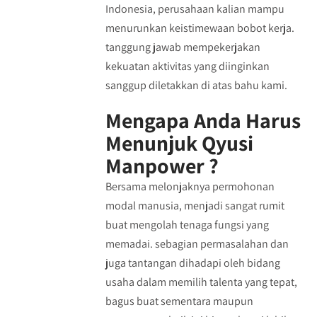
Indonesia, perusahaan kalian mampu
menurunkan keistimewaan bobot kerja.
tanggung jawab mempekerjakan
kekuatan aktivitas yang diinginkan
sanggup diletakkan di atas bahu kami.
Mengapa Anda Harus
Menunjuk Qyusi
Manpower ?
Bersama melonjaknya permohonan
modal manusia, menjadi sangat rumit
buat mengolah tenaga fungsi yang
memadai. sebagian permasalahan dan
juga tantangan dihadapi oleh bidang
usaha dalam memilih talenta yang tepat,
bagus buat sementara maupun