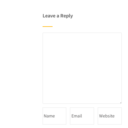
Leave a Reply