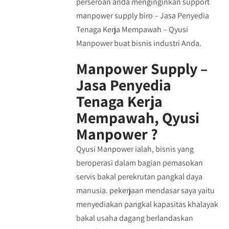
perseroan anda menginginkan support
manpower supply biro – Jasa Penyedia
Tenaga Kerja Mempawah – Qyusi
Manpower buat bisnis industri Anda.
Manpower Supply –
Jasa Penyedia
Tenaga Kerja
Mempawah, Qyusi
Manpower ?
Qyusi Manpower ialah, bisnis yang
beroperasi dalam bagian pemasokan
servis bakal perekrutan pangkal daya
manusia. pekerjaan mendasar saya yaitu
menyediakan pangkal kapasitas khalayak
bakal usaha dagang berlandaskan