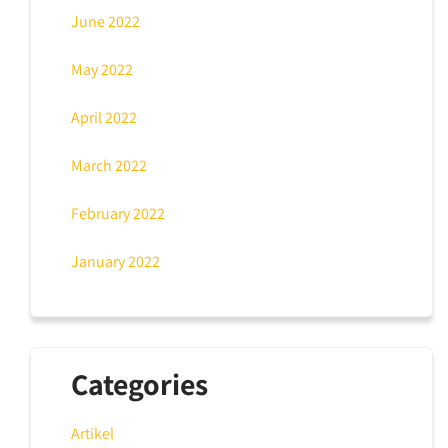
June 2022
May 2022
April 2022
March 2022
February 2022
January 2022
Categories
Artikel