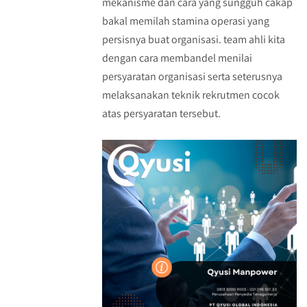
mekanisme dan cara yang sungguh cakap
bakal memilah stamina operasi yang
persisnya buat organisasi. team ahli kita
dengan cara membandel menilai
persyaratan organisasi serta seterusnya
melaksanakan teknik rekrutmen cocok
atas persyaratan tersebut.