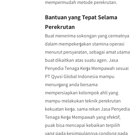
mempermudah metode perekrutan.
Bantuan yang Tepat Selama
Perekrutan
Buat menerima sokongan yang cermatnya
dalam mempekerjakan stamina operasi
menurut persyaratan, sebagai amat utama
buat dikaitkan atas suatu agen. Jasa
Penyedia Tenaga Kerja Mempawah sesuai
PT Qyusi Global Indonesia mampu
menunjang anda bersama
mempersiapkan kelompok ahli yang
mampu melakukan teknik perekrutan
kekuatan kerja. sama rekan Jasa Penyedia
Tenaga Kerja Mempawah yang efektif,
puak bisa mencapai kebaikan terpilih
yang pada kesimpulannya condong pada