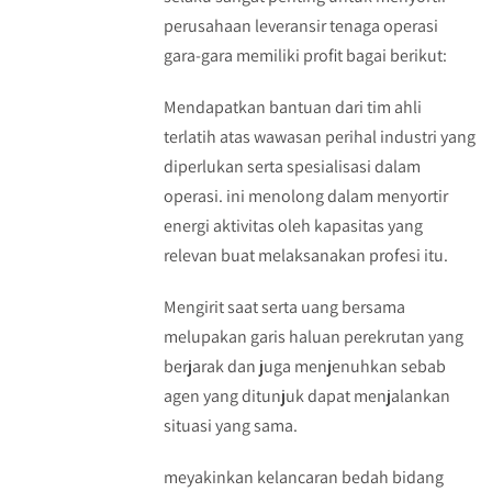
perusahaan leveransir tenaga operasi
gara-gara memiliki profit bagai berikut:
Mendapatkan bantuan dari tim ahli
terlatih atas wawasan perihal industri yang
diperlukan serta spesialisasi dalam
operasi. ini menolong dalam menyortir
energi aktivitas oleh kapasitas yang
relevan buat melaksanakan profesi itu.
Mengirit saat serta uang bersama
melupakan garis haluan perekrutan yang
berjarak dan juga menjenuhkan sebab
agen yang ditunjuk dapat menjalankan
situasi yang sama.
meyakinkan kelancaran bedah bidang