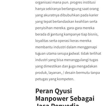
organisasi mana pun. progres institusi
hanya sekiranya berlangsung saat orang
yang akuratnya dibubuhkan pada karier
yang tepat berlandaskan keahlian serta
penyisihan mereka. gara-gara mereka
berada di jantung kampanye tiap bisnis,
loyalitas serta operasi keras mereka
membantu industri dalam menggenapi
tujuan utama serupa jadwal. tidak terlihat
industri yang bisa menanggulangi tugas
yang dimestikan dan juga mengadakan
produk, layanan, / desain bermutu tanpa
petugas yang kompeten.
Peran Qyusi
Manpower Sebagai
Jasa Penyedia