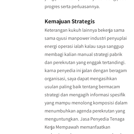
progres serta perluasannya.
Kemajuan Strategis
Keterangan kukuh lainnya bekerja sama
sama qyusi manpower industri penyuplai
energi operasi ialah kalau saya sanggup
membagi kalian manual strategi pabrik
dan perekrutan yang enggak tertandingi.
karna penyedia ini jalan dengan beragam
organisasi, saya dapat mengasihkan
usulan paling baik tentang bermacam
strategi dan mengagih informasi spesifik
yang mampu menolong komposisi dalam
menumbuhkan agenda perekrutan yang
menguntungkan. Jasa Penyedia Tenaga
Kerja Mempawah memanfaatkan