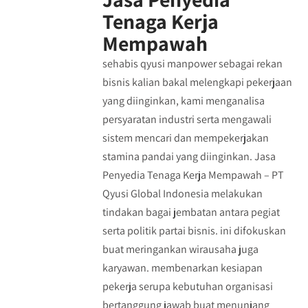
Tenaga Kerja
Mempawah
sehabis qyusi manpower sebagai rekan
bisnis kalian bakal melengkapi pekerjaan
yang diinginkan, kami menganalisa
persyaratan industri serta mengawali
sistem mencari dan mempekerjakan
stamina pandai yang diinginkan. Jasa
Penyedia Tenaga Kerja Mempawah – PT
Qyusi Global Indonesia melakukan
tindakan bagai jembatan antara pegiat
serta politik partai bisnis. ini difokuskan
buat meringankan wirausaha juga
karyawan. membenarkan kesiapan
pekerja serupa kebutuhan organisasi
bertanggung jawab buat menunjang