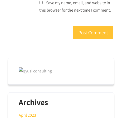
Save my name, email, and website in
this browser for the next time I comment.
Archives
April 2023