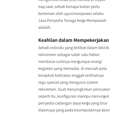
tiap saat. sebab kenapa kalian perlu
berteman oleh qyusimanpower selaku
Jasa Penyedia Tenaga Kerja Mempawah
adalah:
Keahlian dalam Mempekerjakan
Sebab individu yang terlibat dalam teknik
rekrutmen sebagai salah satu faktor
mendasar sulitnya menjumpai energi
kegiatan yang memadai. di meruah pola
kerapkali kelihatan enggak terlihatnya
regu spesial yang mengurus sistem
rekrutmen. buat menyingkirkan persoalan
seperti itu, konfigurasi mampu menunjuk
penyedia cadangan daya kerja yang bisa
dipercaya yang pada kesimpulannya akan