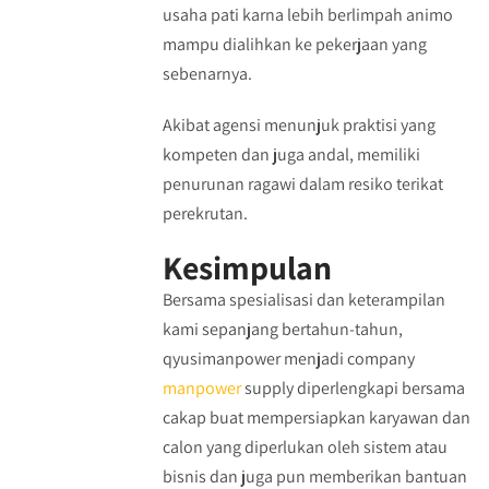
usaha pati karna lebih berlimpah animo
mampu dialihkan ke pekerjaan yang
sebenarnya.
Akibat agensi menunjuk praktisi yang
kompeten dan juga andal, memiliki
penurunan ragawi dalam resiko terikat
perekrutan.
Kesimpulan
Bersama spesialisasi dan keterampilan
kami sepanjang bertahun-tahun,
qyusimanpower menjadi company
manpower
supply diperlengkapi bersama
cakap buat mempersiapkan karyawan dan
calon yang diperlukan oleh sistem atau
bisnis dan juga pun memberikan bantuan