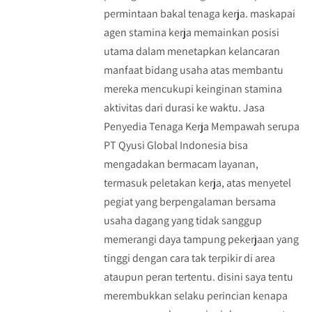
permintaan bakal tenaga kerja. maskapai
agen stamina kerja memainkan posisi
utama dalam menetapkan kelancaran
manfaat bidang usaha atas membantu
mereka mencukupi keinginan stamina
aktivitas dari durasi ke waktu. Jasa
Penyedia Tenaga Kerja Mempawah serupa
PT Qyusi Global Indonesia bisa
mengadakan bermacam layanan,
termasuk peletakan kerja, atas menyetel
pegiat yang berpengalaman bersama
usaha dagang yang tidak sanggup
memerangi daya tampung pekerjaan yang
tinggi dengan cara tak terpikir di area
ataupun peran tertentu. disini saya tentu
merembukkan selaku perincian kenapa