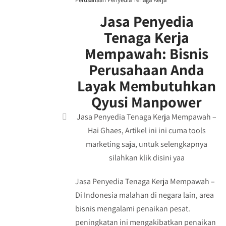
Jasa Penyedia
Tenaga Kerja
Mempawah: Bisnis
Perusahaan Anda
Layak Membutuhkan
Qyusi Manpower
Jasa Penyedia Tenaga Kerja Mempawah –
Hai Ghaes, Artikel ini ini cuma tools
marketing saja, untuk selengkapnya
silahkan klik disini yaa
Jasa Penyedia Tenaga Kerja Mempawah –
Di Indonesia malahan di negara lain, area
bisnis mengalami penaikan pesat.
peningkatan ini mengakibatkan penaikan