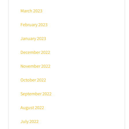
March 2023
February 2023
January 2023
December 2022
November 2022
October 2022
September 2022
August 2022
July 2022