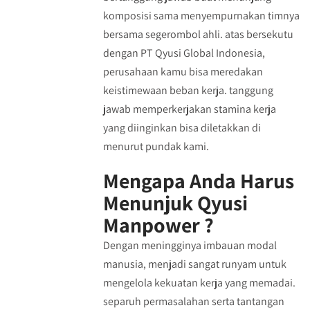
komposisi sama menyempurnakan timnya
bersama segerombol ahli. atas bersekutu
dengan PT Qyusi Global Indonesia,
perusahaan kamu bisa meredakan
keistimewaan beban kerja. tanggung
jawab memperkerjakan stamina kerja
yang diinginkan bisa diletakkan di
menurut pundak kami.
Mengapa Anda Harus
Menunjuk Qyusi
Manpower ?
Dengan meningginya imbauan modal
manusia, menjadi sangat runyam untuk
mengelola kekuatan kerja yang memadai.
separuh permasalahan serta tantangan