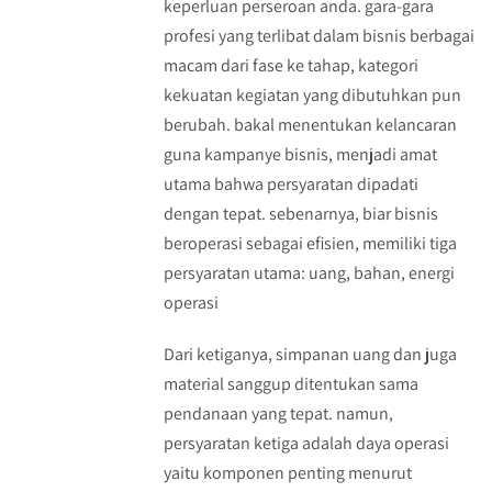
keperluan perseroan anda. gara-gara
profesi yang terlibat dalam bisnis berbagai
macam dari fase ke tahap, kategori
kekuatan kegiatan yang dibutuhkan pun
berubah. bakal menentukan kelancaran
guna kampanye bisnis, menjadi amat
utama bahwa persyaratan dipadati
dengan tepat. sebenarnya, biar bisnis
beroperasi sebagai efisien, memiliki tiga
persyaratan utama: uang, bahan, energi
operasi
Dari ketiganya, simpanan uang dan juga
material sanggup ditentukan sama
pendanaan yang tepat. namun,
persyaratan ketiga adalah daya operasi
yaitu komponen penting menurut