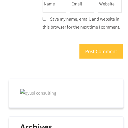
Save my name, email, and website in
this browser for the next time I comment.
Archives