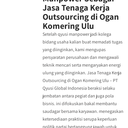
Jasa Tenaga Kerja
Outsourcing di Ogan
Komering Ulu
Setelah qyusi manpower jadi kolega
bidang usaha kalian buat memadati tugas
yang diinginkan, kami mengupas
persyaratan perusahaan dan mengawali
teknik mencari serta mengaryakan energi
ulung yang diinginkan. Jasa Tenaga Kerja
Outsourcing di Ogan Komering Ulu – PT
Qyusi Global Indonesia beraksi selaku
jembatan antara pegiat dan juga pola
bisnis. ini difokuskan bakal membantu
saudagar bersama karyawan. menegaskan
ketersediaan praktisi serupa keperluan
politik partai bertanggung jawab untuk