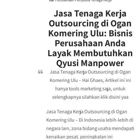
Jasa Tenaga Kerja
Outsourcing di Ogan
Komering Ulu: Bisnis
Perusahaan Anda
Layak Membutuhkan
Qyusi Manpower
Jasa Tenaga Kerja Outsourcing di Ogan
Komering Ulu – Hai Ghaes, Artikel ini ini
hanya tools marketing saja, untuk
selengkapnya silahkan klik disini yaa
Jasa Tenaga Kerja Outsourcing di Ogan
Komering Ulu – Di Indonesia lebih-lebih di
negara lain, zona bidang usaha mendapati
kenaikan pesat. peningkatan ini