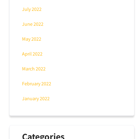
July 2022
June 2022
May 2022
April 2022
March 2022
February 2022
January 2022
Categories