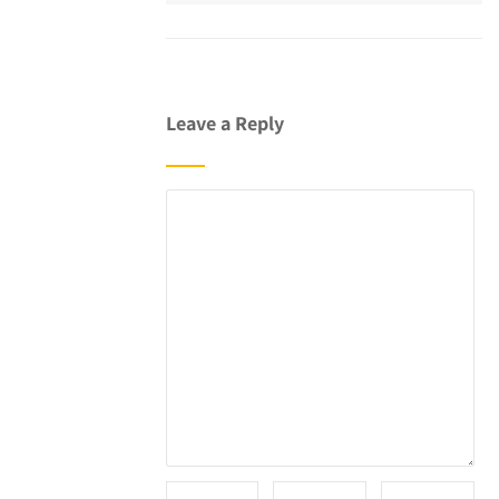
Leave a Reply