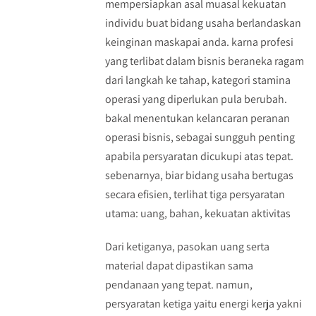
mempersiapkan asal muasal kekuatan
individu buat bidang usaha berlandaskan
keinginan maskapai anda. karna profesi
yang terlibat dalam bisnis beraneka ragam
dari langkah ke tahap, kategori stamina
operasi yang diperlukan pula berubah.
bakal menentukan kelancaran peranan
operasi bisnis, sebagai sungguh penting
apabila persyaratan dicukupi atas tepat.
sebenarnya, biar bidang usaha bertugas
secara efisien, terlihat tiga persyaratan
utama: uang, bahan, kekuatan aktivitas
Dari ketiganya, pasokan uang serta
material dapat dipastikan sama
pendanaan yang tepat. namun,
persyaratan ketiga yaitu energi kerja yakni