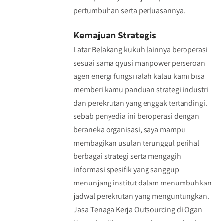
pertumbuhan serta perluasannya.
Kemajuan Strategis
Latar Belakang kukuh lainnya beroperasi
sesuai sama qyusi manpower perseroan
agen energi fungsi ialah kalau kami bisa
memberi kamu panduan strategi industri
dan perekrutan yang enggak tertandingi.
sebab penyedia ini beroperasi dengan
beraneka organisasi, saya mampu
membagikan usulan terunggul perihal
berbagai strategi serta mengagih
informasi spesifik yang sanggup
menunjang institut dalam menumbuhkan
jadwal perekrutan yang menguntungkan.
Jasa Tenaga Kerja Outsourcing di Ogan