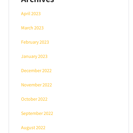
April 2023
March 2023
February 2023
January 2023
December 2022
November 2022
October 2022
September 2022
August 2022