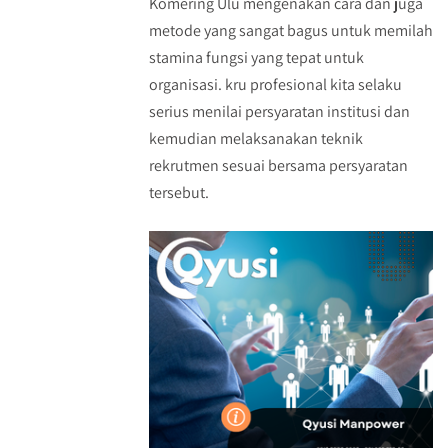
Komering Ulu mengenakan cara dan juga
metode yang sangat bagus untuk memilah
stamina fungsi yang tepat untuk
organisasi. kru profesional kita selaku
serius menilai persyaratan institusi dan
kemudian melaksanakan teknik
rekrutmen sesuai bersama persyaratan
tersebut.