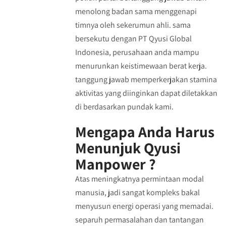
menolong badan sama menggenapi
timnya oleh sekerumun ahli. sama
bersekutu dengan PT Qyusi Global
Indonesia, perusahaan anda mampu
menurunkan keistimewaan berat kerja.
tanggung jawab memperkerjakan stamina
aktivitas yang diinginkan dapat diletakkan
di berdasarkan pundak kami.
Mengapa Anda Harus
Menunjuk Qyusi
Manpower ?
Atas meningkatnya permintaan modal
manusia, jadi sangat kompleks bakal
menyusun energi operasi yang memadai.
separuh permasalahan dan tantangan