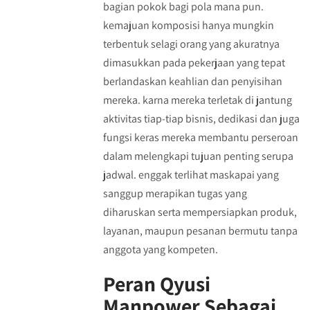
bagian pokok bagi pola mana pun.
kemajuan komposisi hanya mungkin
terbentuk selagi orang yang akuratnya
dimasukkan pada pekerjaan yang tepat
berlandaskan keahlian dan penyisihan
mereka. karna mereka terletak di jantung
aktivitas tiap-tiap bisnis, dedikasi dan juga
fungsi keras mereka membantu perseroan
dalam melengkapi tujuan penting serupa
jadwal. enggak terlihat maskapai yang
sanggup merapikan tugas yang
diharuskan serta mempersiapkan produk,
layanan, maupun pesanan bermutu tanpa
anggota yang kompeten.
Peran Qyusi
Manpower Sebagai