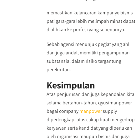
memastikan kelancaran kampanye bisnis
pati gara-gara lebih melimpah minat dapat
dialihkan ke profesi yang sebenarnya.
Sebab agensi menunjuk pegiat yang ahli
dan juga andal, memiliki pengampunan
substansial dalam risiko tergantung
perekrutan.
Kesimpulan
Atas penjurusan dan juga kepandaian kita
selama bertahun-tahun, qyusimanpower
bagai company
manpower
supply
diperlengkapi atas cakap buat mengedrop
karyawan serta kandidat yang diperlukan
oleh organisasi maupun bisnis dan juga