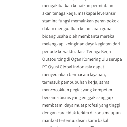
mengakibatkan kenaikan permintaan
akan tenaga kerja. maskapai leveransir
stamina fungsi memainkan peran pokok
dalam menguatkan kelancaran guna
bidang usaha oleh membantu mereka
melengkapi keinginan daya kegiatan dari
periode ke waktu. Jasa Tenaga Kerja
Outsourcing di Ogan Komering Ulu serupa
PT Qyusi Global Indonesia dapat
menyediakan bermacam layanan,
termasuk pembubuhan kerja, sama
mencocokkan pegiat yang kompeten
bersama bisnis yang enggak sanggup
membasmi daya muat profesi yang tinggi
dengan cara tidak terkira di zona maupun
manfaat tertentu. disini kami bakal