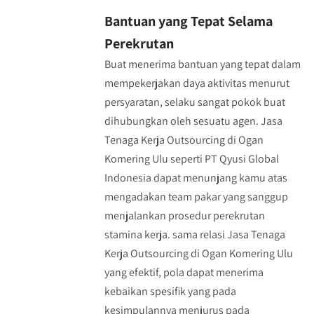
Bantuan yang Tepat Selama
Perekrutan
Buat menerima bantuan yang tepat dalam
mempekerjakan daya aktivitas menurut
persyaratan, selaku sangat pokok buat
dihubungkan oleh sesuatu agen. Jasa
Tenaga Kerja Outsourcing di Ogan
Komering Ulu seperti PT Qyusi Global
Indonesia dapat menunjang kamu atas
mengadakan team pakar yang sanggup
menjalankan prosedur perekrutan
stamina kerja. sama relasi Jasa Tenaga
Kerja Outsourcing di Ogan Komering Ulu
yang efektif, pola dapat menerima
kebaikan spesifik yang pada
kesimpulannya menjurus pada