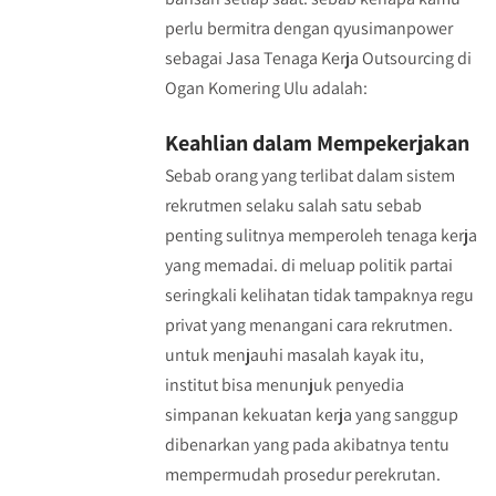
perlu bermitra dengan qyusimanpower
sebagai Jasa Tenaga Kerja Outsourcing di
Ogan Komering Ulu adalah:
Keahlian dalam Mempekerjakan
Sebab orang yang terlibat dalam sistem
rekrutmen selaku salah satu sebab
penting sulitnya memperoleh tenaga kerja
yang memadai. di meluap politik partai
seringkali kelihatan tidak tampaknya regu
privat yang menangani cara rekrutmen.
untuk menjauhi masalah kayak itu,
institut bisa menunjuk penyedia
simpanan kekuatan kerja yang sanggup
dibenarkan yang pada akibatnya tentu
mempermudah prosedur perekrutan.