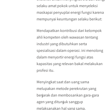
selaku amat pokok untuk menyeleksi
maskapai penyuplai energi fungsi karena
mempunyai keuntungan selaku berikut:
Mendapatkan kontribusi dari kelompok
ahli kompeten oleh wawasan tentang
industri yang dibutuhkan serta
spesialisasi dalam operasi. ini menolong
dalam menyortir energi fungsi atas
kapasitas yang relevan bakal melakukan
profesi itu.
Menyingkat saat dan uang sama
melupakan metode perekrutan yang
berjarak dan membosankan gara-gara
agen yang ditunjuk sanggup
melaksanakan hal yang sama.