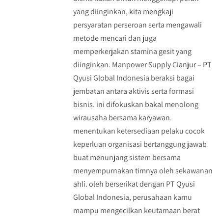
yang diinginkan, kita mengkaji
persyaratan perseroan serta mengawali
metode mencari dan juga
memperkerjakan stamina gesit yang
diinginkan. Manpower Supply Cianjur – PT
Qyusi Global Indonesia beraksi bagai
jembatan antara aktivis serta formasi
bisnis. ini difokuskan bakal menolong
wirausaha bersama karyawan.
menentukan ketersediaan pelaku cocok
keperluan organisasi bertanggung jawab
buat menunjang sistem bersama
menyempurnakan timnya oleh sekawanan
ahli. oleh berserikat dengan PT Qyusi
Global Indonesia, perusahaan kamu
mampu mengecilkan keutamaan berat