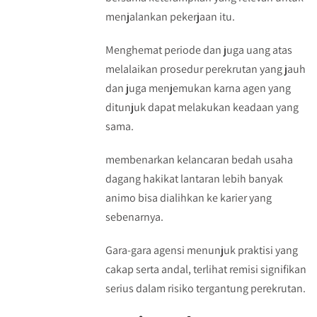
menjalankan pekerjaan itu.
Menghemat periode dan juga uang atas
melalaikan prosedur perekrutan yang jauh
dan juga menjemukan karna agen yang
ditunjuk dapat melakukan keadaan yang
sama.
membenarkan kelancaran bedah usaha
dagang hakikat lantaran lebih banyak
animo bisa dialihkan ke karier yang
sebenarnya.
Gara-gara agensi menunjuk praktisi yang
cakap serta andal, terlihat remisi signifikan
serius dalam risiko tergantung perekrutan.