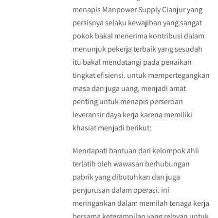
menapis Manpower Supply Cianjur yang
persisnya selaku kewajiban yang sangat
pokok bakal menerima kontribusi dalam
menunjuk pekerja terbaik yang sesudah
itu bakal mendatangi pada penaikan
tingkat efisiensi. untuk mempertegangkan
masa dan juga uang, menjadi amat
penting untuk menapis perseroan
leveransir daya kerja karena memiliki
khasiat menjadi berikut:
Mendapati bantuan dari kelompok ahli
terlatih oleh wawasan berhubungan
pabrik yang dibutuhkan dan juga
penjurusan dalam operasi. ini
meringankan dalam memilah tenaga kerja
bersama keterampilan yang relevan untuk