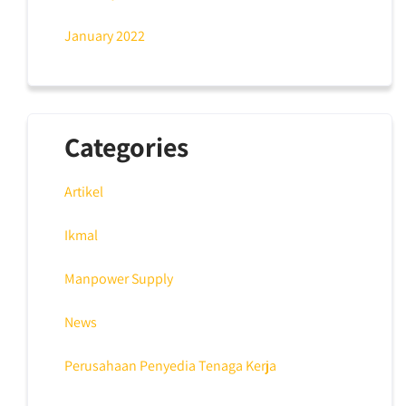
January 2022
Categories
Artikel
Ikmal
Manpower Supply
News
Perusahaan Penyedia Tenaga Kerja