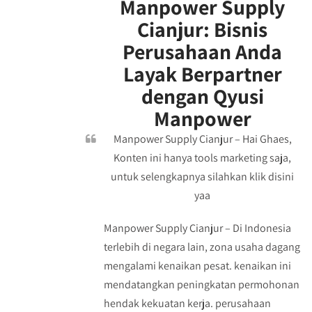
Manpower Supply
Cianjur: Bisnis
Perusahaan Anda
Layak Berpartner
dengan Qyusi
Manpower
Manpower Supply Cianjur – Hai Ghaes,
Konten ini hanya tools marketing saja,
untuk selengkapnya silahkan klik disini
yaa
Manpower Supply Cianjur – Di Indonesia
terlebih di negara lain, zona usaha dagang
mengalami kenaikan pesat. kenaikan ini
mendatangkan peningkatan permohonan
hendak kekuatan kerja. perusahaan