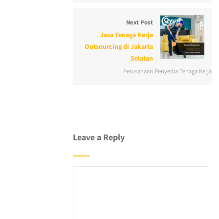
Next Post
Jasa Tenaga Kerja
Outsourcing di Jakarta
Selatan
Perusahaan Penyedia Tenaga Kerja
Leave a Reply