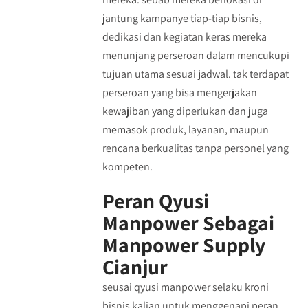
jantung kampanye tiap-tiap bisnis,
dedikasi dan kegiatan keras mereka
menunjang perseroan dalam mencukupi
tujuan utama sesuai jadwal. tak terdapat
perseroan yang bisa mengerjakan
kewajiban yang diperlukan dan juga
memasok produk, layanan, maupun
rencana berkualitas tanpa personel yang
kompeten.
Peran Qyusi
Manpower Sebagai
Manpower Supply
Cianjur
seusai qyusi manpower selaku kroni
bisnis kalian untuk menggenapi peran