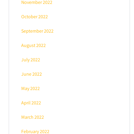
November 2022
October 2022
September 2022
August 2022
July 2022
June 2022
May 2022
April 2022
March 2022
February 2022