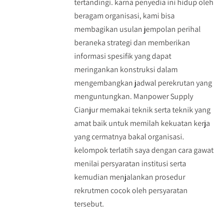
tertandingi. karna penyedia ini hidup oleh
beragam organisasi, kami bisa
membagikan usulan jempolan perihal
beraneka strategi dan memberikan
informasi spesifik yang dapat
meringankan konstruksi dalam
mengembangkan jadwal perekrutan yang
menguntungkan. Manpower Supply
Cianjur memakai teknik serta teknik yang
amat baik untuk memilah kekuatan kerja
yang cermatnya bakal organisasi.
kelompok terlatih saya dengan cara gawat
menilai persyaratan institusi serta
kemudian menjalankan prosedur
rekrutmen cocok oleh persyaratan
tersebut.