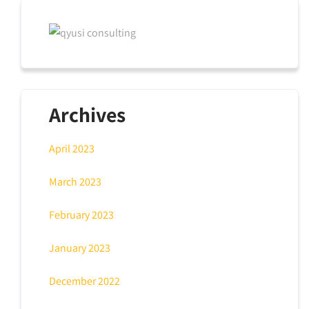
Archives
April 2023
March 2023
February 2023
January 2023
December 2022