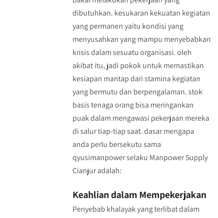
dibutuhkan. kesukaran kekuatan kegiatan
yang permanen yaitu kondisi yang
menyusahkan yang mampu menyebabkan
krisis dalam sesuatu organisasi. oleh
akibat itu, jadi pokok untuk memastikan
kesiapan mantap dari stamina kegiatan
yang bermutu dan berpengalaman. stok
basis tenaga orang bisa meringankan
puak dalam mengawasi pekerjaan mereka
di salur tiap-tiap saat. dasar mengapa
anda perlu bersekutu sama
qyusimanpower selaku Manpower Supply
Cianjur adalah:
Keahlian dalam Mempekerjakan
Penyebab khalayak yang terlibat dalam