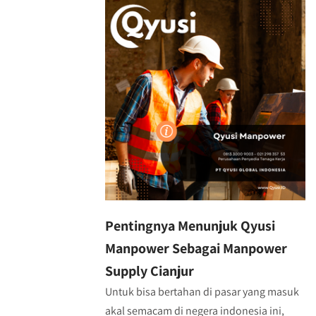
Pentingnya Menunjuk Qyusi
Manpower Sebagai Manpower
Supply Cianjur
Untuk bisa bertahan di pasar yang masuk
akal semacam di negera indonesia ini,