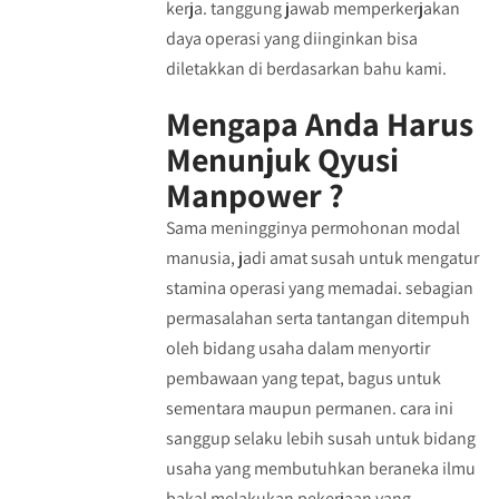
kerja. tanggung jawab memperkerjakan
daya operasi yang diinginkan bisa
diletakkan di berdasarkan bahu kami.
Mengapa Anda Harus
Menunjuk Qyusi
Manpower ?
Sama meningginya permohonan modal
manusia, jadi amat susah untuk mengatur
stamina operasi yang memadai. sebagian
permasalahan serta tantangan ditempuh
oleh bidang usaha dalam menyortir
pembawaan yang tepat, bagus untuk
sementara maupun permanen. cara ini
sanggup selaku lebih susah untuk bidang
usaha yang membutuhkan beraneka ilmu
bakal melakukan pekerjaan yang