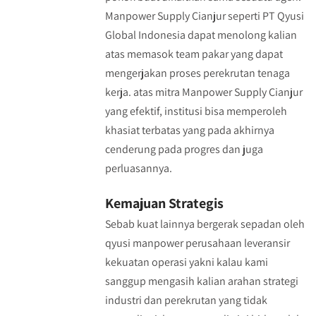
Manpower Supply Cianjur seperti PT Qyusi
Global Indonesia dapat menolong kalian
atas memasok team pakar yang dapat
mengerjakan proses perekrutan tenaga
kerja. atas mitra Manpower Supply Cianjur
yang efektif, institusi bisa memperoleh
khasiat terbatas yang pada akhirnya
cenderung pada progres dan juga
perluasannya.
Kemajuan Strategis
Sebab kuat lainnya bergerak sepadan oleh
qyusi manpower perusahaan leveransir
kekuatan operasi yakni kalau kami
sanggup mengasih kalian arahan strategi
industri dan perekrutan yang tidak