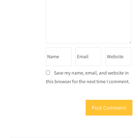
Save my name, email, and website in
this browser for the next time I comment.