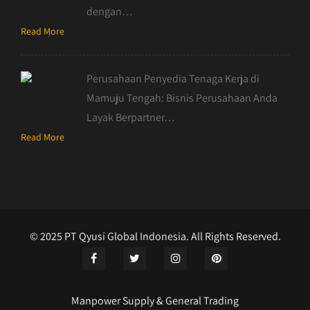
dengan…
Read More
Perusahaan Penyedia Tenaga Kerja di
Mamuju Tengah: Bisnis Perusahaan Anda
Layak Berpartner…
Read More
© 2025 PT Qyusi Global Indonesia. All Rights Reserved.
Manpower Supply & General Trading