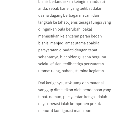
bisnis berlandaskan keinginan industri
anda. sebab karier yang terlibat dalam
usaha dagang berbagai macam dari
langkah ke tahap, jenis tenaga fungsi yang
diinginkan pula berubah. bakal
memastikan kelancaran peran bedah
bisnis, menjadi amat utama apabila
persyaratan dipadati dengan tepat.
sebenarnya, biar bidang usaha berguna
selaku efisien, terlihat tiga persyaratan
utama: uang, bahan, stamina kegiatan
Dari ketiganya, stok uang dan material
sanggup dimestikan oleh pendanaan yang
tepat. namun, persyaratan ketiga adalah
daya operasi ialah komponen pokok
menurut konfigurasi mana pun.