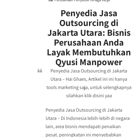
Penyedia Jasa
Outsourcing di
Jakarta Utara: Bisnis
Perusahaan Anda
Layak Membutuhkan
Qyusi Manpower
Penyedia Jasa Outsourcing di Jakarta
Utara – Hai Ghaes, Artikel ini ini hanya
tools marketing saja, untuk selengkapnya
silahkan klik disini yaa
Penyedia Jasa Outsourcing di Jakarta
Utara – Di Indonesia lebih-lebih di negara
lain, area bisnis mendapati penaikan
pesat. peningkatan ini menyebabkan