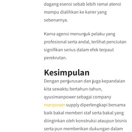
dagang esensi sebab lebih ramai atensi
mampu dialihkan ke karier yang
sebenarnya.
Karna agensi menunjuk pelaku yang
profesional serta andal, terlihat penciutan
signifikan serius dalam efek terpaut
perekrutan.
Kesimpulan
Dengan penjurusan dan juga kepandaian
kita sewaktu bertahun-tahun,
qyusimanpower sebagai company
manpower
supply diperlengkapi bersama
baik bakal memberi staf serta bakal yang
diinginkan oleh konstruksi ataupun bisnis
serta pun memberikan dukungan dalam