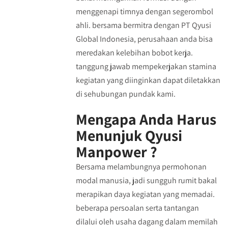
menggenapi timnya dengan segerombol
ahli. bersama bermitra dengan PT Qyusi
Global Indonesia, perusahaan anda bisa
meredakan kelebihan bobot kerja.
tanggung jawab mempekerjakan stamina
kegiatan yang diinginkan dapat diletakkan
di sehubungan pundak kami.
Mengapa Anda Harus
Menunjuk Qyusi
Manpower ?
Bersama melambungnya permohonan
modal manusia, jadi sungguh rumit bakal
merapikan daya kegiatan yang memadai.
beberapa persoalan serta tantangan
dilalui oleh usaha dagang dalam memilah