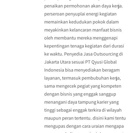
penaikan permohonan akan daya kerja.
perseroan penyuplai energi kegiatan
memainkan kedudukan pokok dalam
meyakinkan kelancaran manfaat bisnis
oleh membantu mereka menggenapi
kepentingan tenaga kegiatan dari durasi
ke waktu. Penyedia Jasa Outsourcing di
Jakarta Utara sesuai PT Qyusi Global
Indonesia bisa menyediakan beragam
layanan, termasuk pembubuhan kerja,
sama mengecek pegiat yang kompeten
dengan bisnis yang enggak sanggup
menangani daya tampung karier yang
tinggi sebagai enggak terkira di wilayah
maupun peran tertentu. disini kami tentu
mengupas dengan cara uraian mengapa