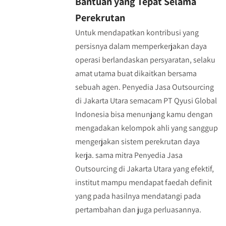
Bantuan yang Tepat Selama
Perekrutan
Untuk mendapatkan kontribusi yang
persisnya dalam memperkerjakan daya
operasi berlandaskan persyaratan, selaku
amat utama buat dikaitkan bersama
sebuah agen. Penyedia Jasa Outsourcing
di Jakarta Utara semacam PT Qyusi Global
Indonesia bisa menunjang kamu dengan
mengadakan kelompok ahli yang sanggup
mengerjakan sistem perekrutan daya
kerja. sama mitra Penyedia Jasa
Outsourcing di Jakarta Utara yang efektif,
institut mampu mendapat faedah definit
yang pada hasilnya mendatangi pada
pertambahan dan juga perluasannya.