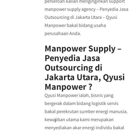
perseroan kalian menginginkan support
manpower supply agency – Penyedia Jasa
Outsourcing di Jakarta Utara – Qyusi
Manpower bakal bidang usaha
perusahaan Anda.
Manpower Supply –
Penyedia Jasa
Outsourcing di
Jakarta Utara, Qyusi
Manpower ?
Qyusi Manpower ialah, bisnis yang
bergerak dalam bidang logistik servis
bakal perekrutan sumber energi manusia.
kewajiban utama kami merupakan
menyediakan akar energi individu bakal