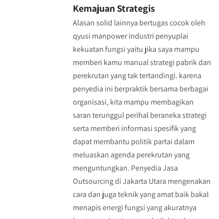
Kemajuan Strategis
Alasan solid lainnya bertugas cocok oleh
qyusi manpower industri penyuplai
kekuatan fungsi yaitu jika saya mampu
memberi kamu manual strategi pabrik dan
perekrutan yang tak tertandingi. karena
penyedia ini berpraktik bersama berbagai
organisasi, kita mampu membagikan
saran terunggul perihal beraneka strategi
serta memberi informasi spesifik yang
dapat membantu politik partai dalam
meluaskan agenda perekrutan yang
menguntungkan. Penyedia Jasa
Outsourcing di Jakarta Utara mengenakan
cara dan juga teknik yang amat baik bakal
menapis energi fungsi yang akuratnya