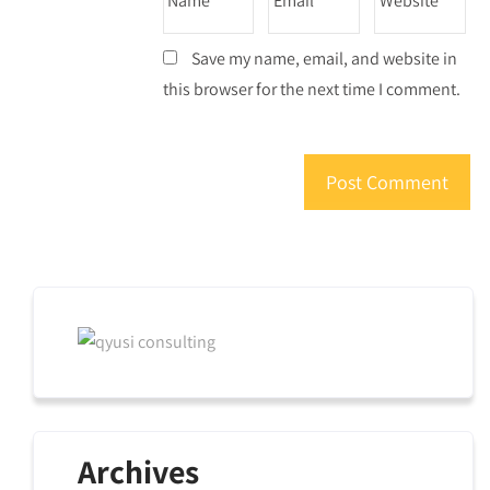
Save my name, email, and website in
this browser for the next time I comment.
Archives