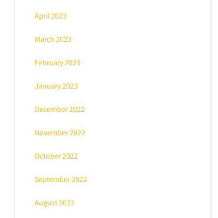
April 2023
March 2023
February 2023
January 2023
December 2022
November 2022
October 2022
September 2022
August 2022