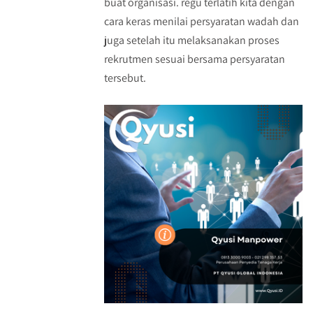
buat organisasi. regu terlatih kita dengan
cara keras menilai persyaratan wadah dan
juga setelah itu melaksanakan proses
rekrutmen sesuai bersama persyaratan
tersebut.