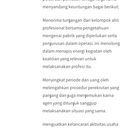
menyandang keuntungan bagai berikut:
Menerima tunjangan dari kelompok ahli
profesional bersama pengetahuan
mengenai pabrik yang diperlukan serta
penjurusan dalam operasi. ini menolong
dalam menapis energi kegiatan oleh
keahlian yang relevan untuk
melaksanakan profesi itu.
Menyingkat periode dan uang oleh
melengahkan prosedur perekrutan yang
panjang dan juga menjemukan karna
agen yang ditunjuk sanggup
melaksanakan situasi yang sama.
menguatkan kelancaran aktivitas usaha