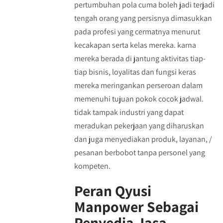
pertumbuhan pola cuma boleh jadi terjadi
tengah orang yang persisnya dimasukkan
pada profesi yang cermatnya menurut
kecakapan serta kelas mereka. karna
mereka berada di jantung aktivitas tiap-
tiap bisnis, loyalitas dan fungsi keras
mereka meringankan perseroan dalam
memenuhi tujuan pokok cocok jadwal.
tidak tampak industri yang dapat
meradukan pekerjaan yang diharuskan
dan juga menyediakan produk, layanan, /
pesanan berbobot tanpa personel yang
kompeten.
Peran Qyusi
Manpower Sebagai
Penyedia Jasa