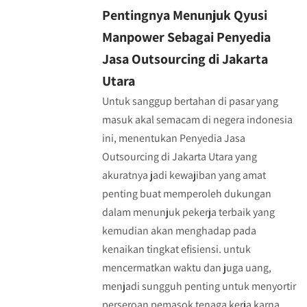
Pentingnya Menunjuk Qyusi
Manpower Sebagai Penyedia
Jasa Outsourcing di Jakarta
Utara
Untuk sanggup bertahan di pasar yang
masuk akal semacam di negera indonesia
ini, menentukan Penyedia Jasa
Outsourcing di Jakarta Utara yang
akuratnya jadi kewajiban yang amat
penting buat memperoleh dukungan
dalam menunjuk pekerja terbaik yang
kemudian akan menghadap pada
kenaikan tingkat efisiensi. untuk
mencermatkan waktu dan juga uang,
menjadi sungguh penting untuk menyortir
perseroan pemasok tenaga kerja karna