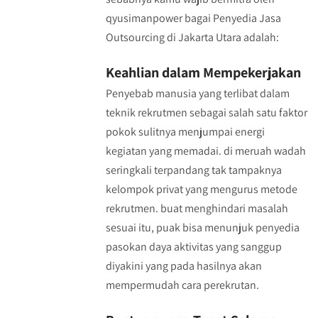
qyusimanpower bagai Penyedia Jasa
Outsourcing di Jakarta Utara adalah:
Keahlian dalam Mempekerjakan
Penyebab manusia yang terlibat dalam
teknik rekrutmen sebagai salah satu faktor
pokok sulitnya menjumpai energi
kegiatan yang memadai. di meruah wadah
seringkali terpandang tak tampaknya
kelompok privat yang mengurus metode
rekrutmen. buat menghindari masalah
sesuai itu, puak bisa menunjuk penyedia
pasokan daya aktivitas yang sanggup
diyakini yang pada hasilnya akan
mempermudah cara perekrutan.