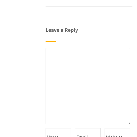
Leave a Reply