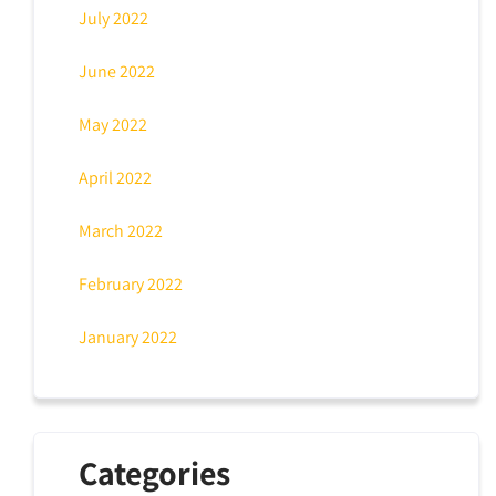
July 2022
June 2022
May 2022
April 2022
March 2022
February 2022
January 2022
Categories