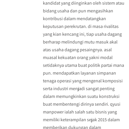
kandidat yang diinginkan oleh sistem atau
bidang usaha dan pun mengasihkan
kontribusi dalam mendatangkan
keputusan perekrutan. di masa rivalitas
yang kian kencang ini, tiap usaha dagang
berharap melindungi mutu masuk akal
atas usaha dagang pesaingnya. asal
muasal kekuatan orang yakni modal
setidaknya utama buat politik partai mana
pun. mendapatkan layanan simpanan
tenaga operasi yang mengenal komposisi
serta industri menjadi sangat penting
dalam memungkinkan suatu konstruksi
buat membentengi dirinya sendiri. qyusi
manpower ialah salah satu bisnis yang
memiliki keterampilan sejak 2015 dalam
memberikan dukungan dalam