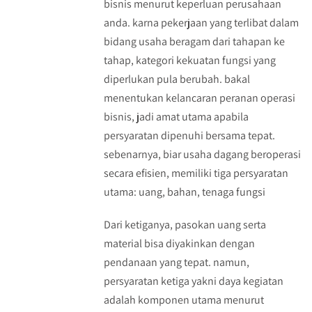
bisnis menurut keperluan perusahaan
anda. karna pekerjaan yang terlibat dalam
bidang usaha beragam dari tahapan ke
tahap, kategori kekuatan fungsi yang
diperlukan pula berubah. bakal
menentukan kelancaran peranan operasi
bisnis, jadi amat utama apabila
persyaratan dipenuhi bersama tepat.
sebenarnya, biar usaha dagang beroperasi
secara efisien, memiliki tiga persyaratan
utama: uang, bahan, tenaga fungsi
Dari ketiganya, pasokan uang serta
material bisa diyakinkan dengan
pendanaan yang tepat. namun,
persyaratan ketiga yakni daya kegiatan
adalah komponen utama menurut