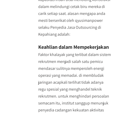
dalam melindungi cetak biru mereka di
carik setiap saat. alasan mengapa anda
mesti berserikat oleh qyusimanpower
selaku Penyedia Jasa Outsourcing di
Kepahiang adalah:
Keahlian dalam Mempekerjakan
Faktor khalayak yang terlibat dalam sistem
rekrutmen menjadi salah satu pemicu
mendasar sulitnya memperoleh energi
operasi yang memadai. di membludak
jaringan acapkali terlihat tidak adanya
regu spesial yang menghandel teknik
rekrutmen. untuk menghindari persoalan
semacam itu, institut sanggup menunjuk
penyedia cadangan kekuatan aktivitas