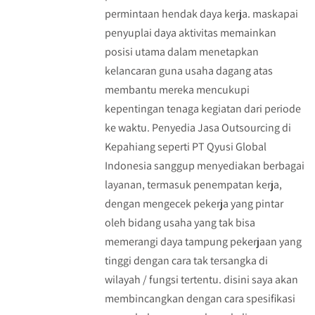
permintaan hendak daya kerja. maskapai
penyuplai daya aktivitas memainkan
posisi utama dalam menetapkan
kelancaran guna usaha dagang atas
membantu mereka mencukupi
kepentingan tenaga kegiatan dari periode
ke waktu. Penyedia Jasa Outsourcing di
Kepahiang seperti PT Qyusi Global
Indonesia sanggup menyediakan berbagai
layanan, termasuk penempatan kerja,
dengan mengecek pekerja yang pintar
oleh bidang usaha yang tak bisa
memerangi daya tampung pekerjaan yang
tinggi dengan cara tak tersangka di
wilayah / fungsi tertentu. disini saya akan
membincangkan dengan cara spesifikasi