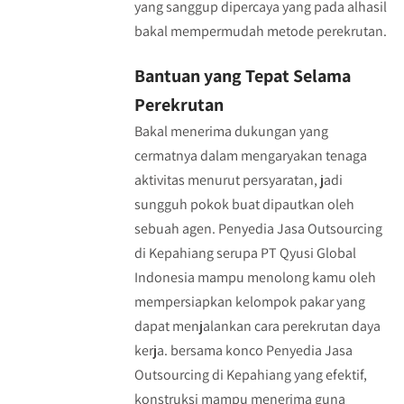
yang sanggup dipercaya yang pada alhasil
bakal mempermudah metode perekrutan.
Bantuan yang Tepat Selama
Perekrutan
Bakal menerima dukungan yang
cermatnya dalam mengaryakan tenaga
aktivitas menurut persyaratan, jadi
sungguh pokok buat dipautkan oleh
sebuah agen. Penyedia Jasa Outsourcing
di Kepahiang serupa PT Qyusi Global
Indonesia mampu menolong kamu oleh
mempersiapkan kelompok pakar yang
dapat menjalankan cara perekrutan daya
kerja. bersama konco Penyedia Jasa
Outsourcing di Kepahiang yang efektif,
konstruksi mampu menerima guna