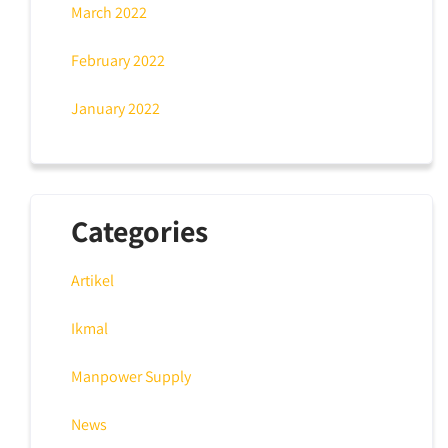
March 2022
February 2022
January 2022
Categories
Artikel
Ikmal
Manpower Supply
News