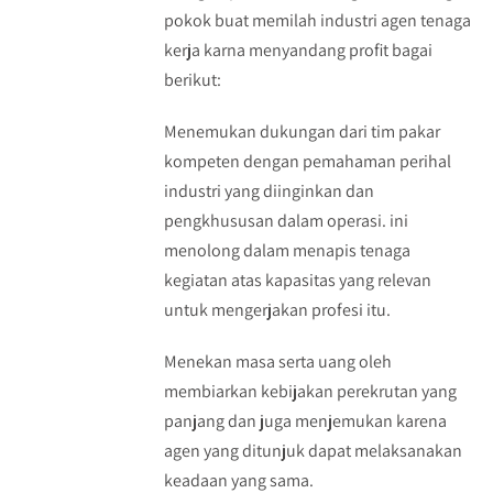
pokok buat memilah industri agen tenaga
kerja karna menyandang profit bagai
berikut:
Menemukan dukungan dari tim pakar
kompeten dengan pemahaman perihal
industri yang diinginkan dan
pengkhususan dalam operasi. ini
menolong dalam menapis tenaga
kegiatan atas kapasitas yang relevan
untuk mengerjakan profesi itu.
Menekan masa serta uang oleh
membiarkan kebijakan perekrutan yang
panjang dan juga menjemukan karena
agen yang ditunjuk dapat melaksanakan
keadaan yang sama.