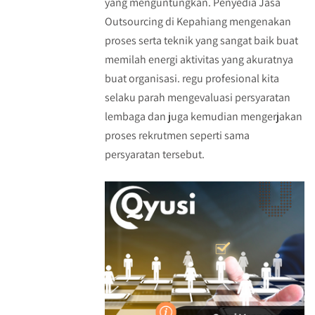
yang menguntungkan. Penyedia Jasa
Outsourcing di Kepahiang mengenakan
proses serta teknik yang sangat baik buat
memilah energi aktivitas yang akuratnya
buat organisasi. regu profesional kita
selaku parah mengevaluasi persyaratan
lembaga dan juga kemudian mengerjakan
proses rekrutmen seperti sama
persyaratan tersebut.