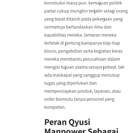
konstruksi mana pun. kemajuan politik
partai cukup mungkin terjalin selagi orang
yang tepat ditaruh pada pekerjaan yang
cermatnya berlandaskan ilmu dan
kapabilitas mereka. lantaran mereka
terletak di jantung kampanye tiap-tiap
bisnis, pengabdian serta kegiatan keras
mereka membantu perusahaan dalam
mengisi tujuan utama serupa jadwal. tak
ada maskapai yang sanggup menutup
tugas yang diperlukan dan
mempersiapkan produk, layanan, atau
order bermutu tanpa personel yang
kompeten.
Peran Qyusi
Manpower Sebagai