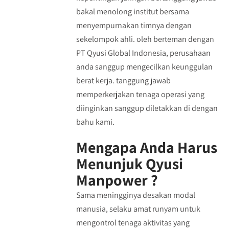
bakal menolong institut bersama
menyempurnakan timnya dengan
sekelompok ahli. oleh berteman dengan
PT Qyusi Global Indonesia, perusahaan
anda sanggup mengecilkan keunggulan
berat kerja. tanggung jawab
memperkerjakan tenaga operasi yang
diinginkan sanggup diletakkan di dengan
bahu kami.
Mengapa Anda Harus
Menunjuk Qyusi
Manpower ?
Sama meningginya desakan modal
manusia, selaku amat runyam untuk
mengontrol tenaga aktivitas yang