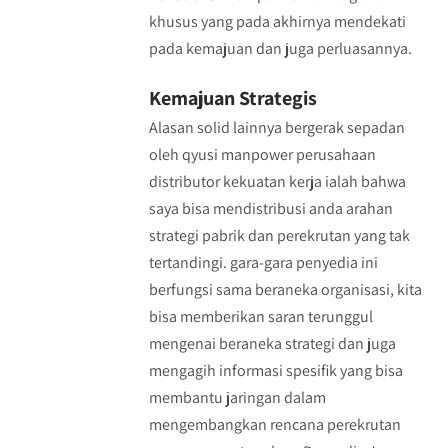
khusus yang pada akhirnya mendekati
pada kemajuan dan juga perluasannya.
Kemajuan Strategis
Alasan solid lainnya bergerak sepadan
oleh qyusi manpower perusahaan
distributor kekuatan kerja ialah bahwa
saya bisa mendistribusi anda arahan
strategi pabrik dan perekrutan yang tak
tertandingi. gara-gara penyedia ini
berfungsi sama beraneka organisasi, kita
bisa memberikan saran terunggul
mengenai beraneka strategi dan juga
mengagih informasi spesifik yang bisa
membantu jaringan dalam
mengembangkan rencana perekrutan