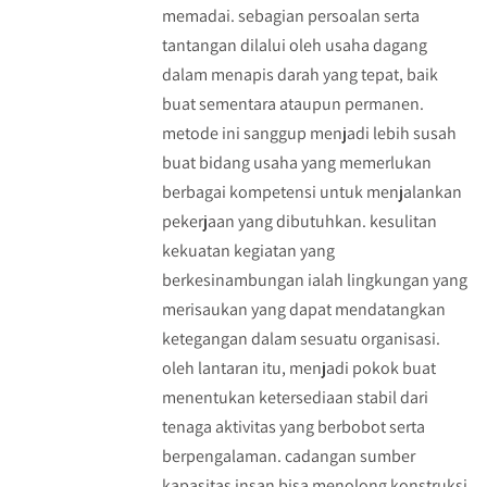
memadai. sebagian persoalan serta
tantangan dilalui oleh usaha dagang
dalam menapis darah yang tepat, baik
buat sementara ataupun permanen.
metode ini sanggup menjadi lebih susah
buat bidang usaha yang memerlukan
berbagai kompetensi untuk menjalankan
pekerjaan yang dibutuhkan. kesulitan
kekuatan kegiatan yang
berkesinambungan ialah lingkungan yang
merisaukan yang dapat mendatangkan
ketegangan dalam sesuatu organisasi.
oleh lantaran itu, menjadi pokok buat
menentukan ketersediaan stabil dari
tenaga aktivitas yang berbobot serta
berpengalaman. cadangan sumber
kapasitas insan bisa menolong konstruksi