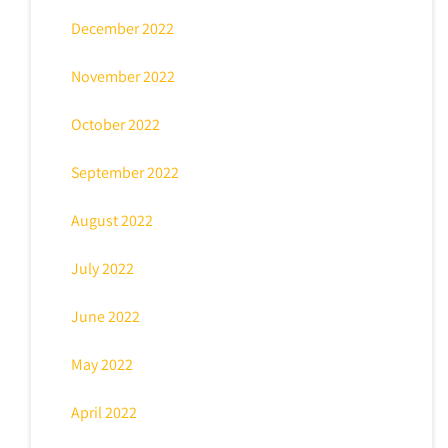
December 2022
November 2022
October 2022
September 2022
August 2022
July 2022
June 2022
May 2022
April 2022