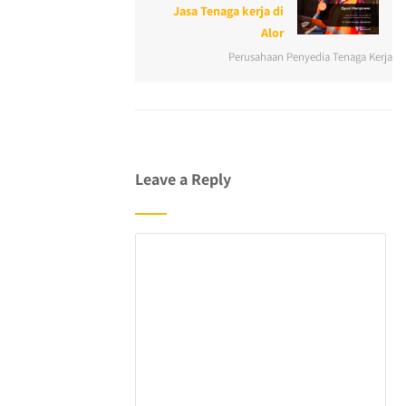
Jasa Tenaga kerja di
Alor
Perusahaan Penyedia Tenaga Kerja
Leave a Reply