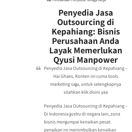
Penyedia Jasa
Outsourcing di
Kepahiang: Bisnis
Perusahaan Anda
Layak Memerlukan
Qyusi Manpower
Penyedia Jasa Outsourcing di Kepahiang –
Hai Ghaes, Konten ini cuma tools
marketing saja, untuk selengkapnya
silahkan klik disini yaa
Penyedia Jasa Outsourcing di Kepahiang –
Di Indonesia justru di negara lain, zona
bisnis menjumpai kenaikan pesat.
penaikan ini menimbulkan kenaikan