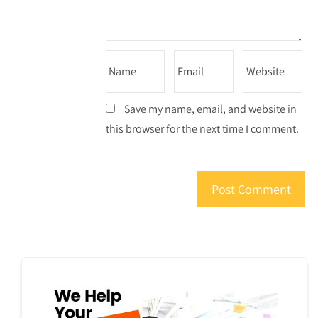
Save my name, email, and website in
this browser for the next time I comment.