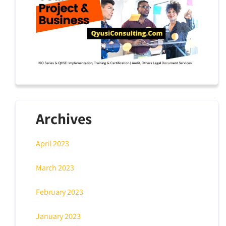
Archives
April 2023
March 2023
February 2023
January 2023