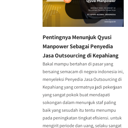
Pentingnya Menunjuk Qyusi
Manpower Sebagai Penyedia
Jasa Outsourcing di Kepahiang
Bakal mampu bertahan di pasar yang
bersaing semacam di negera indonesia ini,
menyeleksi Penyedia Jasa Outsourcing di
Kepahiang yang cermatnya jadi pekerjaan
yang sangat pokok buat mendapati
sokongan dalam menunjuk staf paling
baik yang sesudah itu tentu menumpu
pada peningkatan tingkat efisiensi. untuk
mengirit periode dan uang, selaku sangat