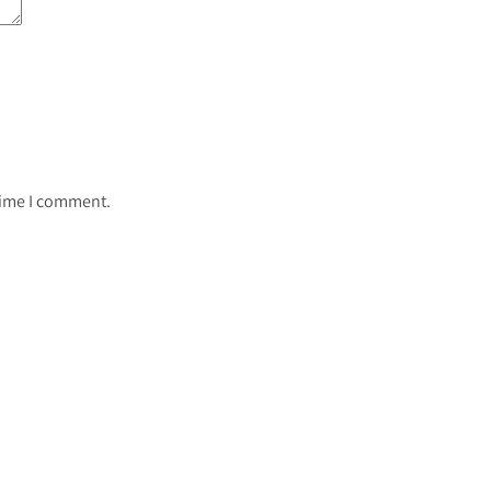
 time I comment.