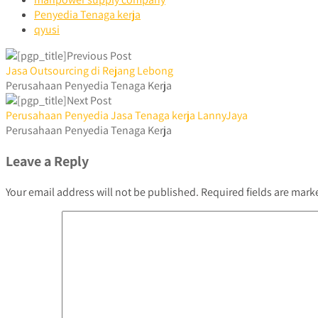
Penyedia Tenaga kerja
qyusi
Previous Post
Jasa Outsourcing di Rejang Lebong
Perusahaan Penyedia Tenaga Kerja
Next Post
Perusahaan Penyedia Jasa Tenaga kerja LannyJaya
Perusahaan Penyedia Tenaga Kerja
Leave a Reply
Your email address will not be published.
Required fields are mar