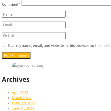
Comment
*
Save my name, email, and website in this browser for the next
Archives
April 2023
March 2023
February 2023
January 2023