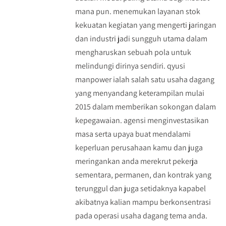
mana pun. menemukan layanan stok
kekuatan kegiatan yang mengerti jaringan
dan industri jadi sungguh utama dalam
mengharuskan sebuah pola untuk
melindungi dirinya sendiri. qyusi
manpower ialah salah satu usaha dagang
yang menyandang keterampilan mulai
2015 dalam memberikan sokongan dalam
kepegawaian. agensi menginvestasikan
masa serta upaya buat mendalami
keperluan perusahaan kamu dan juga
meringankan anda merekrut pekerja
sementara, permanen, dan kontrak yang
terunggul dan juga setidaknya kapabel
akibatnya kalian mampu berkonsentrasi
pada operasi usaha dagang tema anda.