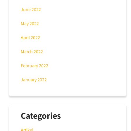
June 2022
May 2022
April 2022
March 2022
February 2022
January 2022
Categories
Artikel