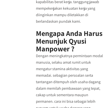
kapabilitas berat kerja. tanggung jawab
mempekerjakan kekuatan kerja yang
diinginkan mampu diletakkan di
berlandaskan pundak kami.
Mengapa Anda Harus
Menunjuk Qyusi
Manpower ?
Dengan meningkatnya permintaan modal
manusia, selaku amat rumit untuk
mengatur stamina aktivitas yang
memadai. sebagian persoalan serta
tantangan ditempuh oleh usaha dagang
dalam memilah pembawaan yang tepat,
cakap untuk sementara maupun
permanen. cara ini bisa sebagai lebih
runyam untuk usaha dagang yang