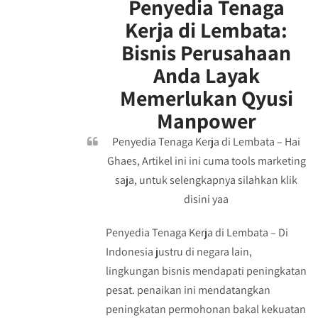
Penyedia Tenaga
Kerja di Lembata:
Bisnis Perusahaan
Anda Layak
Memerlukan Qyusi
Manpower
Penyedia Tenaga Kerja di Lembata – Hai
Ghaes, Artikel ini ini cuma tools marketing
saja, untuk selengkapnya silahkan klik
disini yaa
Penyedia Tenaga Kerja di Lembata – Di
Indonesia justru di negara lain,
lingkungan bisnis mendapati peningkatan
pesat. penaikan ini mendatangkan
peningkatan permohonan bakal kekuatan