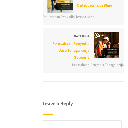
Outsourcing di Wajo
Perusahaan Penyedia Tenaga Kerja
Next Post
Perusahaan Penyedia
Jasa Tenaga kerja
Soppeng
Perusahaan Penyedia Tenaga Kerja
Leave a Reply