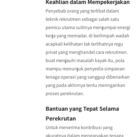
Keahlian dalam Mempekerjakan
Penyebab orang yang terlibat dalam
teknik rekrutmen sebagai salah satu
pemicu utama sulitnya menjumpai energi
kerja yang memadai. di berlimpah wadah
acapkali kelihatan tak terlihatnya regu
privat yang menghandel cara rekrutmen.
buat menjauhi masalah kayak itu, pola
mampu menunjuk penyedia simpanan
tenaga operasi yang sanggup dibenarkan
yang pada akhirnya tentu meringankan
proses perekrutan.
Bantuan yang Tepat Selama
Perekrutan
Untuk menerima kontribusi yang
akuratnya dalam mengaryakan tenaga