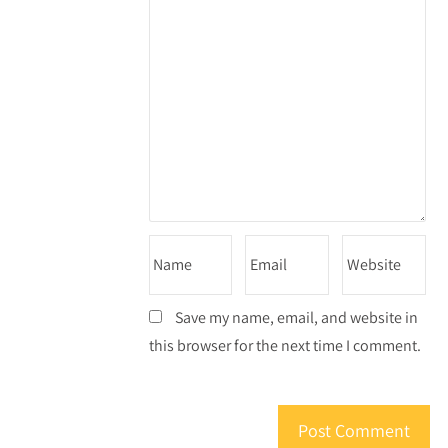
Save my name, email, and website in
this browser for the next time I comment.