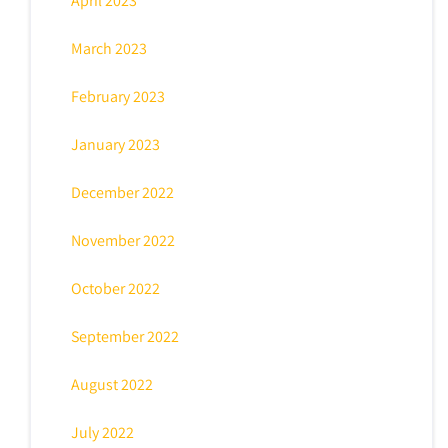
April 2023
March 2023
February 2023
January 2023
December 2022
November 2022
October 2022
September 2022
August 2022
July 2022