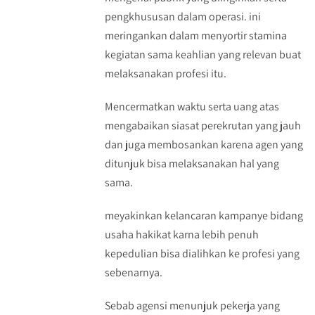
pengkhususan dalam operasi. ini
meringankan dalam menyortir stamina
kegiatan sama keahlian yang relevan buat
melaksanakan profesi itu.
Mencermatkan waktu serta uang atas
mengabaikan siasat perekrutan yang jauh
dan juga membosankan karena agen yang
ditunjuk bisa melaksanakan hal yang
sama.
meyakinkan kelancaran kampanye bidang
usaha hakikat karna lebih penuh
kepedulian bisa dialihkan ke profesi yang
sebenarnya.
Sebab agensi menunjuk pekerja yang