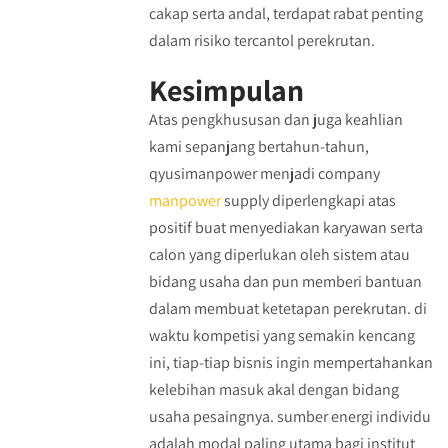
cakap serta andal, terdapat rabat penting
dalam risiko tercantol perekrutan.
Kesimpulan
Atas pengkhususan dan juga keahlian
kami sepanjang bertahun-tahun,
qyusimanpower menjadi company
manpower
supply diperlengkapi atas
positif buat menyediakan karyawan serta
calon yang diperlukan oleh sistem atau
bidang usaha dan pun memberi bantuan
dalam membuat ketetapan perekrutan. di
waktu kompetisi yang semakin kencang
ini, tiap-tiap bisnis ingin mempertahankan
kelebihan masuk akal dengan bidang
usaha pesaingnya. sumber energi individu
adalah modal paling utama bagi institut