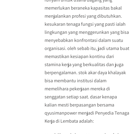
memerlukan beraneka kapasitas bakal
menjalankan profesi yang dibutuhkan.
kesukaran tenaga fungsi yang pasti ialah
lingkungan yang menggerunkan yang bisa
menyebabkan konfrontasi dalam suatu
organisasi. oleh sebab itu, jadi utama buat
memastikan kesiapan kontinu dari
stamina kerja yang berkualitas dan juga
berpengalaman. stok akar daya khalayak
bisa membantu institusi dalam
memelihara pekerjaan mereka di
senggatan setiap saat. dasar kenapa
kalian mesti berpasangan bersama
qyusimanpower menjadi Penyedia Tenaga
Kerja di Lembata adalah: