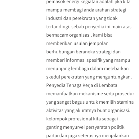
pemasok energi kegiatan adalah jika kita
mampu membagi anda arahan strategi
industri dan perekrutan yang tidak
tertandingi. sebab penyedia ini main atas
bermacam organisasi, kami bisa
memberikan usulan jempolan
berhubungan beraneka strategi dan
memberi informasi spesifik yang mampu
menunjang lembaga dalam melebarkan
skedul perekrutan yang menguntungkan.
Penyedia Tenaga Kerja di Lembata
memanfaatkan mekanisme serta prosedur
yang sangat bagus untuk memilih stamina
aktivitas yang akuratnya buat organisasi.
kelompok profesional kita sebagai
genting menyurvei persyaratan politik
partai dan juga seterusnya menjalankan