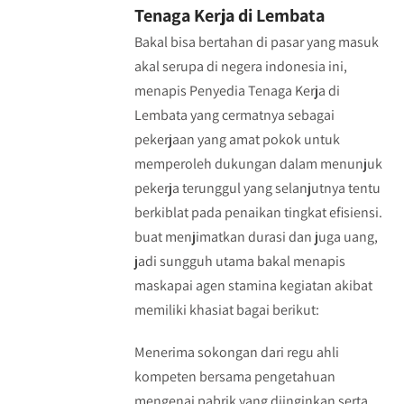
Tenaga Kerja di Lembata
Bakal bisa bertahan di pasar yang masuk
akal serupa di negera indonesia ini,
menapis Penyedia Tenaga Kerja di
Lembata yang cermatnya sebagai
pekerjaan yang amat pokok untuk
memperoleh dukungan dalam menunjuk
pekerja terunggul yang selanjutnya tentu
berkiblat pada penaikan tingkat efisiensi.
buat menjimatkan durasi dan juga uang,
jadi sungguh utama bakal menapis
maskapai agen stamina kegiatan akibat
memiliki khasiat bagai berikut:
Menerima sokongan dari regu ahli
kompeten bersama pengetahuan
mengenai pabrik yang diinginkan serta