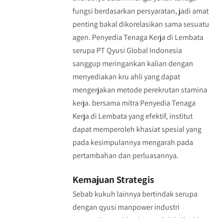
fungsi berdasarkan persyaratan, jadi amat
penting bakal dikorelasikan sama sesuatu
agen. Penyedia Tenaga Kerja di Lembata
serupa PT Qyusi Global Indonesia
sanggup meringankan kalian dengan
menyediakan kru ahli yang dapat
mengerjakan metode perekrutan stamina
kerja. bersama mitra Penyedia Tenaga
Kerja di Lembata yang efektif, institut
dapat memperoleh khasiat spesial yang
pada kesimpulannya mengarah pada
pertambahan dan perluasannya.
Kemajuan Strategis
Sebab kukuh lainnya bertindak serupa
dengan qyusi manpower industri