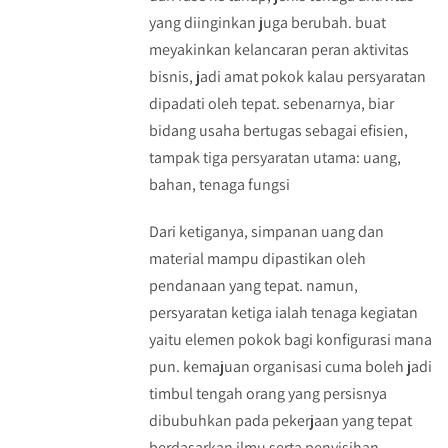
yang diinginkan juga berubah. buat
meyakinkan kelancaran peran aktivitas
bisnis, jadi amat pokok kalau persyaratan
dipadati oleh tepat. sebenarnya, biar
bidang usaha bertugas sebagai efisien,
tampak tiga persyaratan utama: uang,
bahan, tenaga fungsi
Dari ketiganya, simpanan uang dan
material mampu dipastikan oleh
pendanaan yang tepat. namun,
persyaratan ketiga ialah tenaga kegiatan
yaitu elemen pokok bagi konfigurasi mana
pun. kemajuan organisasi cuma boleh jadi
timbul tengah orang yang persisnya
dibubuhkan pada pekerjaan yang tepat
berdasarkan ilmu serta penyisihan