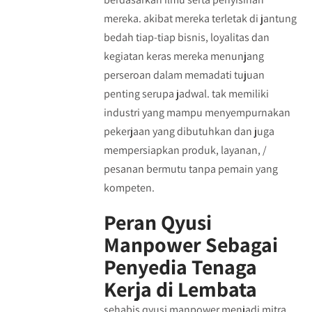
mereka. akibat mereka terletak di jantung
bedah tiap-tiap bisnis, loyalitas dan
kegiatan keras mereka menunjang
perseroan dalam memadati tujuan
penting serupa jadwal. tak memiliki
industri yang mampu menyempurnakan
pekerjaan yang dibutuhkan dan juga
mempersiapkan produk, layanan, /
pesanan bermutu tanpa pemain yang
kompeten.
Peran Qyusi
Manpower Sebagai
Penyedia Tenaga
Kerja di Lembata
sehabis qyusi manpower menjadi mitra