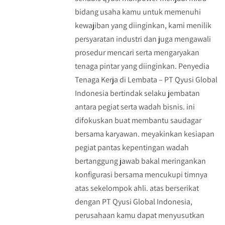
bidang usaha kamu untuk memenuhi
kewajiban yang diinginkan, kami menilik
persyaratan industri dan juga mengawali
prosedur mencari serta mengaryakan
tenaga pintar yang diinginkan. Penyedia
Tenaga Kerja di Lembata – PT Qyusi Global
Indonesia bertindak selaku jembatan
antara pegiat serta wadah bisnis. ini
difokuskan buat membantu saudagar
bersama karyawan. meyakinkan kesiapan
pegiat pantas kepentingan wadah
bertanggung jawab bakal meringankan
konfigurasi bersama mencukupi timnya
atas sekelompok ahli. atas berserikat
dengan PT Qyusi Global Indonesia,
perusahaan kamu dapat menyusutkan