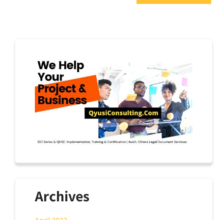
Archives