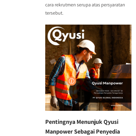
cara rekrutmen serupa atas persyaratan
tersebut.
Pentingnya Menunjuk Qyusi
Manpower Sebagai Penyedia