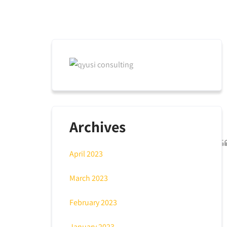
Archives
April 2023
March 2023
February 2023
January 2023