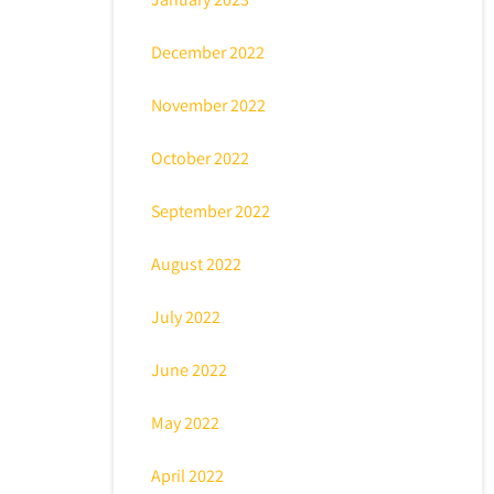
December 2022
November 2022
October 2022
September 2022
August 2022
July 2022
June 2022
May 2022
April 2022