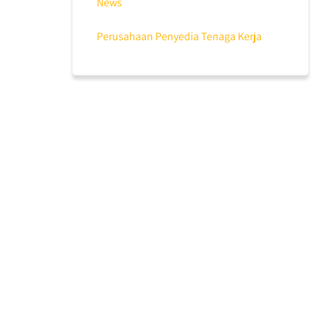
News
Perusahaan Penyedia Tenaga Kerja