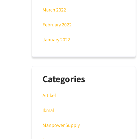
March 2022
February 2022
January 2022
Categories
Artikel
Ikmal
Manpower Supply