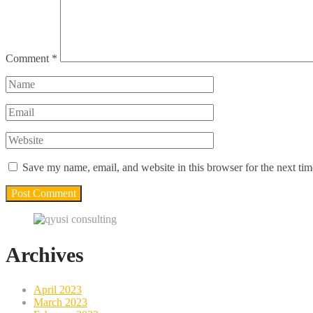
Comment
*
Save my name, email, and website in this browser for the next ti
Archives
April 2023
March 2023