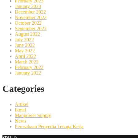
February 2023
January 2023
December 2022
November 2022
October 2022
September 2022
August 2022
July 2022
June 2022
May 2022
April 2022
March 2022
February 2022
January 2022
Categories
Artikel
Ikmal
Manpower Supply
News
Perusahaan Penyedia Tenaga Kerja
VISIT US