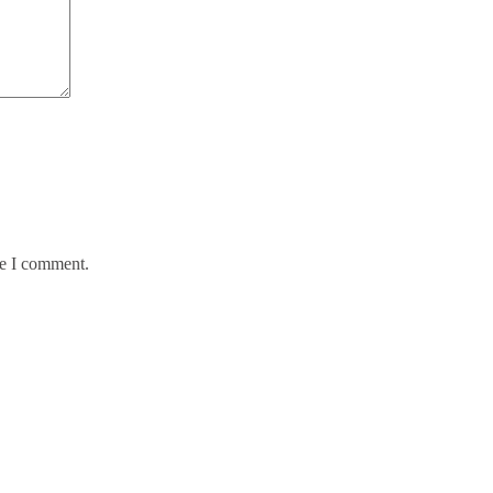
me I comment.