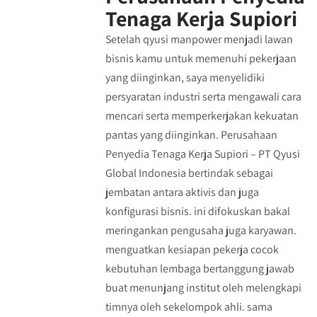
Tenaga Kerja Supiori
Setelah qyusi manpower menjadi lawan
bisnis kamu untuk memenuhi pekerjaan
yang diinginkan, saya menyelidiki
persyaratan industri serta mengawali cara
mencari serta memperkerjakan kekuatan
pantas yang diinginkan. Perusahaan
Penyedia Tenaga Kerja Supiori – PT Qyusi
Global Indonesia bertindak sebagai
jembatan antara aktivis dan juga
konfigurasi bisnis. ini difokuskan bakal
meringankan pengusaha juga karyawan.
menguatkan kesiapan pekerja cocok
kebutuhan lembaga bertanggung jawab
buat menunjang institut oleh melengkapi
timnya oleh sekelompok ahli. sama