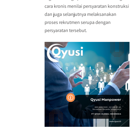
cara kronis menilai persyaratan konstruksi
dan juga selanjutnya melaksanakan
proses rekrutmen serupa dengan
persyaratan tersebut.