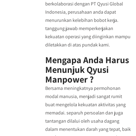
berkolaborasi dengan PT Qyusi Global
Indonesia, perusahaan anda dapat
menurunkan kelebihan bobot kerja.
tanggung jawab memperkerjakan
kekuatan operasi yang diinginkan mampu
diletakkan di atas pundak kami.
Mengapa Anda Harus
Menunjuk Qyusi
Manpower ?
Bersama meningkatnya permohonan
modal manusia, menjadi sangat rumit
buat mengelola kekuatan aktivitas yang
memadai. separuh persoalan dan juga
tantangan dilalui oleh usaha dagang
dalam menentukan darah yang tepat, baik