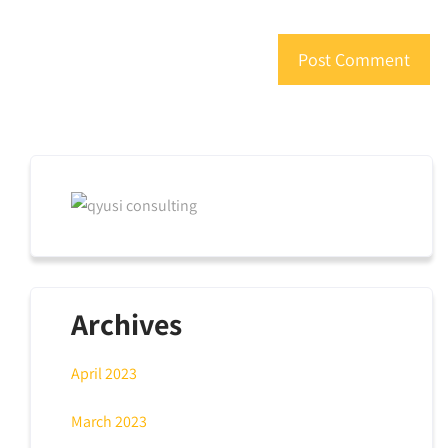
Archives
April 2023
March 2023