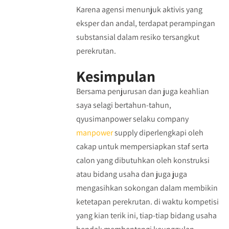
Karena agensi menunjuk aktivis yang
eksper dan andal, terdapat perampingan
substansial dalam resiko tersangkut
perekrutan.
Kesimpulan
Bersama penjurusan dan juga keahlian
saya selagi bertahun-tahun,
qyusimanpower selaku company
manpower
supply diperlengkapi oleh
cakap untuk mempersiapkan staf serta
calon yang dibutuhkan oleh konstruksi
atau bidang usaha dan juga juga
mengasihkan sokongan dalam membikin
ketetapan perekrutan. di waktu kompetisi
yang kian terik ini, tiap-tiap bidang usaha