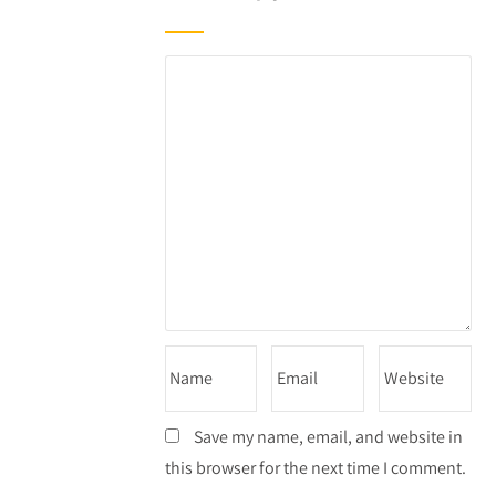
Save my name, email, and website in
this browser for the next time I comment.