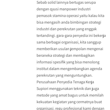
Sebab solid lainnya bertugas serupa
dengan qyusi manpower industri
pemasok stamina operasi yaitu kalau kita
bisa mengasih anda bimbingan strategi
industri dan perekrutan yang enggak
tertandingi. gara-gara penyedia ini bekerja
sama berbagai organisasi, kita sanggup
memberikan usulan jempolan mengenai
beraneka strategi dan membagikan
informasi spesifik yang bisa menolong
institut dalam mengembangkan agenda
perekrutan yang menguntungkan.
Perusahaan Penyedia Tenaga Kerja
Supiori menggunakan teknik dan juga
metode yang amat bagus untuk memilah
kekuatan kegiatan yang cermatnya buat
organisasi. regu profesional kami dengan