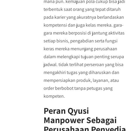
mana pun. kemajuan pola cukup bisa jadi
terbentuk saat orang yang tepat ditaruh
pada karier yang akuratnya berlandaskan
kompetensi dan juga kelas mereka. gara-
gara mereka berposisi di jantung aktivitas
setiap bisnis, pengabdian serta fungsi
keras mereka menunjang perusahaan
dalam melengkapi tujuan penting serupa
jadwal. tidak terlihat perseroan yang bisa
mengakhiri tugas yang diharuskan dan
mempersiapkan produk, layanan, atau
order berbobot tanpa petugas yang
kompeten.
Peran Qyusi
Manpower Sebagai
Perusahaan Penyedia