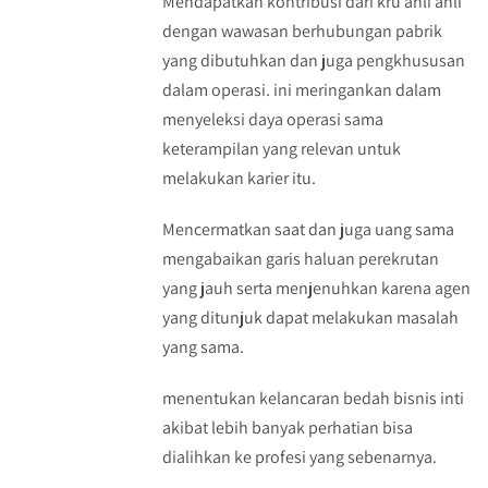
Mendapatkan kontribusi dari kru ahli ahli
dengan wawasan berhubungan pabrik
yang dibutuhkan dan juga pengkhususan
dalam operasi. ini meringankan dalam
menyeleksi daya operasi sama
keterampilan yang relevan untuk
melakukan karier itu.
Mencermatkan saat dan juga uang sama
mengabaikan garis haluan perekrutan
yang jauh serta menjenuhkan karena agen
yang ditunjuk dapat melakukan masalah
yang sama.
menentukan kelancaran bedah bisnis inti
akibat lebih banyak perhatian bisa
dialihkan ke profesi yang sebenarnya.