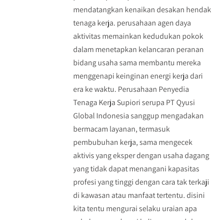
mendatangkan kenaikan desakan hendak
tenaga kerja. perusahaan agen daya
aktivitas memainkan kedudukan pokok
dalam menetapkan kelancaran peranan
bidang usaha sama membantu mereka
menggenapi keinginan energi kerja dari
era ke waktu. Perusahaan Penyedia
Tenaga Kerja Supiori serupa PT Qyusi
Global Indonesia sanggup mengadakan
bermacam layanan, termasuk
pembubuhan kerja, sama mengecek
aktivis yang eksper dengan usaha dagang
yang tidak dapat menangani kapasitas
profesi yang tinggi dengan cara tak terkaji
di kawasan atau manfaat tertentu. disini
kita tentu mengurai selaku uraian apa