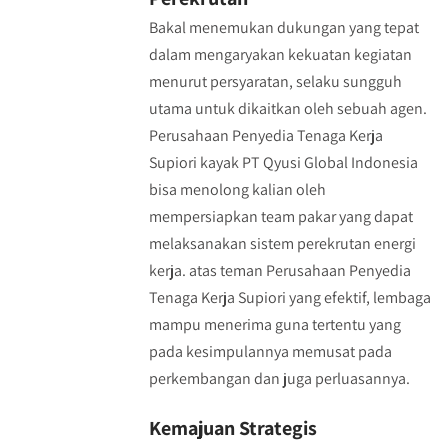
Bakal menemukan dukungan yang tepat
dalam mengaryakan kekuatan kegiatan
menurut persyaratan, selaku sungguh
utama untuk dikaitkan oleh sebuah agen.
Perusahaan Penyedia Tenaga Kerja
Supiori kayak PT Qyusi Global Indonesia
bisa menolong kalian oleh
mempersiapkan team pakar yang dapat
melaksanakan sistem perekrutan energi
kerja. atas teman Perusahaan Penyedia
Tenaga Kerja Supiori yang efektif, lembaga
mampu menerima guna tertentu yang
pada kesimpulannya memusat pada
perkembangan dan juga perluasannya.
Kemajuan Strategis