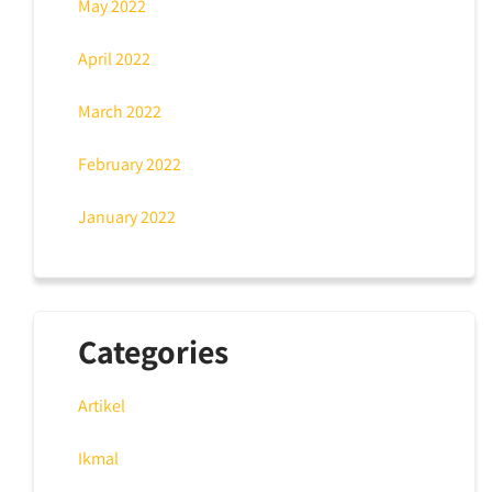
May 2022
April 2022
March 2022
February 2022
January 2022
Categories
Artikel
Ikmal