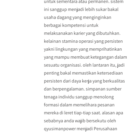
untuk sementara atau permanen. sistem
ini sanggup menjadi lebih sukar bakal
usaha dagang yang menginginkan
berbagai kompetensi untuk
melaksanakan karier yang dibutuhkan.
kelainan stamina operasi yang persisten
yakni lingkungan yang memprihatinkan
yang mampu membuat ketegangan dalam
sesuatu organisasi. oleh lantaran itu, jadi
penting bakal memastikan ketersediaan
persisten dari daya kerja yang berkualitas
dan berpengalaman. simpanan sumber
tenaga individu sanggup menolong
formasi dalam memelihara pesanan
mereka di leret tiap-tiap saat. alasan apa
sebabnya anda wajib bersekutu oleh
qyusimanpower menjadi Perusahaan