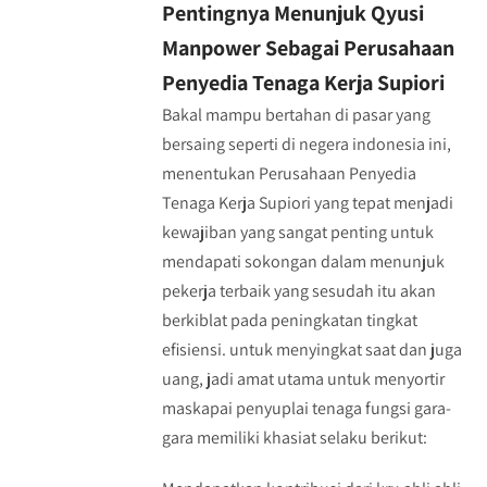
Pentingnya Menunjuk Qyusi
Manpower Sebagai Perusahaan
Penyedia Tenaga Kerja Supiori
Bakal mampu bertahan di pasar yang
bersaing seperti di negera indonesia ini,
menentukan Perusahaan Penyedia
Tenaga Kerja Supiori yang tepat menjadi
kewajiban yang sangat penting untuk
mendapati sokongan dalam menunjuk
pekerja terbaik yang sesudah itu akan
berkiblat pada peningkatan tingkat
efisiensi. untuk menyingkat saat dan juga
uang, jadi amat utama untuk menyortir
maskapai penyuplai tenaga fungsi gara-
gara memiliki khasiat selaku berikut: