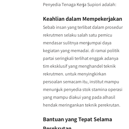
Penyedia Tenaga Kerja Supiori adalah:
Keahlian dalam Mempekerjakan
Sebab insan yang terlibat dalam prosedur
rekrutmen selaku salah satu pemicu
mendasar sulitnya menjumpai daya
kegiatan yang memadai. di ramai politik
partai seringkali terlihat enggak adanya
tim eksklusif yang menghandel teknik
rekrutmen. untuk menyingkirkan
persoalan semacam itu, institut mampu
menunjuk penyedia stok stamina operasi
yang mampu diakui yang pada alhasil
hendak meringankan teknik perekrutan.
Bantuan yang Tepat Selama
Perekrutan