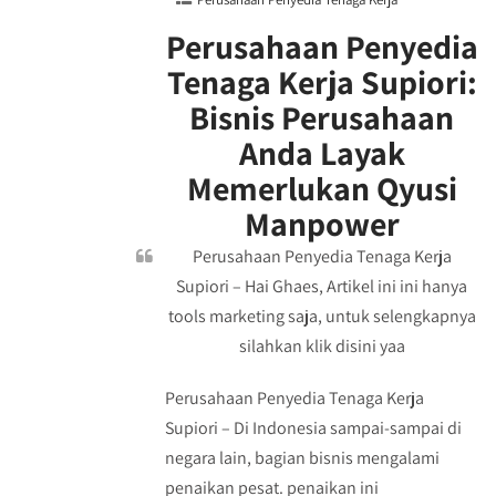
Perusahaan Penyedia
Tenaga Kerja Supiori:
Bisnis Perusahaan
Anda Layak
Memerlukan Qyusi
Manpower
Perusahaan Penyedia Tenaga Kerja
Supiori – Hai Ghaes, Artikel ini ini hanya
tools marketing saja, untuk selengkapnya
silahkan klik disini yaa
Perusahaan Penyedia Tenaga Kerja
Supiori – Di Indonesia sampai-sampai di
negara lain, bagian bisnis mengalami
penaikan pesat. penaikan ini