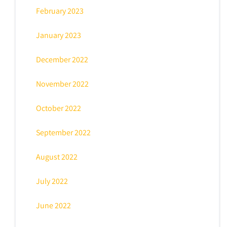
February 2023
January 2023
December 2022
November 2022
October 2022
September 2022
August 2022
July 2022
June 2022