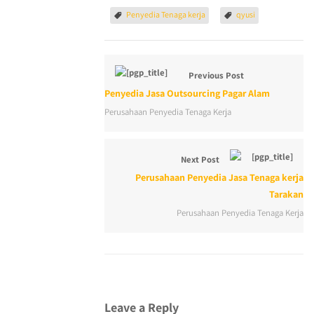
Penyedia Tenaga kerja
qyusi
Previous Post
Penyedia Jasa Outsourcing Pagar Alam
Perusahaan Penyedia Tenaga Kerja
Next Post
Perusahaan Penyedia Jasa Tenaga kerja
Tarakan
Perusahaan Penyedia Tenaga Kerja
Leave a Reply