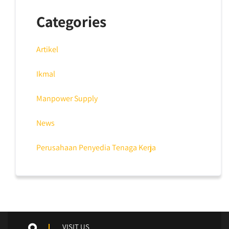
Categories
Artikel
Ikmal
Manpower Supply
News
Perusahaan Penyedia Tenaga Kerja
VISIT US