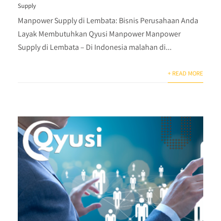
Supply
Manpower Supply di Lembata: Bisnis Perusahaan Anda
Layak Membutuhkan Qyusi Manpower Manpower
Supply di Lembata – Di Indonesia malahan di...
+ READ MORE