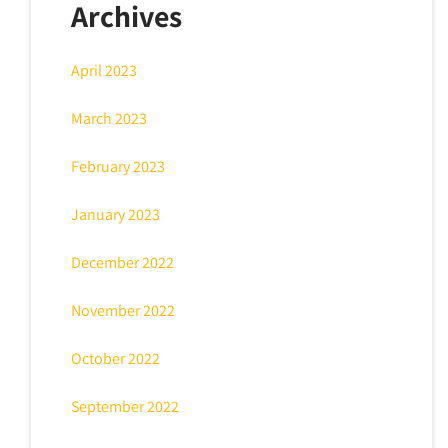
Archives
April 2023
March 2023
February 2023
January 2023
December 2022
November 2022
October 2022
September 2022