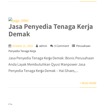
Jasa Penyedia Tenaga Kerja
Demak
October 21, 2022
admin
0 Comment
Perusahaan
Penyedia Tenaga Kerja
Jasa Penyedia Tenaga Kerja Demak: Bisnis Perusahaan
Anda Layak Membutuhkan Qyusi Manpower Jasa
Penyedia Tenaga Kerja Demak – Hai Ghaes,...
+ READ MORE