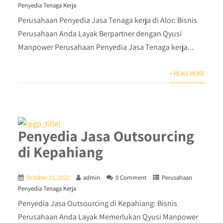
Penyedia Tenaga Kerja
Perusahaan Penyedia Jasa Tenaga kerja di Alor: Bisnis
Perusahaan Anda Layak Berpartner dengan Qyusi
Manpower Perusahaan Penyedia Jasa Tenaga kerja...
+ READ MORE
Penyedia Jasa Outsourcing
di Kepahiang
October 21, 2022
admin
0 Comment
Perusahaan
Penyedia Tenaga Kerja
Penyedia Jasa Outsourcing di Kepahiang: Bisnis
Perusahaan Anda Layak Memerlukan Qyusi Manpower