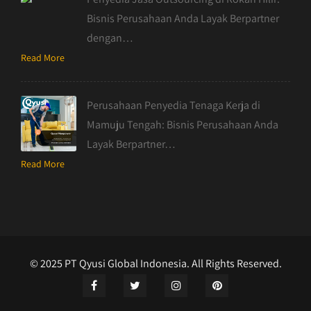
Bisnis Perusahaan Anda Layak Berpartner
dengan…
Read More
Perusahaan Penyedia Tenaga Kerja di
Mamuju Tengah: Bisnis Perusahaan Anda
Layak Berpartner…
Read More
© 2025 PT Qyusi Global Indonesia. All Rights Reserved.