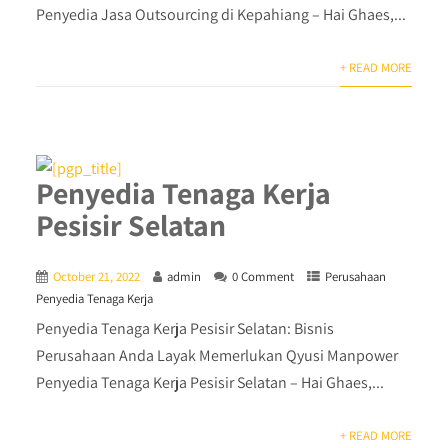
Penyedia Jasa Outsourcing di Kepahiang – Hai Ghaes,...
+ READ MORE
Penyedia Tenaga Kerja
Pesisir Selatan
October 21, 2022
admin
0 Comment
Perusahaan
Penyedia Tenaga Kerja
Penyedia Tenaga Kerja Pesisir Selatan: Bisnis
Perusahaan Anda Layak Memerlukan Qyusi Manpower
Penyedia Tenaga Kerja Pesisir Selatan – Hai Ghaes,...
+ READ MORE