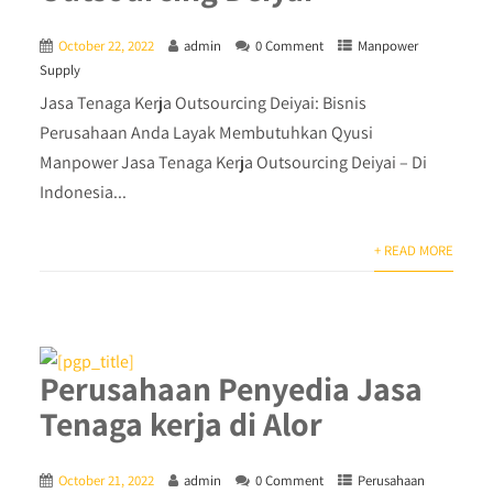
October 22, 2022
admin
0 Comment
Manpower
Supply
Jasa Tenaga Kerja Outsourcing Deiyai: Bisnis
Perusahaan Anda Layak Membutuhkan Qyusi
Manpower Jasa Tenaga Kerja Outsourcing Deiyai – Di
Indonesia...
+ READ MORE
Perusahaan Penyedia Jasa
Tenaga kerja di Alor
October 21, 2022
admin
0 Comment
Perusahaan