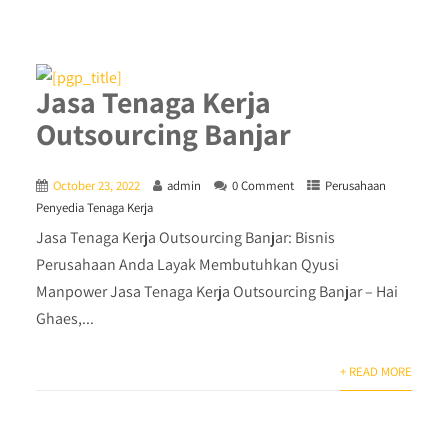
Jasa Tenaga Kerja
Outsourcing Banjar
October 23, 2022
admin
0 Comment
Perusahaan
Penyedia Tenaga Kerja
Jasa Tenaga Kerja Outsourcing Banjar: Bisnis
Perusahaan Anda Layak Membutuhkan Qyusi
Manpower Jasa Tenaga Kerja Outsourcing Banjar – Hai
Ghaes,...
+ READ MORE