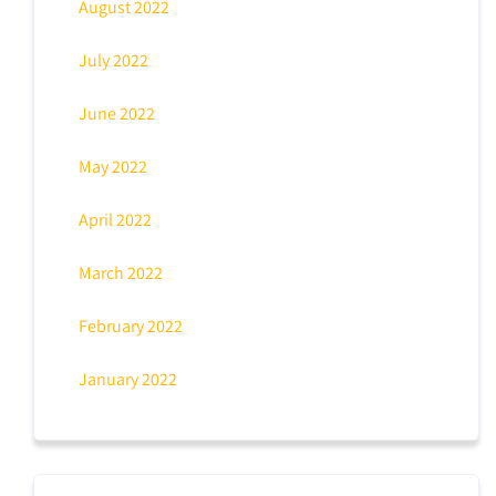
August 2022
July 2022
June 2022
May 2022
April 2022
March 2022
February 2022
January 2022