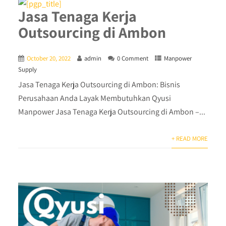
Jasa Tenaga Kerja
Outsourcing di Ambon
October 20, 2022
admin
0 Comment
Manpower
Supply
Jasa Tenaga Kerja Outsourcing di Ambon: Bisnis
Perusahaan Anda Layak Membutuhkan Qyusi
Manpower Jasa Tenaga Kerja Outsourcing di Ambon –...
+ READ MORE