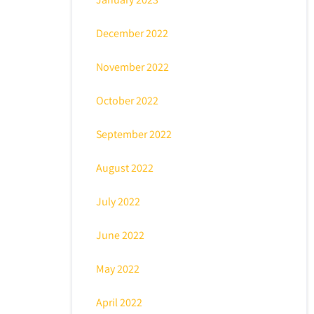
December 2022
November 2022
October 2022
September 2022
August 2022
July 2022
June 2022
May 2022
April 2022