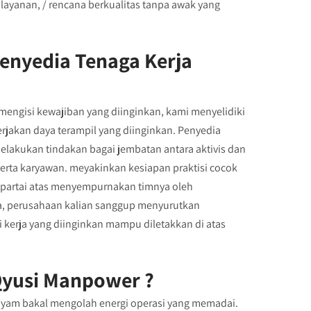
ayanan, / rencana berkualitas tanpa awak yang
enyedia Tenaga Kerja
mengisi kewajiban yang diinginkan, kami menyelidiki
rjakan daya terampil yang diinginkan. Penyedia
elakukan tindakan bagai jembatan antara aktivis dan
serta karyawan. meyakinkan kesiapan praktisi cocok
 partai atas menyempurnakan timnya oleh
ia, perusahaan kalian sanggup menyurutkan
 kerja yang diinginkan mampu diletakkan di atas
yusi Manpower ?
nyam bakal mengolah energi operasi yang memadai.