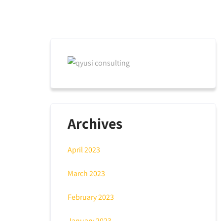
Archives
April 2023
March 2023
February 2023
January 2023