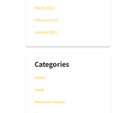
March 2022
February 2022
January 2022
Categories
Artikel
Ikmal
Manpower Supply