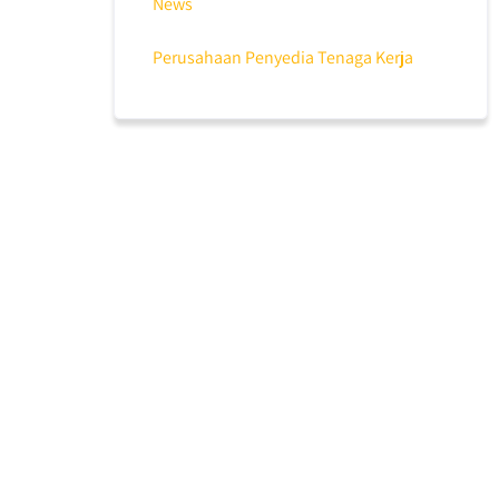
News
Perusahaan Penyedia Tenaga Kerja