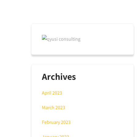
Archives
April 2023
March 2023
February 2023
January 2023