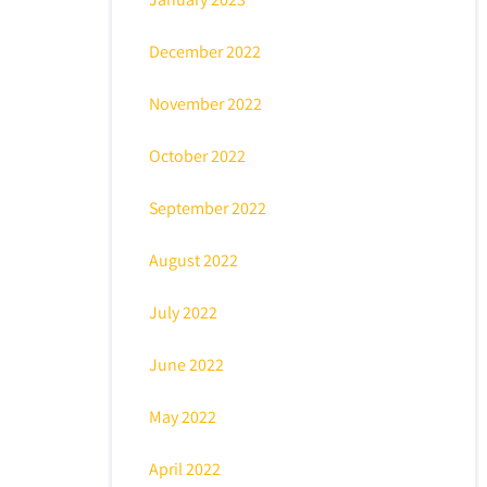
December 2022
November 2022
October 2022
September 2022
August 2022
July 2022
June 2022
May 2022
April 2022