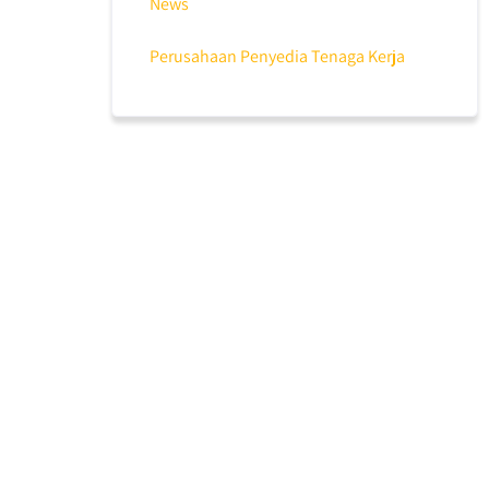
News
Perusahaan Penyedia Tenaga Kerja