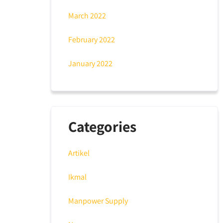
March 2022
February 2022
January 2022
Categories
Artikel
Ikmal
Manpower Supply