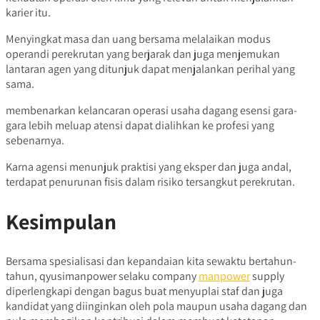
karier itu.
Menyingkat masa dan uang bersama melalaikan modus
operandi perekrutan yang berjarak dan juga menjemukan
lantaran agen yang ditunjuk dapat menjalankan perihal yang
sama.
membenarkan kelancaran operasi usaha dagang esensi gara-
gara lebih meluap atensi dapat dialihkan ke profesi yang
sebenarnya.
Karna agensi menunjuk praktisi yang eksper dan juga andal,
terdapat penurunan fisis dalam risiko tersangkut perekrutan.
Kesimpulan
Bersama spesialisasi dan kepandaian kita sewaktu bertahun-
tahun, qyusimanpower selaku company
manpower
supply
diperlengkapi dengan bagus buat menyuplai staf dan juga
kandidat yang diinginkan oleh pola maupun usaha dagang dan