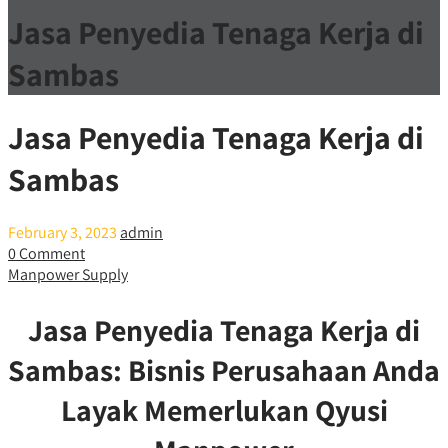
Jasa Penyedia Tenaga Kerja di
Sambas
Jasa Penyedia Tenaga Kerja di
Sambas
February 3, 2023
admin
0 Comment
Manpower Supply
Jasa Penyedia Tenaga Kerja di
Sambas: Bisnis Perusahaan Anda
Layak Memerlukan Qyusi