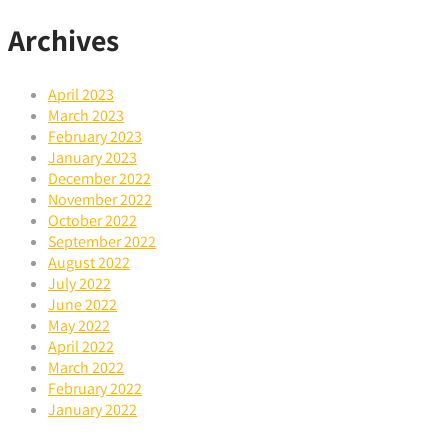
Archives
April 2023
March 2023
February 2023
January 2023
December 2022
November 2022
October 2022
September 2022
August 2022
July 2022
June 2022
May 2022
April 2022
March 2022
February 2022
January 2022