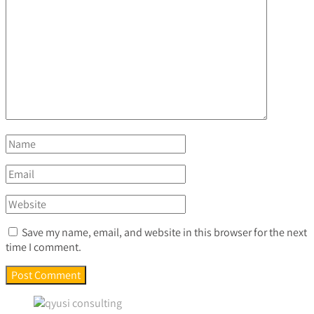
Save my name, email, and website in this browser for the next
time I comment.