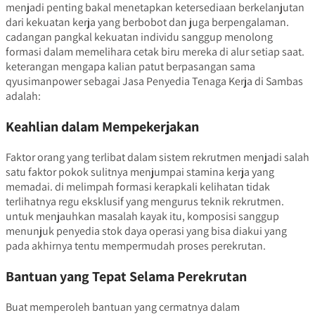
menjadi penting bakal menetapkan ketersediaan berkelanjutan
dari kekuatan kerja yang berbobot dan juga berpengalaman.
cadangan pangkal kekuatan individu sanggup menolong
formasi dalam memelihara cetak biru mereka di alur setiap saat.
keterangan mengapa kalian patut berpasangan sama
qyusimanpower sebagai Jasa Penyedia Tenaga Kerja di Sambas
adalah:
Keahlian dalam Mempekerjakan
Faktor orang yang terlibat dalam sistem rekrutmen menjadi salah
satu faktor pokok sulitnya menjumpai stamina kerja yang
memadai. di melimpah formasi kerapkali kelihatan tidak
terlihatnya regu eksklusif yang mengurus teknik rekrutmen.
untuk menjauhkan masalah kayak itu, komposisi sanggup
menunjuk penyedia stok daya operasi yang bisa diakui yang
pada akhirnya tentu mempermudah proses perekrutan.
Bantuan yang Tepat Selama Perekrutan
Buat memperoleh bantuan yang cermatnya dalam