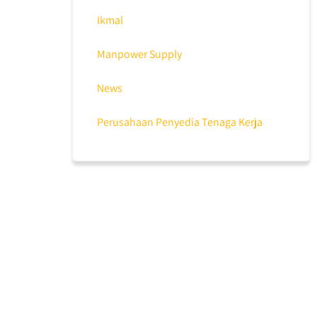
Ikmal
Manpower Supply
News
Perusahaan Penyedia Tenaga Kerja