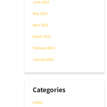
June 2022
May 2022
April 2022
March 2022
February 2022
January 2022
Categories
Artikel