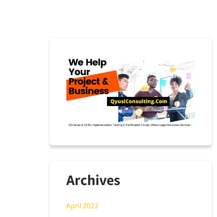
Archives
April 2023