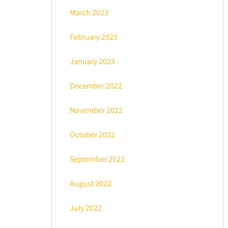
March 2023
February 2023
January 2023
December 2022
November 2022
October 2022
September 2022
August 2022
July 2022