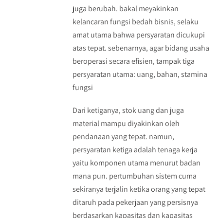
juga berubah. bakal meyakinkan
kelancaran fungsi bedah bisnis, selaku
amat utama bahwa persyaratan dicukupi
atas tepat. sebenarnya, agar bidang usaha
beroperasi secara efisien, tampak tiga
persyaratan utama: uang, bahan, stamina
fungsi
Dari ketiganya, stok uang dan juga
material mampu diyakinkan oleh
pendanaan yang tepat. namun,
persyaratan ketiga adalah tenaga kerja
yaitu komponen utama menurut badan
mana pun. pertumbuhan sistem cuma
sekiranya terjalin ketika orang yang tepat
ditaruh pada pekerjaan yang persisnya
berdasarkan kapasitas dan kapasitas