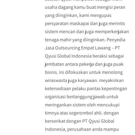
usaha dagang kamu buat mengisi peran
yang diinginkan, kami mengupas
persyaratan maskapai dan juga merintis
sistem mencari dan juga memperkerjakan
tenaga mahir yang diinginkan. Penyedia
Jasa Outsourcing Empat Lawang – PT
Qyusi Global Indonesia beraksi sebagai
jembatan antara pekerja dan juga puak
bisnis. ini difokuskan untuk menolong
wiraswasta juga karyawan. meyakinkan
ketersediaan pelaku pantas kepentingan
organisasi bertanggung jawab untuk
meringankan sistem oleh mencukupi
timnya atas segerombol ahli. dengan
berserikat dengan PT Qyusi Global
Indonesia, perusahaan anda mampu