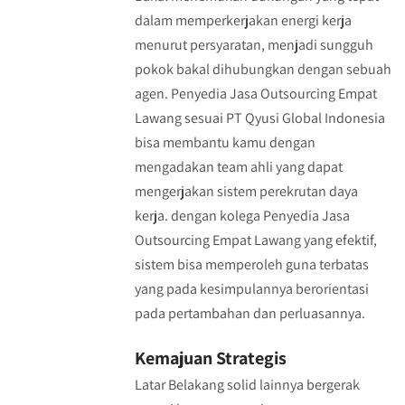
dalam memperkerjakan energi kerja
menurut persyaratan, menjadi sungguh
pokok bakal dihubungkan dengan sebuah
agen. Penyedia Jasa Outsourcing Empat
Lawang sesuai PT Qyusi Global Indonesia
bisa membantu kamu dengan
mengadakan team ahli yang dapat
mengerjakan sistem perekrutan daya
kerja. dengan kolega Penyedia Jasa
Outsourcing Empat Lawang yang efektif,
sistem bisa memperoleh guna terbatas
yang pada kesimpulannya berorientasi
pada pertambahan dan perluasannya.
Kemajuan Strategis
Latar Belakang solid lainnya bergerak