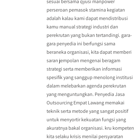
sesuai bersama qyusi manpower
perseroan pemasok stamina kegiatan
adalah kalau kami dapat mendistribusi
kamu manual strategi industri dan
perekrutan yang bukan tertandingi. gara-
gara penyedia ini berfungsi sama
beraneka organisasi, kita dapat memberi
saran jempolan mengenai beragam
strategi serta memberikan informasi
spesifik yang sanggup menolong institusi
dalam melebarkan agenda perekrutan
yang menguntungkan. Penyedia Jasa
Outsourcing Empat Lawang memakai
teknik serta metode yang sangat positif
untuk menyortir kekuatan fungsi yang
akuratnya bakal organisasi. kru kompeten
kita selaku krisis menilai persyaratan