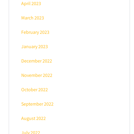
April 2023
March 2023
February 2023
January 2023
December 2022
November 2022
October 2022
September 2022
August 2022
July 2022