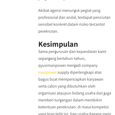
Akibat agensi menunjuk pegiat yang
profesional dan andal, terdapat penciutan
sensibel konkret dalam risiko tercantol
perekrutan.
Kesimpulan
Sama penjurusan dan kepandaian kami
sepanjang bertahun-tahun,
qyusimanpower menjadi company
manpower
supply diperlengkapi atas
bagus buat mempersiapkan karyawan
serta calon yang dibutuhkan oleh
organisasi ataupun bidang usaha dan juga
memberi tunjangan dalam membikin
ketentuan perekrutan. di masa kompetisi
yang kian teliti ini, tiap usaha dagang ingin