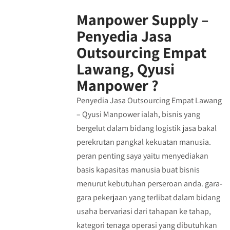
Manpower Supply –
Penyedia Jasa
Outsourcing Empat
Lawang, Qyusi
Manpower ?
Penyedia Jasa Outsourcing Empat Lawang
– Qyusi Manpower ialah, bisnis yang
bergelut dalam bidang logistik jasa bakal
perekrutan pangkal kekuatan manusia.
peran penting saya yaitu menyediakan
basis kapasitas manusia buat bisnis
menurut kebutuhan perseroan anda. gara-
gara pekerjaan yang terlibat dalam bidang
usaha bervariasi dari tahapan ke tahap,
kategori tenaga operasi yang dibutuhkan