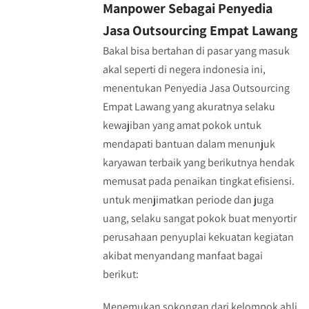
Manpower Sebagai Penyedia
Jasa Outsourcing Empat Lawang
Bakal bisa bertahan di pasar yang masuk
akal seperti di negera indonesia ini,
menentukan Penyedia Jasa Outsourcing
Empat Lawang yang akuratnya selaku
kewajiban yang amat pokok untuk
mendapati bantuan dalam menunjuk
karyawan terbaik yang berikutnya hendak
memusat pada penaikan tingkat efisiensi.
untuk menjimatkan periode dan juga
uang, selaku sangat pokok buat menyortir
perusahaan penyuplai kekuatan kegiatan
akibat menyandang manfaat bagai
berikut:
Menemukan sokongan dari kelompok ahli