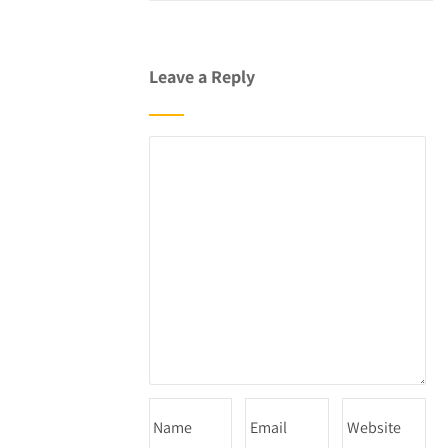
Leave a Reply