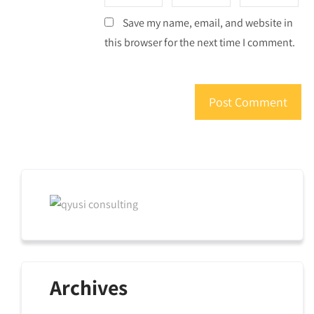
Save my name, email, and website in
this browser for the next time I comment.
Archives