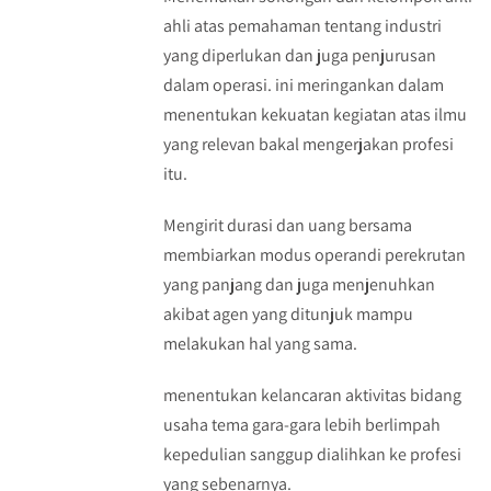
ahli atas pemahaman tentang industri
yang diperlukan dan juga penjurusan
dalam operasi. ini meringankan dalam
menentukan kekuatan kegiatan atas ilmu
yang relevan bakal mengerjakan profesi
itu.
Mengirit durasi dan uang bersama
membiarkan modus operandi perekrutan
yang panjang dan juga menjenuhkan
akibat agen yang ditunjuk mampu
melakukan hal yang sama.
menentukan kelancaran aktivitas bidang
usaha tema gara-gara lebih berlimpah
kepedulian sanggup dialihkan ke profesi
yang sebenarnya.