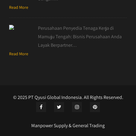
Read More
Perusahaan Penyedia Tenaga Kerja di
Mamuju Tengah: Bisnis Perusahaan Anda
Layak Berpartner…
Read More
© 2025 PT Qyusi Global Indonesia. All Rights Reserved.
Manpower Supply & General Trading