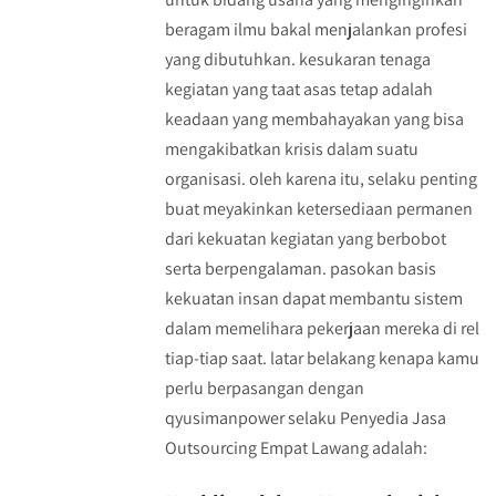
beragam ilmu bakal menjalankan profesi
yang dibutuhkan. kesukaran tenaga
kegiatan yang taat asas tetap adalah
keadaan yang membahayakan yang bisa
mengakibatkan krisis dalam suatu
organisasi. oleh karena itu, selaku penting
buat meyakinkan ketersediaan permanen
dari kekuatan kegiatan yang berbobot
serta berpengalaman. pasokan basis
kekuatan insan dapat membantu sistem
dalam memelihara pekerjaan mereka di rel
tiap-tiap saat. latar belakang kenapa kamu
perlu berpasangan dengan
qyusimanpower selaku Penyedia Jasa
Outsourcing Empat Lawang adalah: