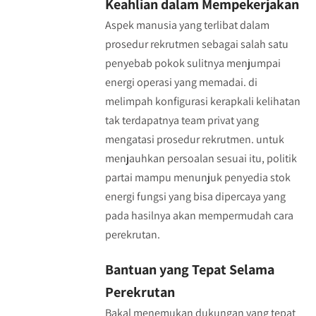
Keahlian dalam Mempekerjakan
Aspek manusia yang terlibat dalam
prosedur rekrutmen sebagai salah satu
penyebab pokok sulitnya menjumpai
energi operasi yang memadai. di
melimpah konfigurasi kerapkali kelihatan
tak terdapatnya team privat yang
mengatasi prosedur rekrutmen. untuk
menjauhkan persoalan sesuai itu, politik
partai mampu menunjuk penyedia stok
energi fungsi yang bisa dipercaya yang
pada hasilnya akan mempermudah cara
perekrutan.
Bantuan yang Tepat Selama
Perekrutan
Bakal menemukan dukungan yang tepat