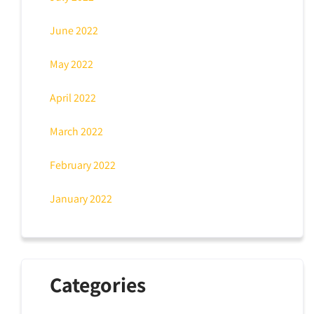
June 2022
May 2022
April 2022
March 2022
February 2022
January 2022
Categories