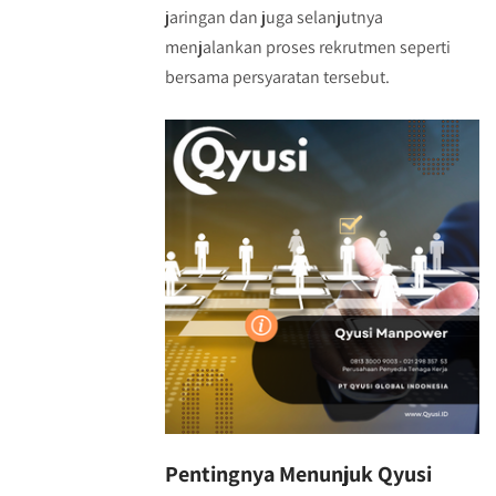
jaringan dan juga selanjutnya
menjalankan proses rekrutmen seperti
bersama persyaratan tersebut.
Pentingnya Menunjuk Qyusi