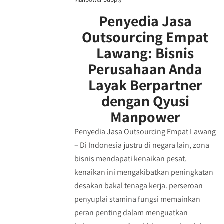
Penyedia Jasa
Outsourcing Empat
Lawang: Bisnis
Perusahaan Anda
Layak Berpartner
dengan Qyusi
Manpower
Penyedia Jasa Outsourcing Empat Lawang
– Di Indonesia justru di negara lain, zona
bisnis mendapati kenaikan pesat.
kenaikan ini mengakibatkan peningkatan
desakan bakal tenaga kerja. perseroan
penyuplai stamina fungsi memainkan
peran penting dalam menguatkan