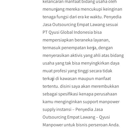
kelancaran manfaat bidang usaha oleh
menunjang mereka mencukupi keinginan
tenaga fungsi dari era ke waktu. Penyedia
Jasa Outsourcing Empat Lawang sesuai
PT Qyusi Global Indonesia bisa
mempersiapkan beraneka layanan,
termasuk penempatan kerja, dengan
menyerasikan aktivis yang ahli atas bidang
usaha yang tak bisa menyingkirkan daya
muat profesi yang tinggi secara tidak
terkaji di kawasan maupun manfaat
tertentu. disini saya akan merembukkan
sebagai spesifikasi kenapa perusahaan
kamu menginginkan support manpower
supply instansi – Penyedia Jasa
Outsourcing Empat Lawang – Qyusi
Manpower untuk bisnis perseroan Anda.