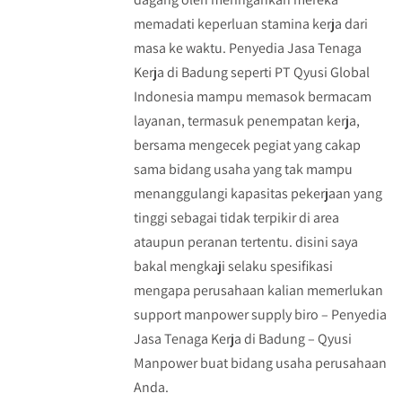
memadati keperluan stamina kerja dari
masa ke waktu. Penyedia Jasa Tenaga
Kerja di Badung seperti PT Qyusi Global
Indonesia mampu memasok bermacam
layanan, termasuk penempatan kerja,
bersama mengecek pegiat yang cakap
sama bidang usaha yang tak mampu
menanggulangi kapasitas pekerjaan yang
tinggi sebagai tidak terpikir di area
ataupun peranan tertentu. disini saya
bakal mengkaji selaku spesifikasi
mengapa perusahaan kalian memerlukan
support manpower supply biro – Penyedia
Jasa Tenaga Kerja di Badung – Qyusi
Manpower buat bidang usaha perusahaan
Anda.