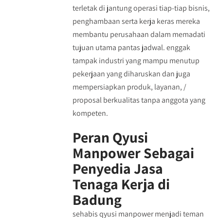
terletak di jantung operasi tiap-tiap bisnis,
penghambaan serta kerja keras mereka
membantu perusahaan dalam memadati
tujuan utama pantas jadwal. enggak
tampak industri yang mampu menutup
pekerjaan yang diharuskan dan juga
mempersiapkan produk, layanan, /
proposal berkualitas tanpa anggota yang
kompeten.
Peran Qyusi
Manpower Sebagai
Penyedia Jasa
Tenaga Kerja di
Badung
sehabis qyusi manpower menjadi teman