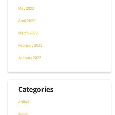
May 2022
April 2022
March 2022
February 2022
January 2022
Categories
Artikel
Ikmal