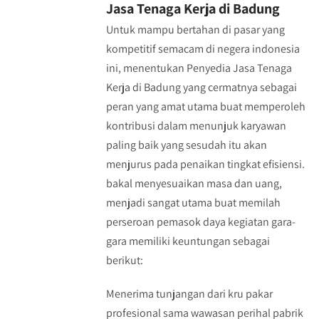
Jasa Tenaga Kerja di Badung
Untuk mampu bertahan di pasar yang
kompetitif semacam di negera indonesia
ini, menentukan Penyedia Jasa Tenaga
Kerja di Badung yang cermatnya sebagai
peran yang amat utama buat memperoleh
kontribusi dalam menunjuk karyawan
paling baik yang sesudah itu akan
menjurus pada penaikan tingkat efisiensi.
bakal menyesuaikan masa dan uang,
menjadi sangat utama buat memilah
perseroan pemasok daya kegiatan gara-
gara memiliki keuntungan sebagai
berikut:
Menerima tunjangan dari kru pakar
profesional sama wawasan perihal pabrik