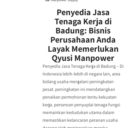
Penyedia Jasa
Tenaga Kerja di
Badung: Bisnis
Perusahaan Anda
Layak Memerlukan
Qyusi Manpower
Penyedia Jasa Tenaga Kerja di Badung – Di
Indonesia lebih-lebih di negara lain, area
bidang usaha menjalani peningkatan
pesat. peningkatan ini mendatangkan
penaikan permohonan tentu kekuatan
kerja. perseroan penyuplai tenaga fungsi
memainkan kedudukan utama dalam
memastikan kelancaran peranan usaha
dagang oleh meringankan mereka