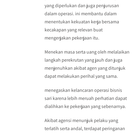
yang diperlukan dan juga penjurusan
dalam operasi. ini membantu dalam
menentukan kekuatan kerja bersama
kecakapan yang relevan buat
mengerjakan pekerjaan itu.
Menekan masa serta uang oleh melalaikan
langkah perekrutan yang jauh dan juga
menjenuhkan akibat agen yang ditunjuk
dapat melakukan perihal yang sama.
menegaskan kelancaran operasi bisnis
sari karena lebih meruah perhatian dapat
dialihkan ke pekerjaan yang sebenarnya.
Akibat agensi menunjuk pelaku yang
terlatih serta andal, terdapat peringanan