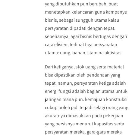
yang dibutuhkan pun berubah. buat
menetapkan kelancaran guna kampanye
bisnis, sebagai sungguh utama kalau
persyaratan dipadati dengan tepat.
sebenarnya, agar bisnis bertugas dengan
cara efisien, terlihat tiga persyaratan
utama: uang, bahan, stamina aktivitas
Dari ketiganya, stok uang serta material
bisa dipastikan oleh pendanaan yang
tepat. namun, persyaratan ketiga adalah
energi fungsi adalah bagian utama untuk
jaringan mana pun. kemajuan konstruksi
cukup boleh jadi terjadi selagi orang yang
akuratnya dimasukkan pada pekerjaan
yang persisnya menurut kapasitas serta
persyaratan mereka. gara-gara mereka