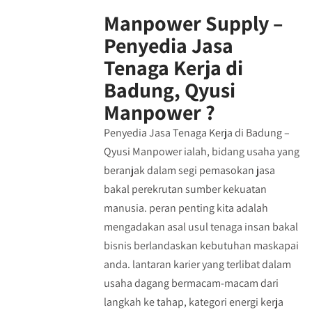
Manpower Supply –
Penyedia Jasa
Tenaga Kerja di
Badung, Qyusi
Manpower ?
Penyedia Jasa Tenaga Kerja di Badung –
Qyusi Manpower ialah, bidang usaha yang
beranjak dalam segi pemasokan jasa
bakal perekrutan sumber kekuatan
manusia. peran penting kita adalah
mengadakan asal usul tenaga insan bakal
bisnis berlandaskan kebutuhan maskapai
anda. lantaran karier yang terlibat dalam
usaha dagang bermacam-macam dari
langkah ke tahap, kategori energi kerja