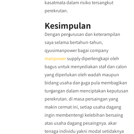
kasatmata dalam risiko tersangkut
perekrutan.
Kesimpulan
Dengan penjurusan dan keterampilan
saya selama bertahun-tahun,
qyusimanpower bagai company
manpower
supply diperlengkapi oleh
bagus untuk menyediakan staf dan calon
yang diperlukan oleh wadah maupun
bidang usaha dan juga pula membagikan
tunjangan dalam menciptakan keputusan
perekrutan. di masa persaingan yang
makin cermat ini, setiap usaha dagang
ingin membentengi kelebihan bersaing
atas usaha dagang pesaingnya. akar
tenaga individu yakni modal setidaknya