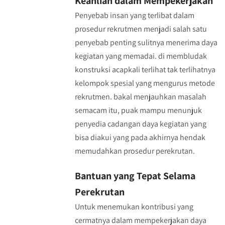
Keahlian dalam Mempekerjakan
Penyebab insan yang terlibat dalam
prosedur rekrutmen menjadi salah satu
penyebab penting sulitnya menerima daya
kegiatan yang memadai. di membludak
konstruksi acapkali terlihat tak terlihatnya
kelompok spesial yang mengurus metode
rekrutmen. bakal menjauhkan masalah
semacam itu, puak mampu menunjuk
penyedia cadangan daya kegiatan yang
bisa diakui yang pada akhirnya hendak
memudahkan prosedur perekrutan.
Bantuan yang Tepat Selama
Perekrutan
Untuk menemukan kontribusi yang
cermatnya dalam mempekerjakan daya