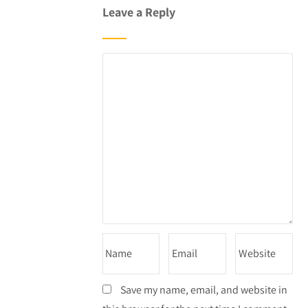
Leave a Reply
Save my name, email, and website in