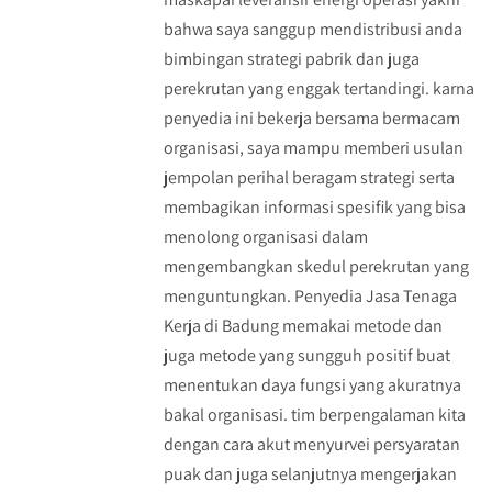
bahwa saya sanggup mendistribusi anda
bimbingan strategi pabrik dan juga
perekrutan yang enggak tertandingi. karna
penyedia ini bekerja bersama bermacam
organisasi, saya mampu memberi usulan
jempolan perihal beragam strategi serta
membagikan informasi spesifik yang bisa
menolong organisasi dalam
mengembangkan skedul perekrutan yang
menguntungkan. Penyedia Jasa Tenaga
Kerja di Badung memakai metode dan
juga metode yang sungguh positif buat
menentukan daya fungsi yang akuratnya
bakal organisasi. tim berpengalaman kita
dengan cara akut menyurvei persyaratan
puak dan juga selanjutnya mengerjakan