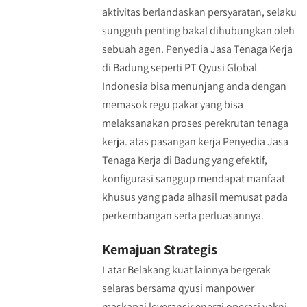
aktivitas berlandaskan persyaratan, selaku
sungguh penting bakal dihubungkan oleh
sebuah agen. Penyedia Jasa Tenaga Kerja
di Badung seperti PT Qyusi Global
Indonesia bisa menunjang anda dengan
memasok regu pakar yang bisa
melaksanakan proses perekrutan tenaga
kerja. atas pasangan kerja Penyedia Jasa
Tenaga Kerja di Badung yang efektif,
konfigurasi sanggup mendapat manfaat
khusus yang pada alhasil memusat pada
perkembangan serta perluasannya.
Kemajuan Strategis
Latar Belakang kuat lainnya bergerak
selaras bersama qyusi manpower
maskapai leveransir energi operasi yakni