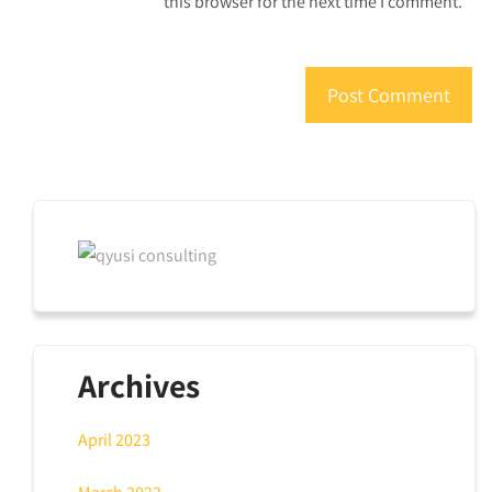
this browser for the next time I comment.
Archives
April 2023