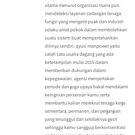
utama menurut organisasi mana pun.
mendeteksi layanan cadangan tenaga
fungsi yang mengerti puak dan industri
selaku amat pokok dalam membolehkan
suatu sistem buat mempertahankan
dirinya sendiri. qyusi manpower yaitu
salah satu usaha dagang yang ada
keterampilan mulai 2015 dalam
memberikan dukungan dalam
kepegawaian. agensi menyertakan
periode dan juga upaya bakal mendalami
keinginan perseroan kamu serta
membantu kalian merekrut tenaga kerja
sementara, permanen, dan perjanjian
yang terunggul dan setidaknya gesit
sehingga kamu sanggup berkonsentrasi