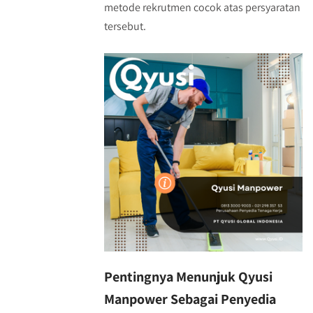
metode rekrutmen cocok atas persyaratan
tersebut.
Pentingnya Menunjuk Qyusi
Manpower Sebagai Penyedia