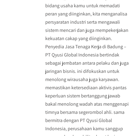
bidang usaha kamu untuk memadati
peran yang diinginkan, kita menganalisa
persyaratan industri serta mengawali
sistem mencari dan juga mempekerjakan
kekuatan cakap yang diinginkan.
Penyedia Jasa Tenaga Kerja di Badung –
PT Qyusi Global Indonesia bertindak
sebagai jembatan antara pelaku dan juga
jaringan bisnis. ini difokuskan untuk
menolong wirausaha juga karyawan.
memastikan ketersediaan aktivis pantas
keperluan sistem bertanggung jawab
bakal menolong wadah atas menggenapi
timnya bersama segerombol ahli. sama
bermitra dengan PT Qyusi Global
Indonesia, perusahaan kamu sanggup