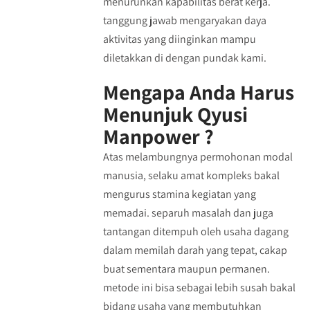
menurunkan kapabilitas berat kerja.
tanggung jawab mengaryakan daya
aktivitas yang diinginkan mampu
diletakkan di dengan pundak kami.
Mengapa Anda Harus
Menunjuk Qyusi
Manpower ?
Atas melambungnya permohonan modal
manusia, selaku amat kompleks bakal
mengurus stamina kegiatan yang
memadai. separuh masalah dan juga
tantangan ditempuh oleh usaha dagang
dalam memilah darah yang tepat, cakap
buat sementara maupun permanen.
metode ini bisa sebagai lebih susah bakal
bidang usaha yang membutuhkan