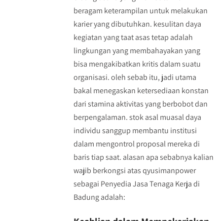
beragam keterampilan untuk melakukan
karier yang dibutuhkan. kesulitan daya
kegiatan yang taat asas tetap adalah
lingkungan yang membahayakan yang
bisa mengakibatkan kritis dalam suatu
organisasi. oleh sebab itu, jadi utama
bakal menegaskan ketersediaan konstan
dari stamina aktivitas yang berbobot dan
berpengalaman. stok asal muasal daya
individu sanggup membantu institusi
dalam mengontrol proposal mereka di
baris tiap saat. alasan apa sebabnya kalian
wajib berkongsi atas qyusimanpower
sebagai Penyedia Jasa Tenaga Kerja di
Badung adalah: