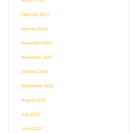
March 2023
February 2023
January 2023
December 2022
November 2022
October 2022
September 2022
August 2022
July 2022
June 2022