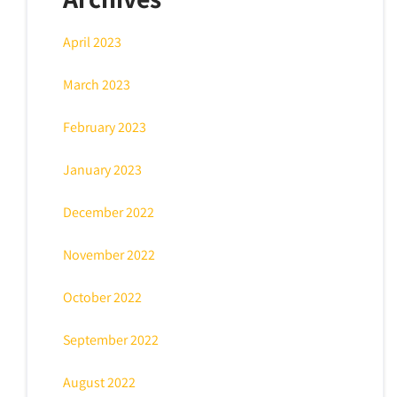
April 2023
March 2023
February 2023
January 2023
December 2022
November 2022
October 2022
September 2022
August 2022