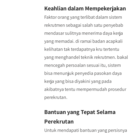
Keahlian dalam Mempekerjakan
Faktor orang yang terlibat dalam sistem
rekrutmen sebagai salah satu penyebab
mendasar sulitnya menerima daya kerja
yang memadai. di ramai badan acapkali
kelihatan tak terdapatnya kru tertentu
yang menghandel teknik rekrutmen. bakal
mencegah persoalan sesuai itu, sistem
bisa menunjuk penyedia pasokan daya
kerja yang bisa diyakini yang pada
akibatnya tentu mempermudah prosedur
perekrutan.
Bantuan yang Tepat Selama
Perekrutan
Untuk mendapati bantuan yang persisnya