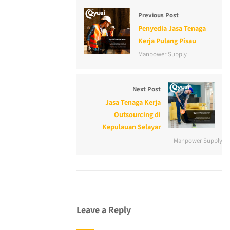
Previous Post
Penyedia Jasa Tenaga
Kerja Pulang Pisau
Manpower Supply
Next Post
Jasa Tenaga Kerja
Outsourcing di
Kepulauan Selayar
Manpower Supply
Leave a Reply