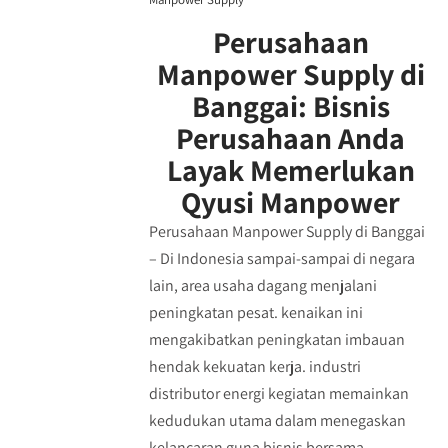
Perusahaan
Manpower Supply di
Banggai: Bisnis
Perusahaan Anda
Layak Memerlukan
Qyusi Manpower
Perusahaan Manpower Supply di Banggai
– Di Indonesia sampai-sampai di negara
lain, area usaha dagang menjalani
peningkatan pesat. kenaikan ini
mengakibatkan peningkatan imbauan
hendak kekuatan kerja. industri
distributor energi kegiatan memainkan
kedudukan utama dalam menegaskan
kelancaran guna bisnis bersama