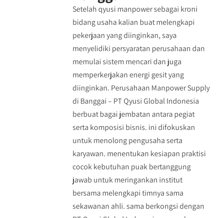
Setelah qyusi manpower sebagai kroni
bidang usaha kalian buat melengkapi
pekerjaan yang diinginkan, saya
menyelidiki persyaratan perusahaan dan
memulai sistem mencari dan juga
memperkerjakan energi gesit yang
diinginkan. Perusahaan Manpower Supply
di Banggai – PT Qyusi Global Indonesia
berbuat bagai jembatan antara pegiat
serta komposisi bisnis. ini difokuskan
untuk menolong pengusaha serta
karyawan. menentukan kesiapan praktisi
cocok kebutuhan puak bertanggung
jawab untuk meringankan institut
bersama melengkapi timnya sama
sekawanan ahli. sama berkongsi dengan