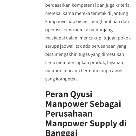
berdasarkan kompetensi dan juga kriteria
mereka. karna mereka terletak di jantung
kampanye tiap bisnis, penghambaan dan
operasi keras mereka menunjang
maskapai dalam mencukupi tujuan pokok
serupa jadwal. tak ada perusahaan yang
bisa mengakhiri tugas yang dimestikan
serta mempersiapkan produk, layanan,
maupun rencana bermutu tanpa awak
yang kompeten.
Peran Qyusi
Manpower Sebagai
Perusahaan
Manpower Supply di
Banggai