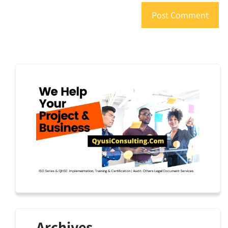
Archives