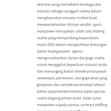
aktivitas yang memahami lembaga dan
industri sebagai sungguh utama dalam
mengharuskan sesuatu institut buat
mempertahankan dirinya sendiri. qyusi
manpower merupakan salah satu bidang
usaha yang menyandang kepandaian
mulai 2015 dalam mengasihkan dukungan
dalam kepegawaian. agensi
menginvestasikan durasi dan juga usaha
untuk menggeluti keperluan industri anda
dan menunjang kalian merekrut karyawan
sementara, permanen, dan juga akad yang
jempolan dan setidaknya terampil alhasil
kalian dapat berkonsentrasi pada operasi
usaha dagang primer anda. tidak cuma
manpower supply service, contract staffing