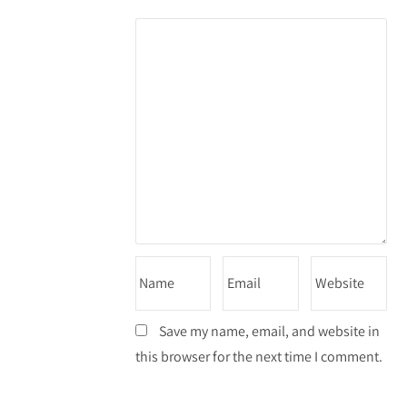
Save my name, email, and website in
this browser for the next time I comment.