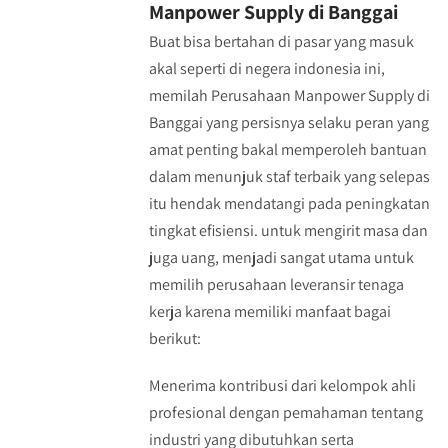
Manpower Supply di Banggai
Buat bisa bertahan di pasar yang masuk
akal seperti di negera indonesia ini,
memilah Perusahaan Manpower Supply di
Banggai yang persisnya selaku peran yang
amat penting bakal memperoleh bantuan
dalam menunjuk staf terbaik yang selepas
itu hendak mendatangi pada peningkatan
tingkat efisiensi. untuk mengirit masa dan
juga uang, menjadi sangat utama untuk
memilih perusahaan leveransir tenaga
kerja karena memiliki manfaat bagai
berikut:
Menerima kontribusi dari kelompok ahli
profesional dengan pemahaman tentang
industri yang dibutuhkan serta