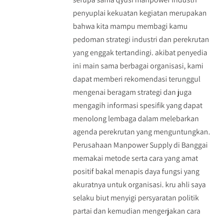
penyuplai kekuatan kegiatan merupakan
bahwa kita mampu membagi kamu
pedoman strategi industri dan perekrutan
yang enggak tertandingi. akibat penyedia
ini main sama berbagai organisasi, kami
dapat memberi rekomendasi terunggul
mengenai beragam strategi dan juga
mengagih informasi spesifik yang dapat
menolong lembaga dalam melebarkan
agenda perekrutan yang menguntungkan.
Perusahaan Manpower Supply di Banggai
memakai metode serta cara yang amat
positif bakal menapis daya fungsi yang
akuratnya untuk organisasi. kru ahli saya
selaku biut menyigi persyaratan politik
partai dan kemudian mengerjakan cara