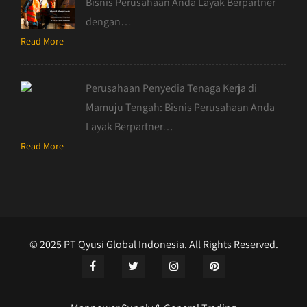
Bisnis Perusahaan Anda Layak Berpartner
dengan…
Read More
Perusahaan Penyedia Tenaga Kerja di
Mamuju Tengah: Bisnis Perusahaan Anda
Layak Berpartner…
Read More
© 2025 PT Qyusi Global Indonesia. All Rights Reserved.