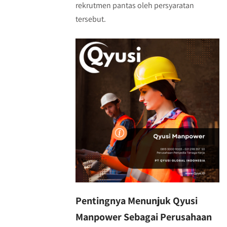
rekrutmen pantas oleh persyaratan
tersebut.
Pentingnya Menunjuk Qyusi
Manpower Sebagai Perusahaan