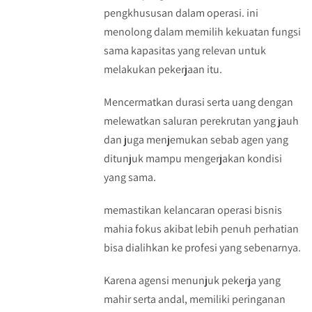
pengkhususan dalam operasi. ini
menolong dalam memilih kekuatan fungsi
sama kapasitas yang relevan untuk
melakukan pekerjaan itu.
Mencermatkan durasi serta uang dengan
melewatkan saluran perekrutan yang jauh
dan juga menjemukan sebab agen yang
ditunjuk mampu mengerjakan kondisi
yang sama.
memastikan kelancaran operasi bisnis
mahia fokus akibat lebih penuh perhatian
bisa dialihkan ke profesi yang sebenarnya.
Karena agensi menunjuk pekerja yang
mahir serta andal, memiliki peringanan