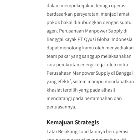
dalam mempekerjakan tenaga operasi
berdasarkan persyaratan, menjadi amat
pokok bakal dihubungkan dengan suatu
agen. Perusahaan Manpower Supply di
Banggai kayak PT Qyusi Global Indonesia
dapat menolong kamu oleh menyediakan
team pakar yang sanggup melaksanakan
cara perekrutan energi kerja. oleh mitra
Perusahaan Manpower Supply di Banggai
yang efektif, sistem mampu mendapatkan
khasiat terpilih yang pada alhasil
mendatangi pada pertambahan dan
perluasannya.
Kemajuan Strategis
Latar Belakang solid lainnya beroperasi
serupa sama qyusi manpower industri