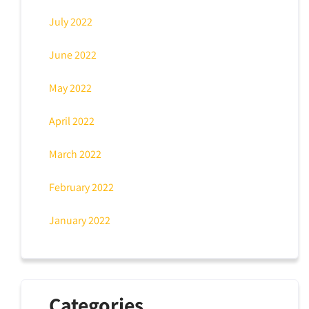
July 2022
June 2022
May 2022
April 2022
March 2022
February 2022
January 2022
Categories