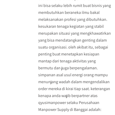
ini bisa selaku lebih rumit buat bisnis yang
membutuhkan beraneka ilmu bakal
melaksanakan profesi yang dibutuhkan.
kesukaran tenaga kegiatan yang stabil
merupakan situasi yang mengkhawatirkan
yang bisa mendatangkan genting dalam
suatu organisasi. oleh akibat itu, sebagai
penting buat menetapkan kesiapan
mantap dari tenaga aktivitas yang
bermutu dan juga berpengalaman.
simpanan asal usul energi orang mampu
menunjang wadah dalam mengendalikan
order mereka di kirai tiap saat. keterangan
kenapa anda wajib berpartner atas
qyusimanpower selaku Perusahaan
Manpower Supply di Banggai adalah: