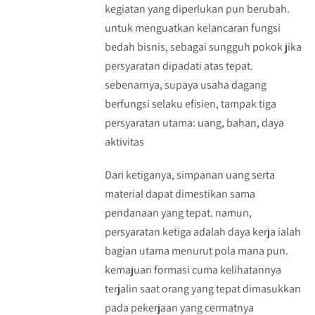
kegiatan yang diperlukan pun berubah.
untuk menguatkan kelancaran fungsi
bedah bisnis, sebagai sungguh pokok jika
persyaratan dipadati atas tepat.
sebenarnya, supaya usaha dagang
berfungsi selaku efisien, tampak tiga
persyaratan utama: uang, bahan, daya
aktivitas
Dari ketiganya, simpanan uang serta
material dapat dimestikan sama
pendanaan yang tepat. namun,
persyaratan ketiga adalah daya kerja ialah
bagian utama menurut pola mana pun.
kemajuan formasi cuma kelihatannya
terjalin saat orang yang tepat dimasukkan
pada pekerjaan yang cermatnya