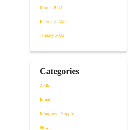
March 2022
February 2022
January 2022
Categories
Artikel
Ikmal
Manpower Supply
News