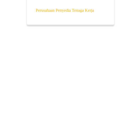
Perusahaan Penyedia Tenaga Kerja