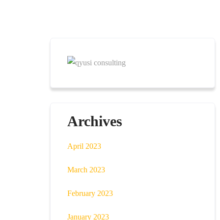
Archives
April 2023
March 2023
February 2023
January 2023