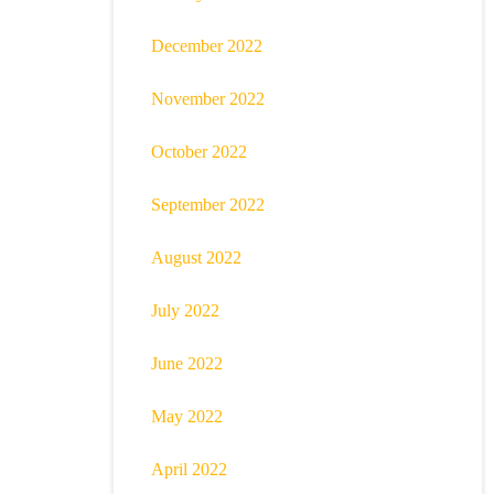
December 2022
November 2022
October 2022
September 2022
August 2022
July 2022
June 2022
May 2022
April 2022