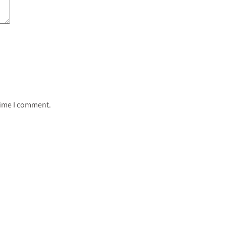
 time I comment.