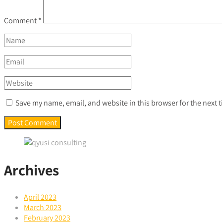
Comment
*
Save my name, email, and website in this browser for the next
Archives
April 2023
March 2023
February 2023